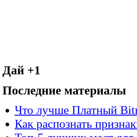
Дай +1
Последние материалы
Что лучше Платный Bitr
Как распознать призна