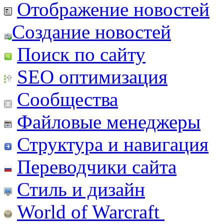
Отображение новостей
Создание новостей
Поиск по сайту
SEO оптимизация
Сообщества
Файловые менеджеры
Структура и навигация
Переводчики сайта
Стиль и дизайн
World of Warcraft