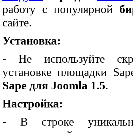
работу с популярной
би
сайте.
Установка:
- Не используйте скр
установке площадки Sap
Sape для Joomla 1.5
.
Настройка:
- В строке уникаль