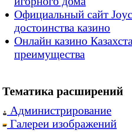
игорного дома
Официальный сайт Joyca
достоинства казино
Онлайн казино Казахста
преимущества
Тематика расширений
Администрирование
Галереи изображений