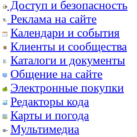
Доступ и безопасность
Реклама на сайте
Календари и события
Клиенты и сообщества
Каталоги и документы
Общение на сайте
Электронные покупки
Редакторы кода
Карты и погода
Мультимедиа