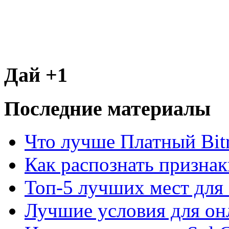
Дай +1
Последние материалы
Что лучше Платный Bitr
Как распознать призна
Топ-5 лучших мест для 
Лучшие условия для он