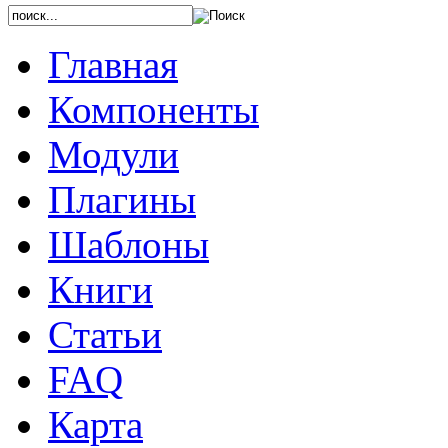
Главная
Компоненты
Модули
Плагины
Шаблоны
Книги
Статьи
FAQ
Карта