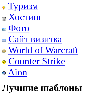
Туризм
Хостинг
Фото
Сайт визитка
World of Warcraft
Counter Strike
Aion
Лучшие шаблоны