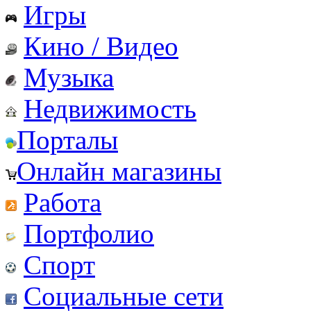
Игры
Кино / Видео
Музыка
Недвижимость
Порталы
Онлайн магазины
Работа
Портфолио
Спорт
Социальные сети