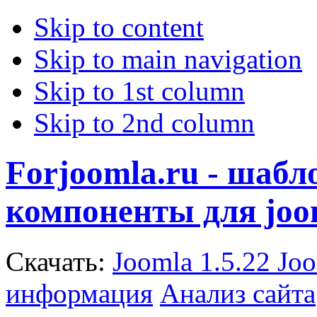
Skip to content
Skip to main navigation
Skip to 1st column
Skip to 2nd column
Forjoomla.ru - шаб
компоненты для joo
Скачать:
Joomla 1.5.22
Joo
информация
Анализ сайта