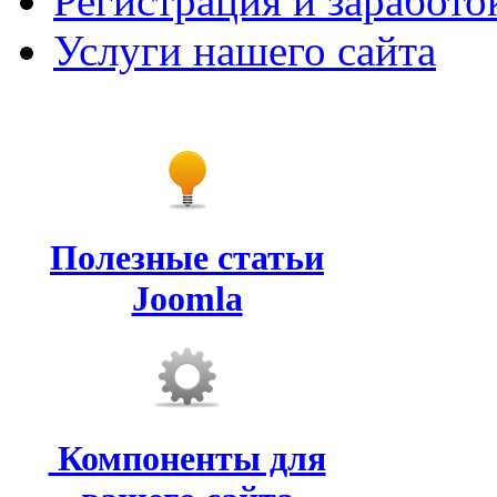
Регистрация и заработо
Услуги нашего сайта
Полезные статьи
Joomla
Компоненты для