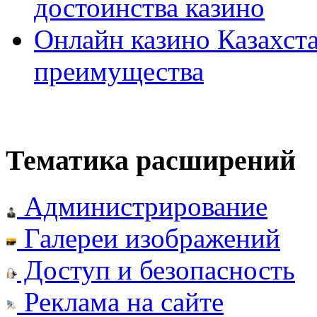
достоинства казино
Онлайн казино Казахста
преимущества
Тематика расширений
Администрирование
Галереи изображений
Доступ и безопасность
Реклама на сайте