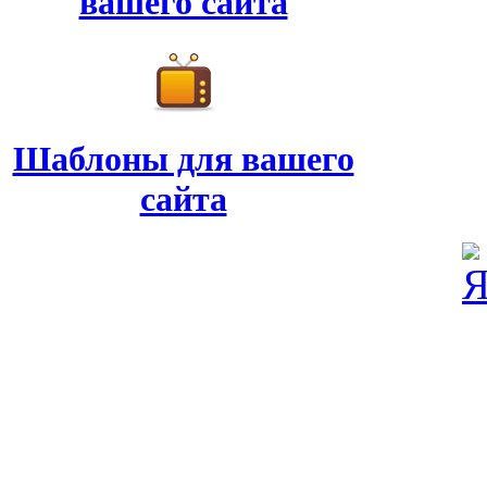
вашего сайта
Шаблоны для вашего
сайта