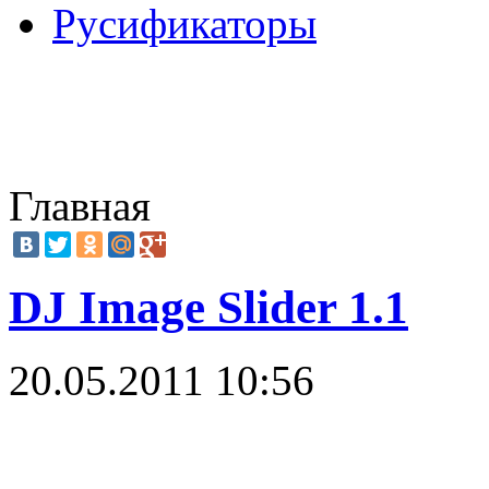
Русификаторы
Главная
DJ Image Slider 1.1
20.05.2011 10:56