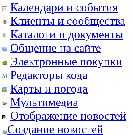
Календари и события
Клиенты и сообщества
Каталоги и документы
Общение на сайте
Электронные покупки
Редакторы кода
Карты и погода
Мультимедиа
Отображение новостей
Создание новостей