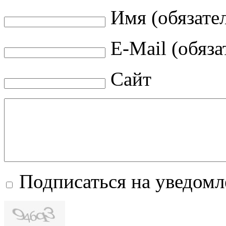
Имя (обязате
E-Mail (обяза
Сайт
Подписаться на уведом