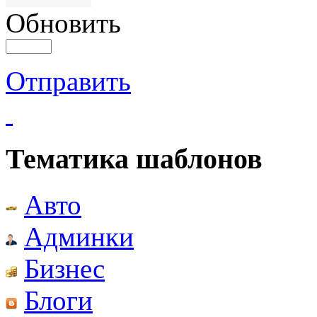
Обновить
Отправить
Тематика шаблонов
Авто
Админки
Бизнес
Блоги