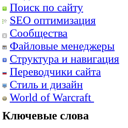
Поиск по сайту
SEO оптимизация
Сообщества
Файловые менеджеры
Структура и навигация
Переводчики сайта
Стиль и дизайн
World of Warcraft
Ключевые слова