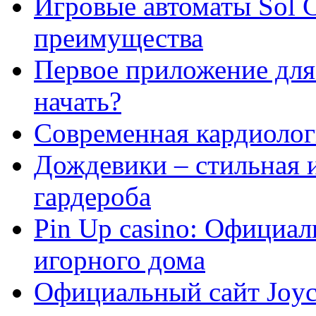
Игровые автоматы Sol C
преимущества
Первое приложение для 
начать?
Современная кардиологи
Дождевики – стильная 
гардероба
Pin Up casino: Официа
игорного дома
Официальный сайт Joyca