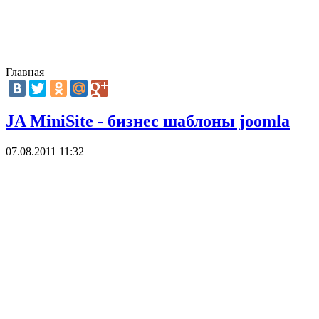
Главная
JA MiniSite - бизнес шаблоны joomla
07.08.2011 11:32