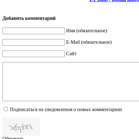
Добавить комментарий
Имя (обязательное)
E-Mail (обязательное)
Сайт
Подписаться на уведомления о новых комментариях
Обновить