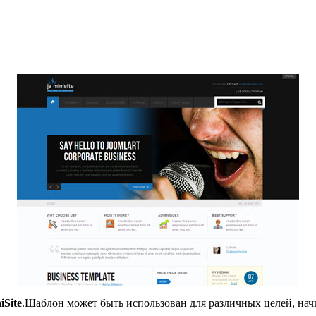
iSite
.Шаблон может быть использован для различных целей, начи