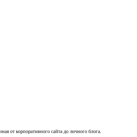
ная от корпоративного сайта до личного блога.