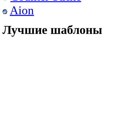
Aion
Лучшие шаблоны