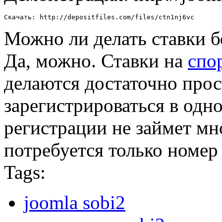
Скачать: http://depositfiles.com/files/ctn1nj6vc
Можно ли делать ставки б
Да, можно. Ставки на
спо
делаются достаточно прос
зарегистрироваться в одн
регистрации не займет мн
потребуется только номер
Tags:
joomla sobi2