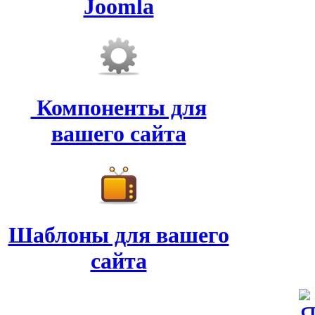
Joomla
Компоненты для
вашего сайта
Шаблоны для вашего
сайта