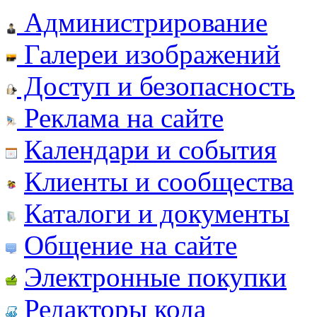
Администрирование
Галереи изображений
Доступ и безопасность
Реклама на сайте
Календари и события
Клиенты и сообщества
Каталоги и документы
Общение на сайте
Электронные покупки
Редакторы кода