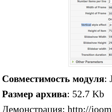
Совместимость модуля
:
Размер архива
: 52.7 Kb
Демонстрация: http://joom