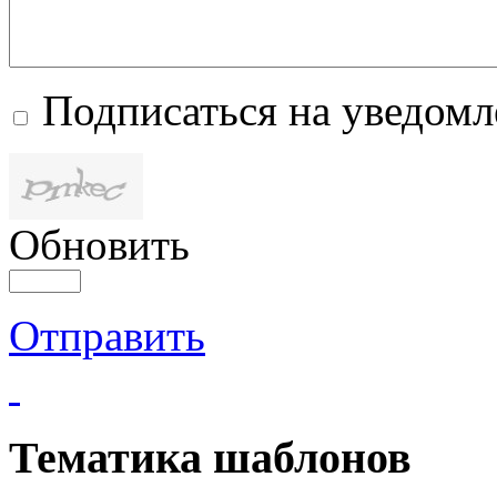
Подписаться на уведом
Обновить
Отправить
Тематика шаблонов