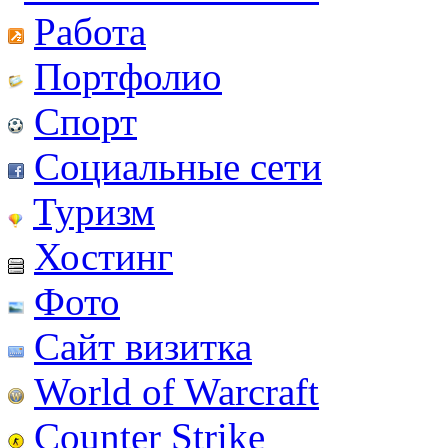
Работа
Портфолио
Спорт
Социальные сети
Туризм
Хостинг
Фото
Сайт визитка
World of Warcraft
Counter Strike