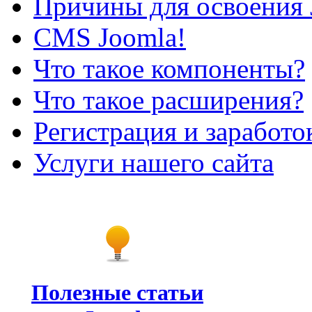
Причины для освоения 
CMS Joomla!
Что такое компоненты?
Что такое расширения?
Регистрация и заработо
Услуги нашего сайта
Полезные статьи