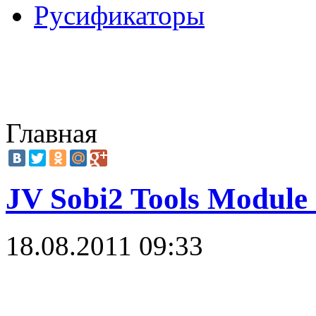
Русификаторы
Главная
JV Sobi2 Tools Module 
18.08.2011 09:33