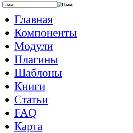
Главная
Компоненты
Модули
Плагины
Шаблоны
Книги
Статьи
FAQ
Карта