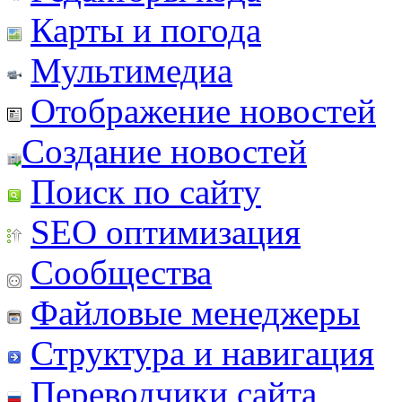
Карты и погода
Мультимедиа
Отображение новостей
Создание новостей
Поиск по сайту
SEO оптимизация
Сообщества
Файловые менеджеры
Структура и навигация
Переводчики сайта