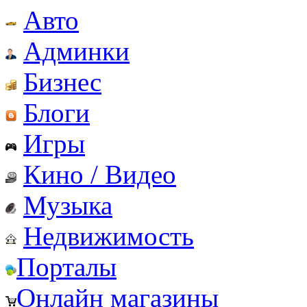
Авто
Админки
Бизнес
Блоги
Игры
Кино / Видео
Музыка
Недвижимость
Порталы
Онлайн магазины