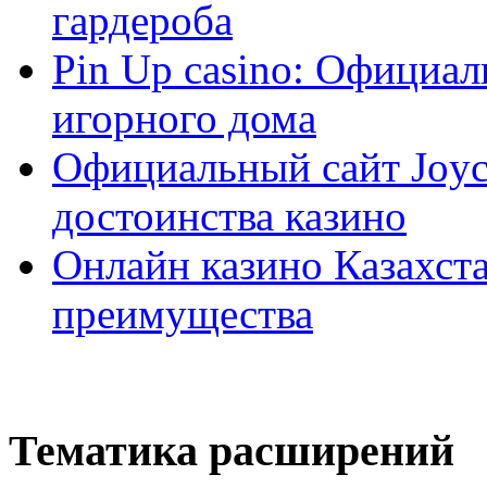
гардероба
Pin Up casino: Официа
игорного дома
Официальный сайт Joyca
достоинства казино
Онлайн казино Казахста
преимущества
Тематика расширений