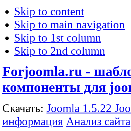
Skip to content
Skip to main navigation
Skip to 1st column
Skip to 2nd column
Forjoomla.ru - шаб
компоненты для joo
Скачать:
Joomla 1.5.22
Joo
информация
Анализ сайта