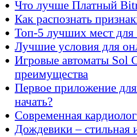
Что лучше Платный Bitr
Как распознать призна
Топ-5 лучших мест для 
Лучшие условия для он
Игровые автоматы Sol C
преимущества
Первое приложение для 
начать?
Современная кардиологи
Дождевики – стильная 