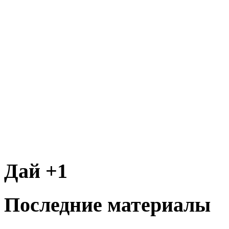
Дай +1
Последние материалы