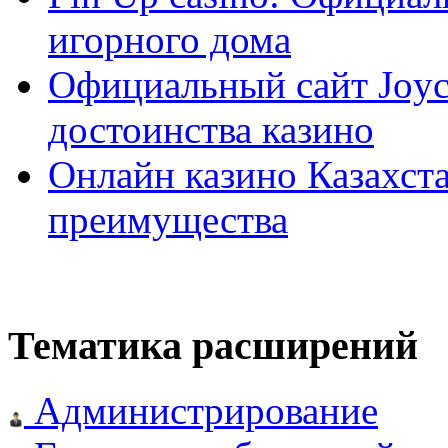
игорного дома
Официальный сайт Joyca
достоинства казино
Онлайн казино Казахста
преимущества
Тематика расширений
Администрирование