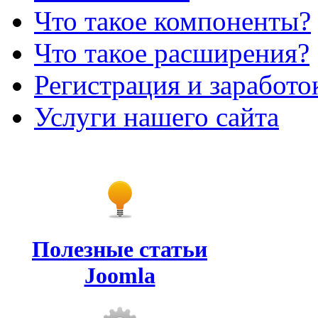
Что такое компоненты?
Что такое расширения?
Регистрация и заработо
Услуги нашего сайта
Полезные статьи
Joomla