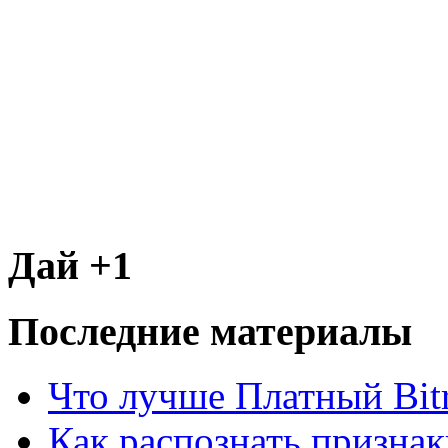
Дай +1
Последние материалы
Что лучше Платный Bitr
Как распознать призна