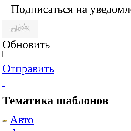
Подписаться на уведом
Обновить
Отправить
Тематика шаблонов
Авто