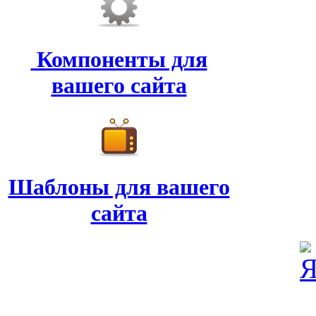
Компоненты для
вашего сайта
Шаблоны для вашего
сайта