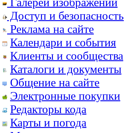
Галереи изображений
Доступ и безопасность
Реклама на сайте
Календари и события
Клиенты и сообщества
Каталоги и документы
Общение на сайте
Электронные покупки
Редакторы кода
Карты и погода