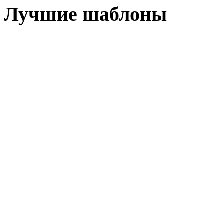
Лучшие шаблоны