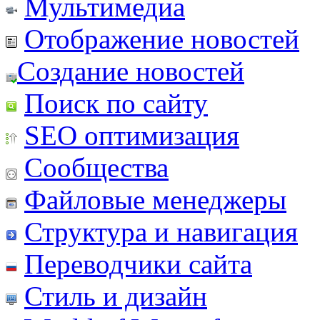
Мультимедиа
Отображение новостей
Создание новостей
Поиск по сайту
SEO оптимизация
Сообщества
Файловые менеджеры
Структура и навигация
Переводчики сайта
Стиль и дизайн