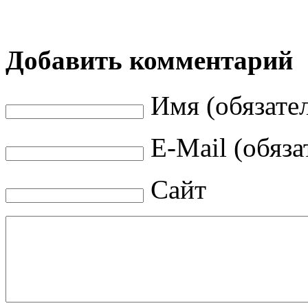
Добавить комментарий
Имя (обязате
E-Mail (обяза
Сайт