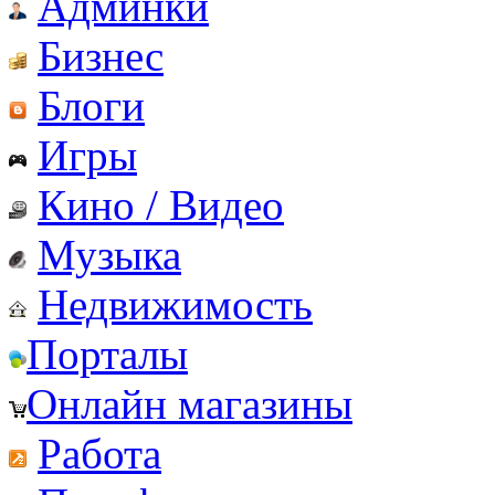
Админки
Бизнес
Блоги
Игры
Кино / Видео
Музыка
Недвижимость
Порталы
Онлайн магазины
Работа