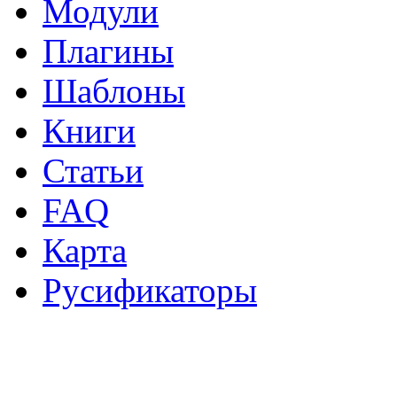
Модули
Плагины
Шаблоны
Книги
Статьи
FAQ
Карта
Русификаторы