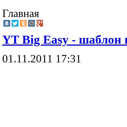
Главная
YT Big Easy - шаблон
01.11.2011 17:31