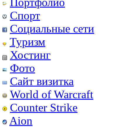
Портфолио
Спорт
Социальные сети
Туризм
Хостинг
Фото
Сайт визитка
World of Warcraft
Counter Strike
Aion