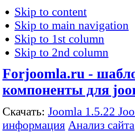
Skip to content
Skip to main navigation
Skip to 1st column
Skip to 2nd column
Forjoomla.ru - шаб
компоненты для joo
Скачать:
Joomla 1.5.22
Joo
информация
Анализ сайта