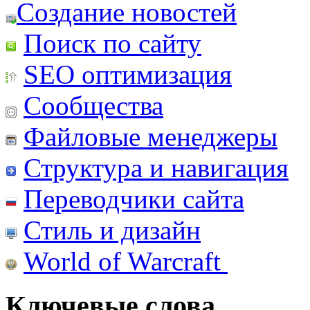
Создание новостей
Поиск по сайту
SEO оптимизация
Сообщества
Файловые менеджеры
Структура и навигация
Переводчики сайта
Стиль и дизайн
World of Warcraft
Ключевые слова