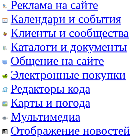
Реклама на сайте
Календари и события
Клиенты и сообщества
Каталоги и документы
Общение на сайте
Электронные покупки
Редакторы кода
Карты и погода
Мультимедиа
Отображение новостей