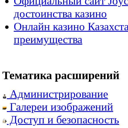
Официальный сайт Joyca
достоинства казино
Онлайн казино Казахста
преимущества
Тематика расширений
Администрирование
Галереи изображений
Доступ и безопасность