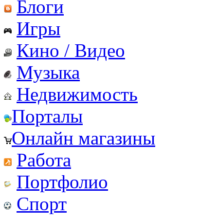
Блоги
Игры
Кино / Видео
Музыка
Недвижимость
Порталы
Онлайн магазины
Работа
Портфолио
Спорт