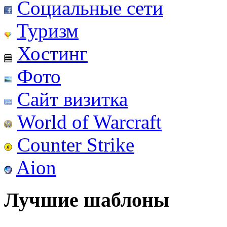
Социальные сети
Туризм
Хостинг
Фото
Сайт визитка
World of Warcraft
Counter Strike
Aion
Лучшие шаблоны