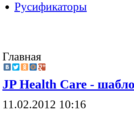
Русификаторы
Главная
JP Health Care - шабл
11.02.2012 10:16