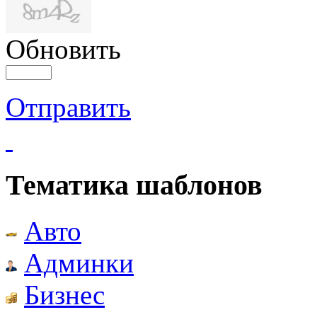
Обновить
Отправить
Тематика шаблонов
Авто
Админки
Бизнес