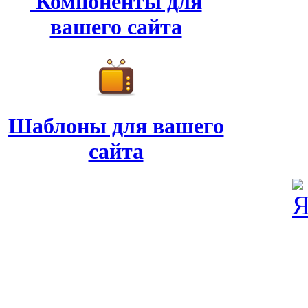
Компоненты для
вашего сайта
Шаблоны для вашего
сайта