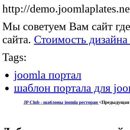
http://demo.joomlaplates.ne
Мы советуем Вам сайт где
сайта.
Стоимость дизайна 
Tags:
joomla портал
шаблон портала для joo
JP Club - шаблоны joomla ресторан
<Предыдущая