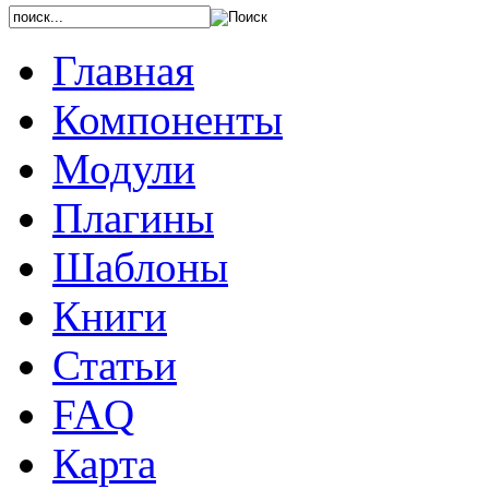
Главная
Компоненты
Модули
Плагины
Шаблоны
Книги
Статьи
FAQ
Карта