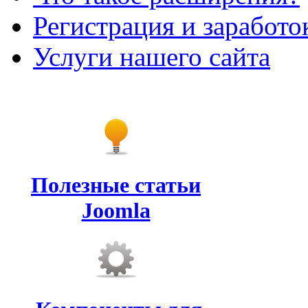
Регистрация и заработо
Услуги нашего сайта
Полезные статьи
Joomla