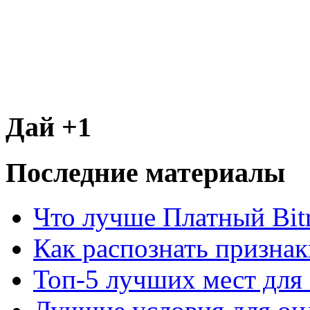
Дай +1
Последние материалы
Что лучше Платный Bitr
Как распознать призна
Топ-5 лучших мест для 