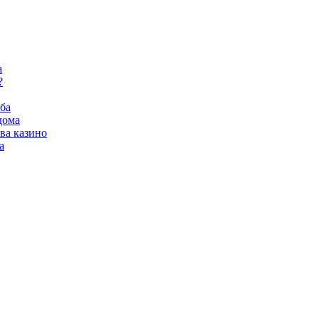
а
?
ба
дома
ва казино
а