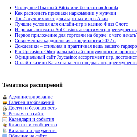
Что лучше Платный Bitrix или бесплатная Joomla
Как распознать признаки наркомании у мужчин
Топ-5 лучших мест для азартных игр в Азии
Лучшие условия для онлайн-игр в казино Физз Слотс
Игровые автоматы Sol Casino: ассортимент, преимуществ
Первое приложение для торговли на бирже: с чего начать
Современная кардиология - кардиология 2022 г.
Дождевики – стильная и практичная вещь вашего гардеро
Pin Up casino: Официальный сайт популярного игорного 
Официальный сайт Joycasino: ассортимент игр, достоинст
Онлайн казино Казахстана: что предлагают, преимуществ
Тематика расширений
Администрирование
Галереи изображений
Доступ и безопасность
Реклама на сайте
Календари и события
Клиенты и сообщества
Каталоги и документы
Общение на сайте