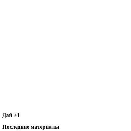
Дай +1
Последние материалы