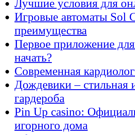
Лучшие условия для он
Игровые автоматы Sol C
преимущества
Первое приложение для 
начать?
Современная кардиологи
Дождевики – стильная 
гардероба
Pin Up casino: Официа
игорного дома