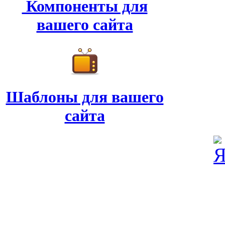
Компоненты для
вашего сайта
Шаблоны для вашего
сайта