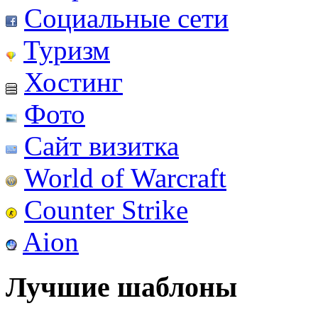
Социальные сети
Туризм
Хостинг
Фото
Сайт визитка
World of Warcraft
Counter Strike
Aion
Лучшие шаблоны