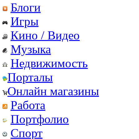
Блоги
Игры
Кино / Видео
Музыка
Недвижимость
Порталы
Онлайн магазины
Работа
Портфолио
Спорт