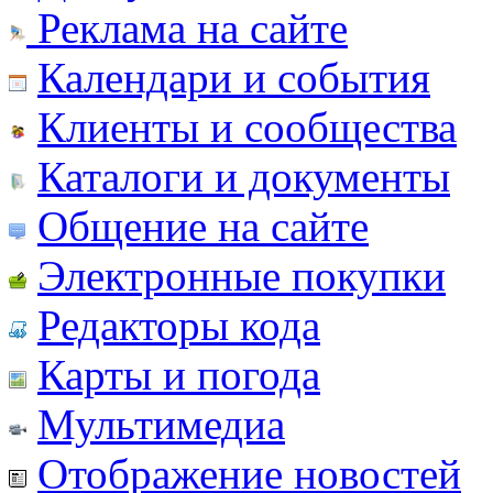
Реклама на сайте
Календари и события
Клиенты и сообщества
Каталоги и документы
Общение на сайте
Электронные покупки
Редакторы кода
Карты и погода
Мультимедиа
Отображение новостей