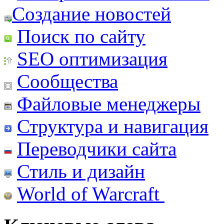
Создание новостей
Поиск по сайту
SEO оптимизация
Сообщества
Файловые менеджеры
Структура и навигация
Переводчики сайта
Стиль и дизайн
World of Warcraft