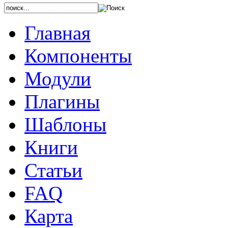
Главная
Компоненты
Модули
Плагины
Шаблоны
Книги
Статьи
FAQ
Карта