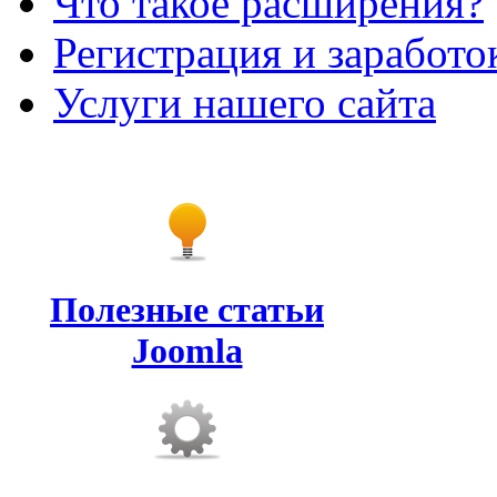
Что такое расширения?
Регистрация и заработо
Услуги нашего сайта
Полезные статьи
Joomla