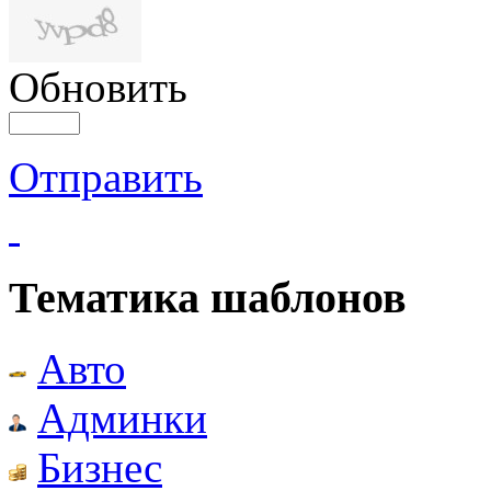
Обновить
Отправить
Тематика шаблонов
Авто
Админки
Бизнес