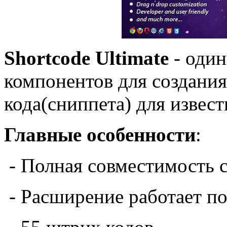
Shortcode Ultimate
- оди
компонентов для создания
кода(сниппета) для изве
Главные особенности
:
- Полная совместимость с
- Расширение работает по