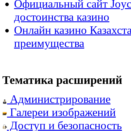
Официальный сайт Joyca
достоинства казино
Онлайн казино Казахста
преимущества
Тематика расширений
Администрирование
Галереи изображений
Доступ и безопасность