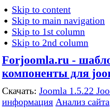
Skip to content
Skip to main navigation
Skip to 1st column
Skip to 2nd column
Forjoomla.ru - шаб
компоненты для joo
Скачать:
Joomla 1.5.22
Joo
информация
Анализ сайта