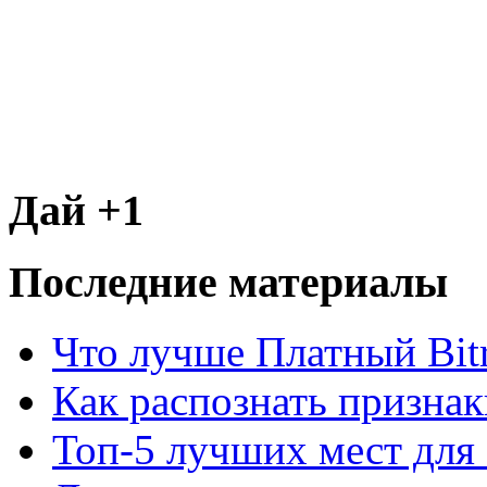
Дай +1
Последние материалы
Что лучше Платный Bitr
Как распознать призна
Топ-5 лучших мест для 