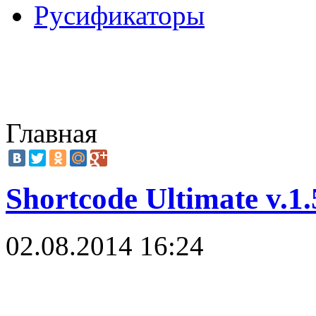
Русификаторы
Главная
Shortcode Ultimate v.1
02.08.2014 16:24