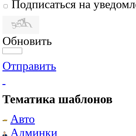
Подписаться на уведом
Обновить
Отправить
Тематика шаблонов
Авто
Админки