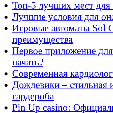
Топ-5 лучших мест для 
Лучшие условия для он
Игровые автоматы Sol C
преимущества
Первое приложение для 
начать?
Современная кардиологи
Дождевики – стильная 
гардероба
Pin Up casino: Официа