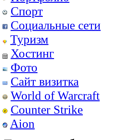
Спорт
Социальные сети
Туризм
Хостинг
Фото
Сайт визитка
World of Warcraft
Counter Strike
Aion