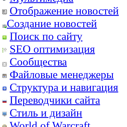
Отображение новостей
Создание новостей
Поиск по сайту
SEO оптимизация
Сообщества
Файловые менеджеры
Структура и навигация
Переводчики сайта
Стиль и дизайн
World of Warcraft