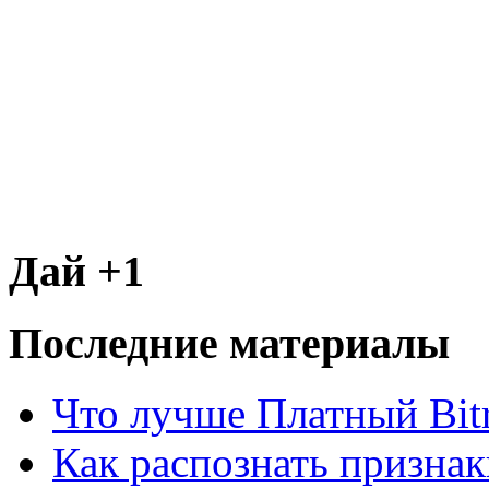
Дай +1
Последние материалы
Что лучше Платный Bitr
Как распознать призна