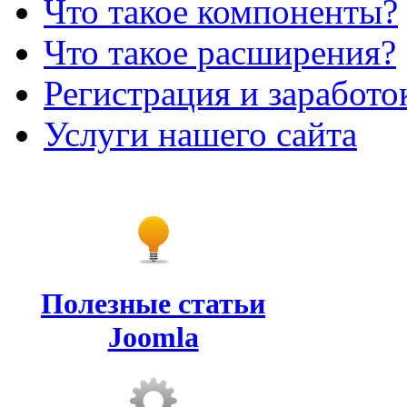
Что такое компоненты?
Что такое расширения?
Регистрация и заработо
Услуги нашего сайта
Полезные статьи
Joomla