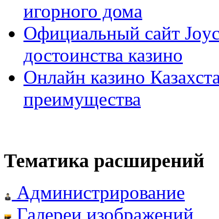
игорного дома
Официальный сайт Joyca
достоинства казино
Онлайн казино Казахста
преимущества
Тематика расширений
Администрирование
Галереи изображений