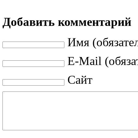
Добавить комментарий
Имя (обязате
E-Mail (обяза
Сайт