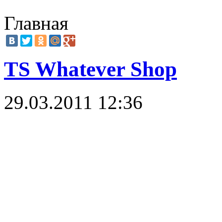
Главная
TS Whatever Shop
29.03.2011 12:36