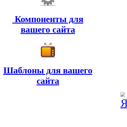
Компоненты для
вашего сайта
Шаблоны для вашего
сайта