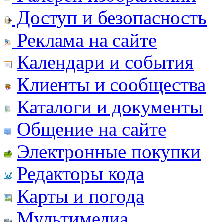
Доступ и безопасность
Реклама на сайте
Календари и события
Клиенты и сообщества
Каталоги и документы
Общение на сайте
Электронные покупки
Редакторы кода
Карты и погода
Мультимедиа