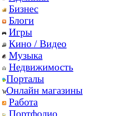
Бизнес
Блоги
Игры
Кино / Видео
Музыка
Недвижимость
Порталы
Онлайн магазины
Работа
Портфолио