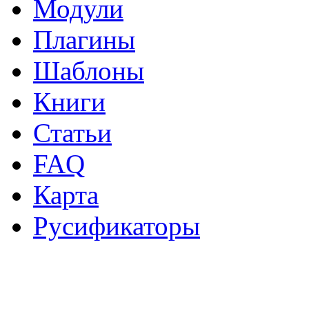
Модули
Плагины
Шаблоны
Книги
Статьи
FAQ
Карта
Русификаторы