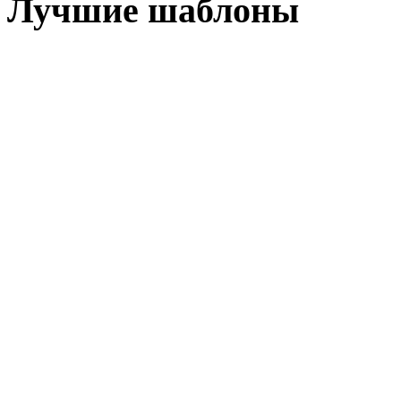
Лучшие шаблоны