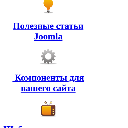
Полезные статьи
Joomla
Компоненты для
вашего сайта