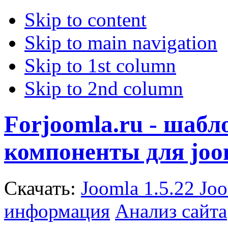
Skip to content
Skip to main navigation
Skip to 1st column
Skip to 2nd column
Forjoomla.ru - шаб
компоненты для joo
Скачать:
Joomla 1.5.22
Joo
информация
Анализ сайта