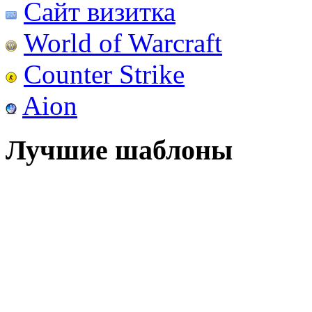
Сайт визитка
World of Warcraft
Counter Strike
Aion
Лучшие шаблоны