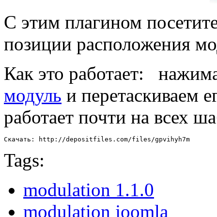
С этим плагином посетит
позиции расположения мо
Как это работает: нажим
модуль
и перетаскиваем е
работает почти на всех ш
Скачать: http://depositfiles.com/files/gpvihyh7m
Tags:
modulation 1.1.0
modulation joomla