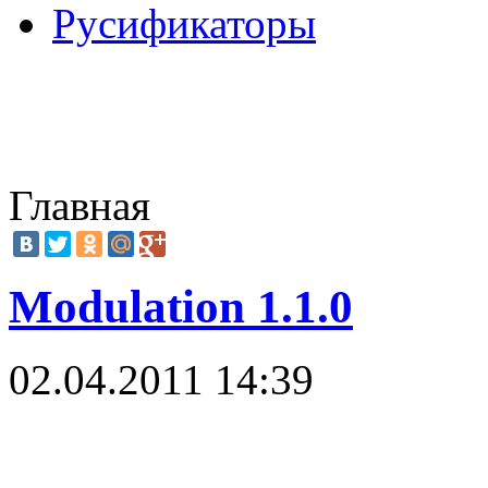
Русификаторы
Главная
Modulation 1.1.0
02.04.2011 14:39