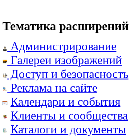
Тематика расширений
Администрирование
Галереи изображений
Доступ и безопасность
Реклама на сайте
Календари и события
Клиенты и сообщества
Каталоги и документы