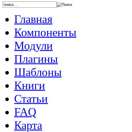
Главная
Компоненты
Модули
Плагины
Шаблоны
Книги
Статьи
FAQ
Карта