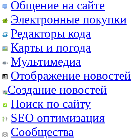
Общение на сайте
Электронные покупки
Редакторы кода
Карты и погода
Мультимедиа
Отображение новостей
Создание новостей
Поиск по сайту
SEO оптимизация
Сообщества