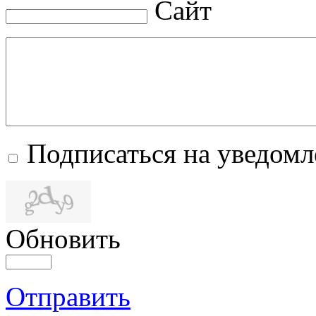
Сайт
Подписаться на уведом
Обновить
Отправить