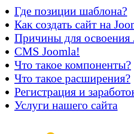
Где позиции шаблона?
Как создать сайт на Joo
Причины для освоения 
CMS Joomla!
Что такое компоненты?
Что такое расширения?
Регистрация и заработо
Услуги нашего сайта