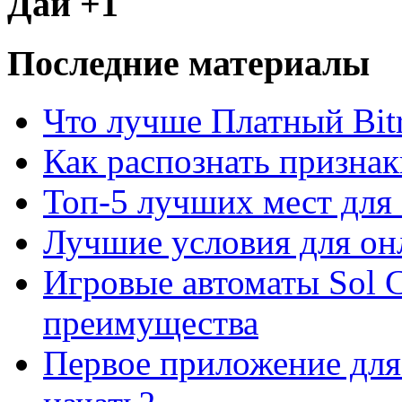
Дай +1
Последние материалы
Что лучше Платный Bitr
Как распознать призна
Топ-5 лучших мест для 
Лучшие условия для он
Игровые автоматы Sol C
преимущества
Первое приложение для 