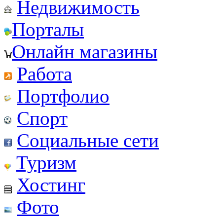
Недвижимость
Порталы
Онлайн магазины
Работа
Портфолио
Спорт
Социальные сети
Туризм
Хостинг
Фото