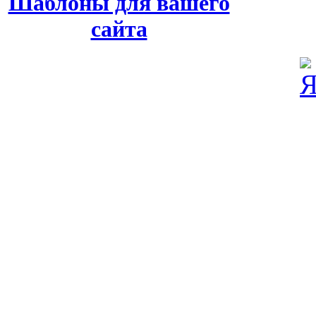
Шаблоны для вашего
сайта