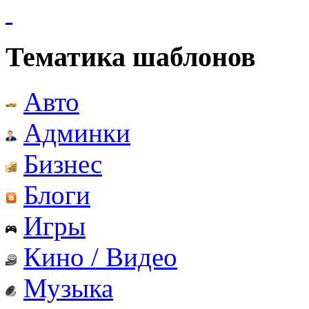
Тематика шаблонов
Авто
Админки
Бизнес
Блоги
Игры
Кино / Видео
Музыка