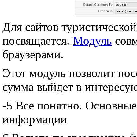
Для сайтов туристической
посвящается.
Модуль
совм
браузерами.
Этот модуль позволит пос
сумма выйдет в интересу
-5 Все понятно. Основные
информации