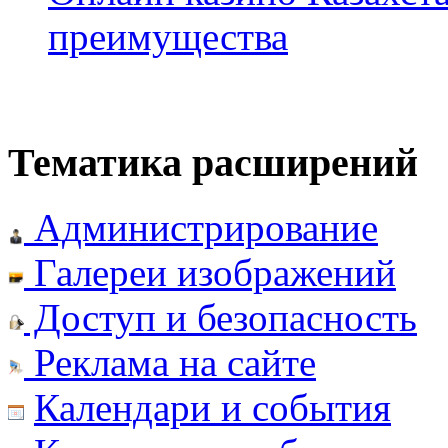
преимущества
Тематика расширений
Администрирование
Галереи изображений
Доступ и безопасность
Реклама на сайте
Календари и события