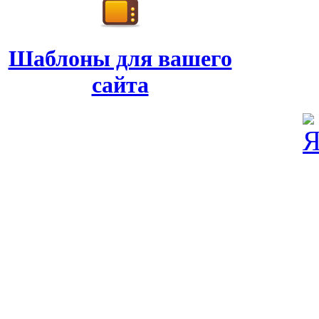
Шаблоны для вашего
сайта