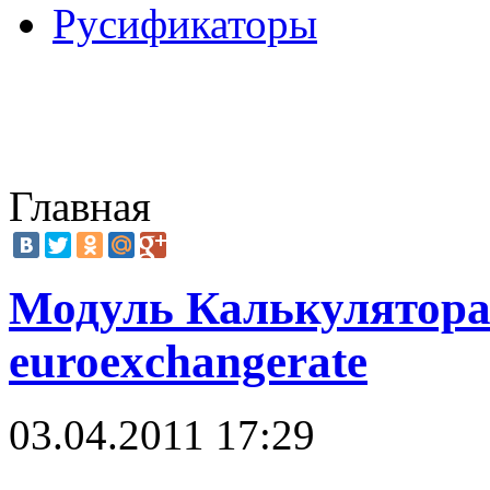
Русификаторы
Главная
Модуль Калькулятора
euroexchangerate
03.04.2011 17:29