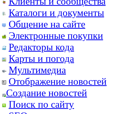
Клиенты и сообщества
Каталоги и документы
Общение на сайте
Электронные покупки
Редакторы кода
Карты и погода
Мультимедиа
Отображение новостей
Создание новостей
Поиск по сайту