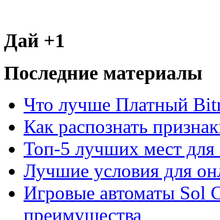
Дай +1
Последние материалы
Что лучше Платный Bitr
Как распознать призна
Топ-5 лучших мест для 
Лучшие условия для он
Игровые автоматы Sol C
преимущества