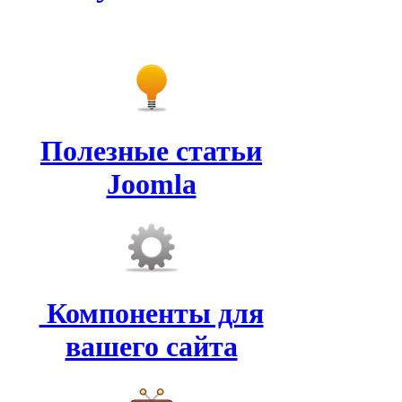
Полезные статьи
Joomla
Компоненты для
вашего сайта