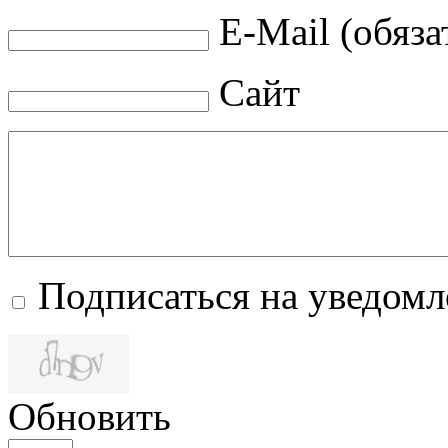
E-Mail (обяза
Сайт
Подписаться на уведом
Обновить