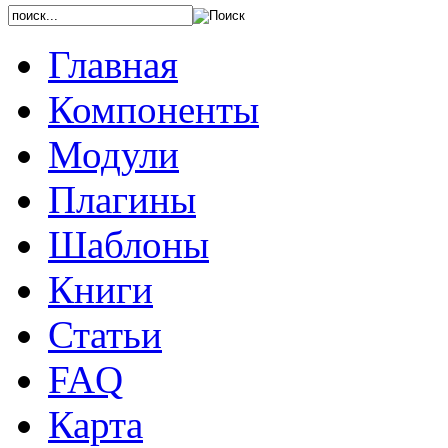
Главная
Компоненты
Модули
Плагины
Шаблоны
Книги
Статьи
FAQ
Карта