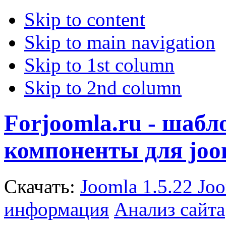
Skip to content
Skip to main navigation
Skip to 1st column
Skip to 2nd column
Forjoomla.ru - шаб
компоненты для joo
Скачать:
Joomla 1.5.22
Joo
информация
Анализ сайта