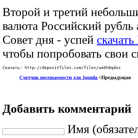
Второй и третий небольш
валюта Российский рубль 
Совет дня - успей
скачать 
чтобы попробовать свои с
Скачать: http://depositfiles.com/files/ue6h8qdos
Счетчик посещаемости для Joomla
<Предыдущая
Добавить комментарий
Имя (обязате