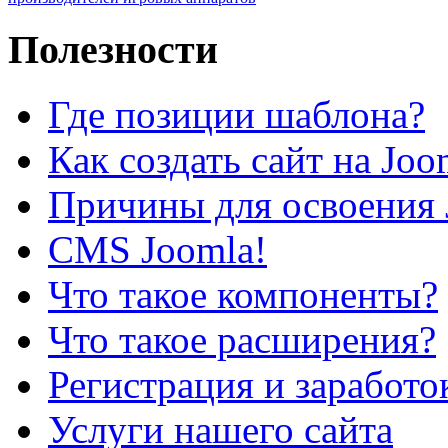
Полезности
Где позиции шаблона?
Как создать сайт на Joo
Причины для освоения 
CMS Joomla!
Что такое компоненты?
Что такое расширения?
Регистрация и заработо
Услуги нашего сайта