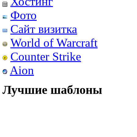
Хостинг
Фото
Сайт визитка
World of Warcraft
Counter Strike
Aion
Лучшие шаблоны