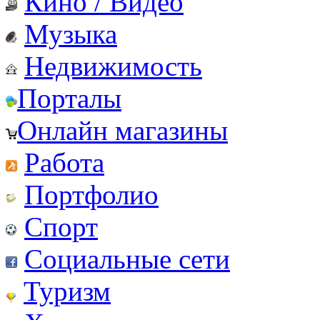
Кино / Видео
Музыка
Недвижимость
Порталы
Онлайн магазины
Работа
Портфолио
Спорт
Социальные сети
Туризм