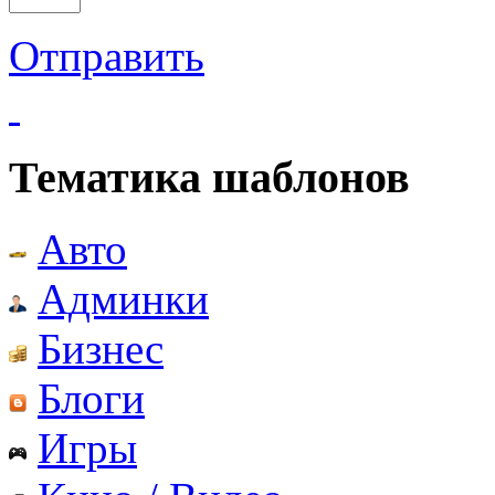
Отправить
Тематика шаблонов
Авто
Админки
Бизнес
Блоги
Игры