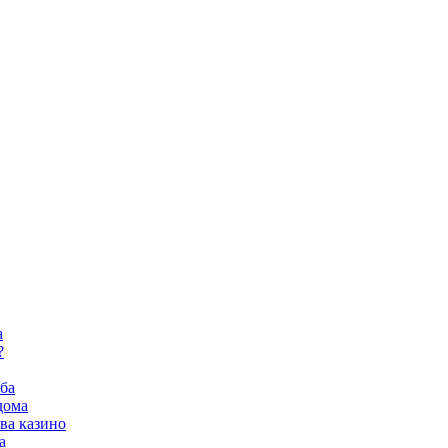
а
?
ба
дома
ва казино
а