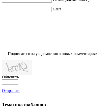
Сайт
Подписаться на уведомления о новых комментариях
Обновить
Отправить
Тематика шаблонов