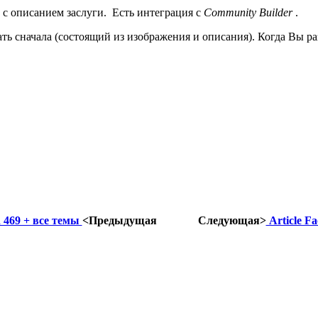
 с описанием заслуги. Есть интеграция с
Community Builder
.
ать сначала (состоящий из изображения и описания).
Когда Вы ра
ld 469 + все темы
<Предыдущая
Следующая>
Article Fa