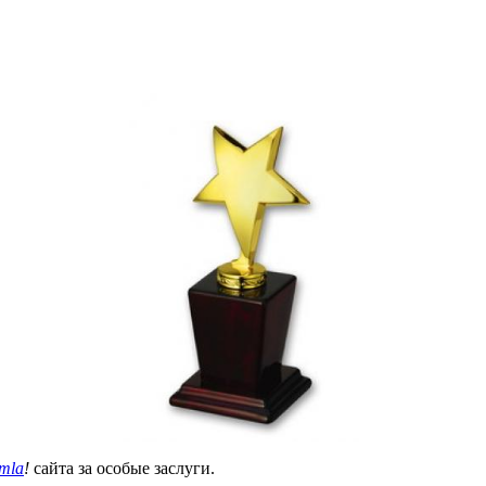
mla
!
сайта за особые заслуги.