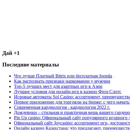
Дай +1
Последние материалы
Что лучше Платный Bitrix или бесплатная Joomla
Как распознать признаки наркомании у мужчин
Топ-5 лучших мест для азартных игр в Азии
Лучшие условия для онлайн-игр в казино Физз Слотс
Игровые автоматы Sol Casino: ассортимент, преимуществ
Первое приложение для торговли на бирже: с чего начать
Современная кардиология - кардиология 2022 г.
Дождевики – стильная и практичная вещь вашего гардеро
Pin Up casino: Официальный сайт популярного игорного 
Официальный сайт Joycasino: ассортимент игр, достоинст
Онлайн казино Казахстана: что предлагают, преимуществ