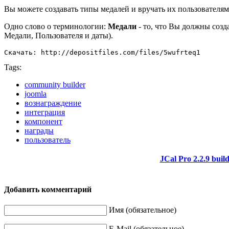
Вы можете создавать типы медалей и вручать их пользователям
Одно слово о терминологии:
Медали
- то, что Вы должны созд
Медали, Пользователя и даты).
Скачать: http://depositfiles.com/files/5wufrteq1
Tags:
community builder
joomla
вознаграждение
интеграция
компонент
награды
пользователь
JCal Pro 2.2.9 bui
Добавить комментарий
Имя (обязательное)
E-Mail (обязательное)