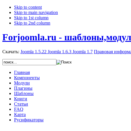
Skip to content
Skip to main navigation
Skip to 1st column
Skip to 2nd column
Forjoomla.ru - шаблоны,моду
Скачать:
Joomla 1.5.22
Joomla 1.6.3
Joomla 1.7
Правовая информ
Главная
Компоненты
Модули
Плагины
Шаблоны
Книги
Статьи
FAQ
Карта
Русификаторы