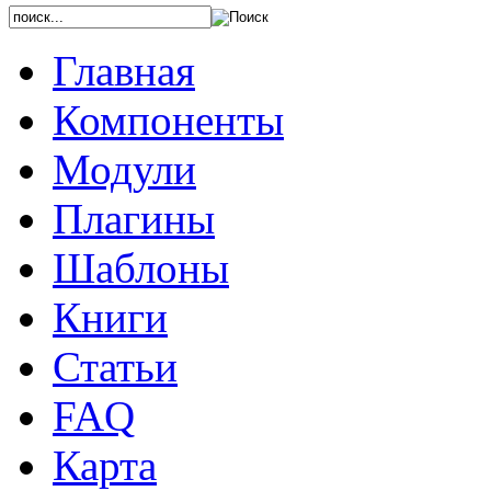
Главная
Компоненты
Модули
Плагины
Шаблоны
Книги
Статьи
FAQ
Карта