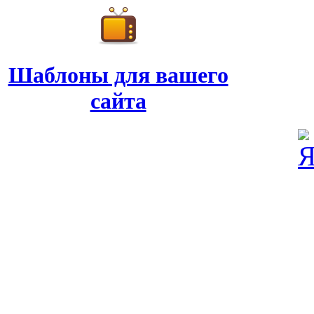
Шаблоны для вашего
сайта