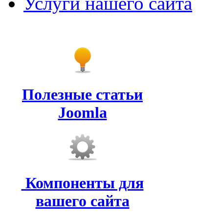
Услуги нашего сайта
Полезные статьи
Joomla
Компоненты для
вашего сайта