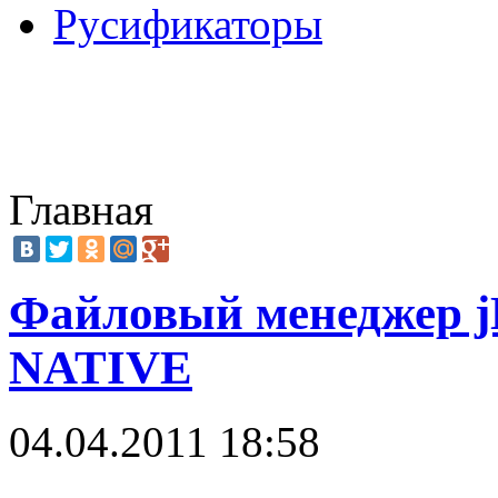
Русификаторы
Главная
Файловый менеджер jD
NATIVE
04.04.2011 18:58