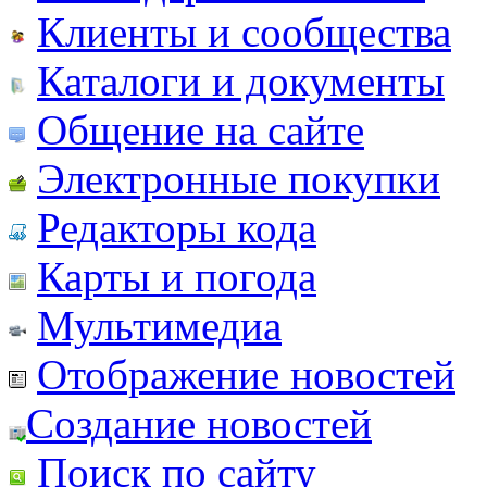
Клиенты и сообщества
Каталоги и документы
Общение на сайте
Электронные покупки
Редакторы кода
Карты и погода
Мультимедиа
Отображение новостей
Создание новостей
Поиск по сайту