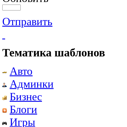
Отправить
Тематика шаблонов
Авто
Админки
Бизнес
Блоги
Игры