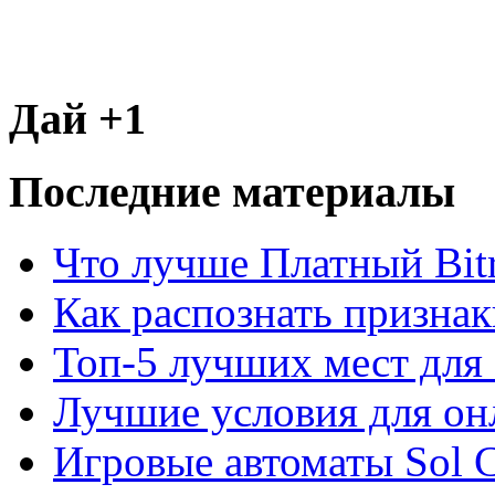
Дай +1
Последние материалы
Что лучше Платный Bitr
Как распознать призна
Топ-5 лучших мест для 
Лучшие условия для он
Игровые автоматы Sol C