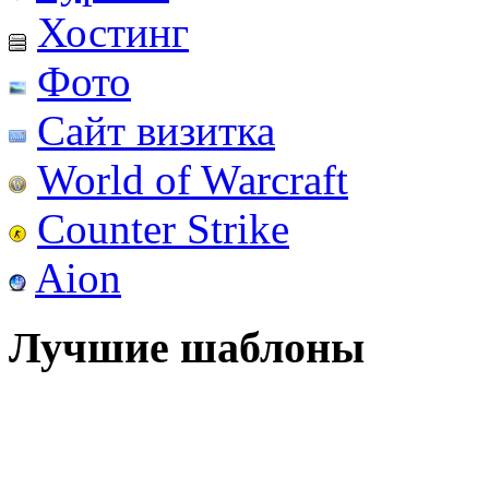
Хостинг
Фото
Сайт визитка
World of Warcraft
Counter Strike
Aion
Лучшие шаблоны