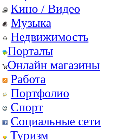
Кино / Видео
Музыка
Недвижимость
Порталы
Онлайн магазины
Работа
Портфолио
Спорт
Социальные сети
Туризм