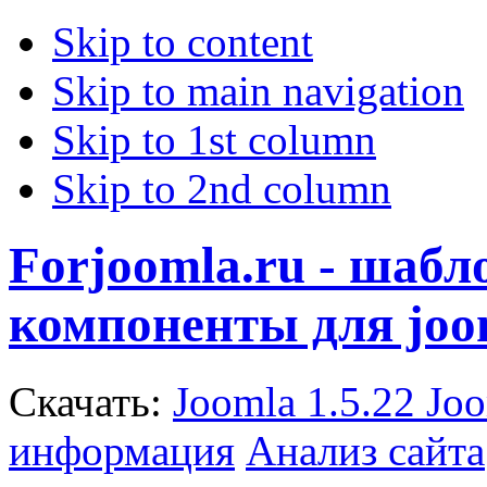
Skip to content
Skip to main navigation
Skip to 1st column
Skip to 2nd column
Forjoomla.ru - шаб
компоненты для joo
Скачать:
Joomla 1.5.22
Joo
информация
Анализ сайта