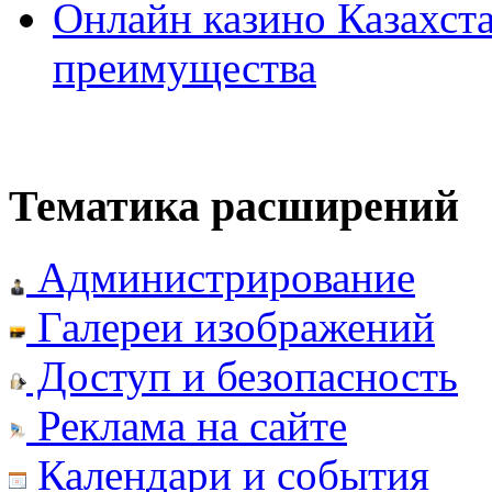
Онлайн казино Казахста
преимущества
Тематика расширений
Администрирование
Галереи изображений
Доступ и безопасность
Реклама на сайте
Календари и события