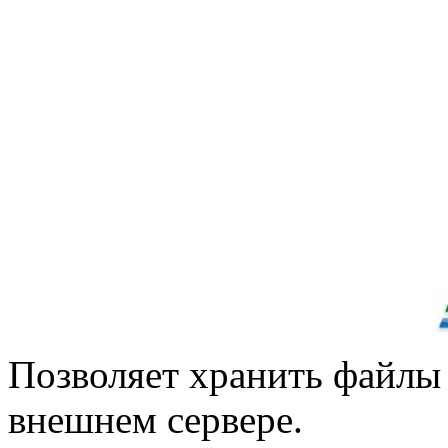
Позволяет хранить файлы 
внешнем сервере.