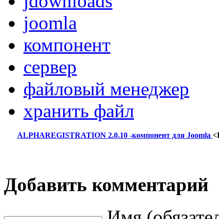
jdownloads
joomla
компонент
сервер
файловый менеджер
хранить файл
ALPHAREGISTRATION 2.0.10 -компонент для Joomla
<
Добавить комментарий
Имя (обязате