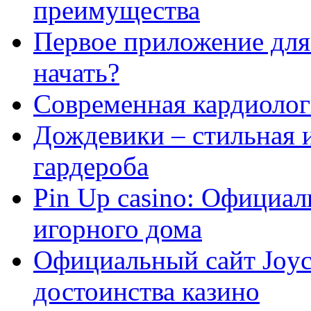
преимущества
Первое приложение для 
начать?
Современная кардиологи
Дождевики – стильная 
гардероба
Pin Up casino: Официа
игорного дома
Официальный сайт Joyca
достоинства казино