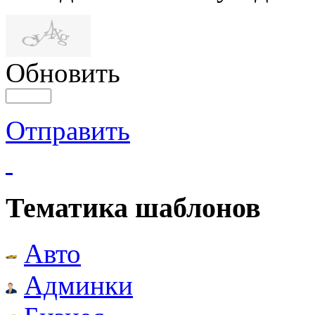
Обновить
Отправить
Тематика шаблонов
Авто
Админки