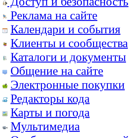
Доступ и безопасность
Реклама на сайте
Календари и события
Клиенты и сообщества
Каталоги и документы
Общение на сайте
Электронные покупки
Редакторы кода
Карты и погода
Мультимедиа