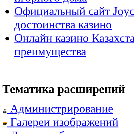
Официальный сайт Joyca
достоинства казино
Онлайн казино Казахста
преимущества
Тематика расширений
Администрирование
Галереи изображений