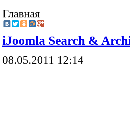
Главная
iJoomla Search & Archi
08.05.2011 12:14