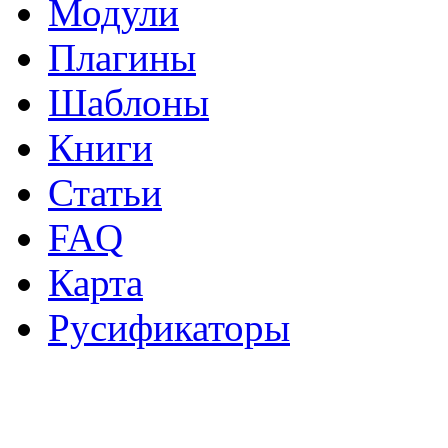
Модули
Плагины
Шаблоны
Книги
Статьи
FAQ
Карта
Русификаторы