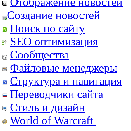
Отображение новостей
Создание новостей
Поиск по сайту
SEO оптимизация
Сообщества
Файловые менеджеры
Структура и навигация
Переводчики сайта
Стиль и дизайн
World of Warcraft