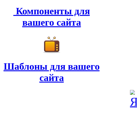
Компоненты для
вашего сайта
Шаблоны для вашего
сайта