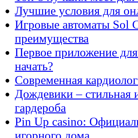
Лучшие условия для он
Игровые автоматы Sol C
преимущества
Первое приложение для 
начать?
Современная кардиологи
Дождевики – стильная 
гардероба
Pin Up casino: Официа
игорного дома