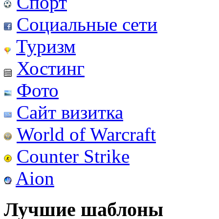
Спорт
Социальные сети
Туризм
Хостинг
Фото
Сайт визитка
World of Warcraft
Counter Strike
Aion
Лучшие шаблоны