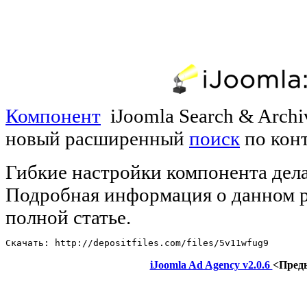
Компонент
iJoomla Search & Archi
новый расширенный
поиск
по конт
Гибкие настройки компонента дела
Подробная информация о данном р
полной статье.
Скачать: http://depositfiles.com/files/5v11wfug9
iJoomla Ad Agency v2.0.6
<Пред