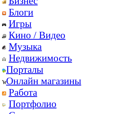
Бизнес
Блоги
Игры
Кино / Видео
Музыка
Недвижимость
Порталы
Онлайн магазины
Работа
Портфолио