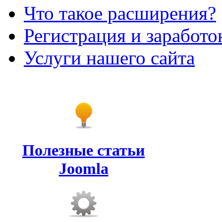
Что такое расширения?
Регистрация и заработо
Услуги нашего сайта
Полезные статьи
Joomla