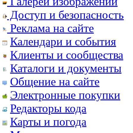
Галереи изображений
Доступ и безопасность
Реклама на сайте
Календари и события
Клиенты и сообщества
Каталоги и документы
Общение на сайте
Электронные покупки
Редакторы кода
Карты и погода