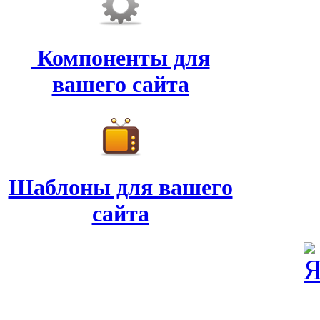
Компоненты для
вашего сайта
Шаблоны для вашего
сайта