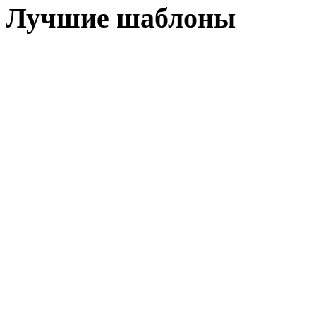
Лучшие шаблоны