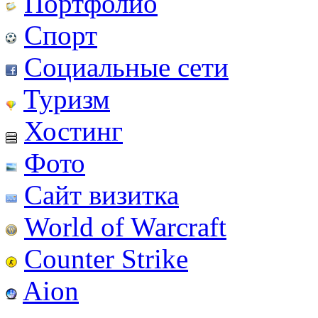
Портфолио
Спорт
Социальные сети
Туризм
Хостинг
Фото
Сайт визитка
World of Warcraft
Counter Strike
Aion