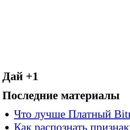
Дай +1
Последние материалы
Что лучше Платный Bitr
Как распознать призна