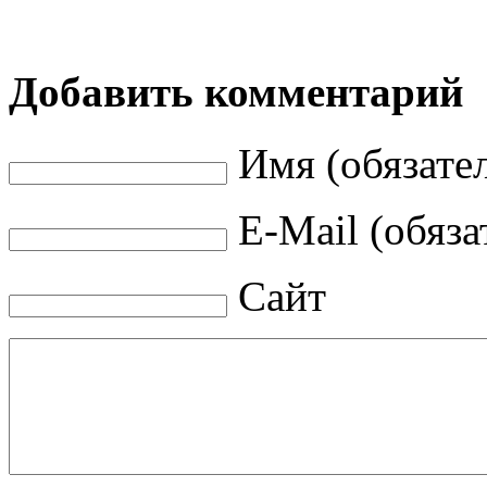
Добавить комментарий
Имя (обязате
E-Mail (обяза
Сайт