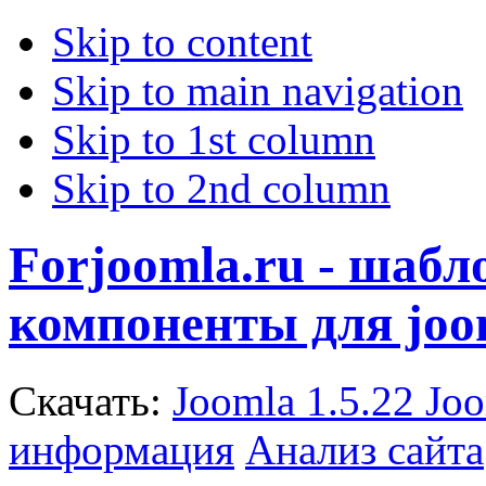
Skip to content
Skip to main navigation
Skip to 1st column
Skip to 2nd column
Forjoomla.ru - шаб
компоненты для joo
Скачать:
Joomla 1.5.22
Joo
информация
Анализ сайта