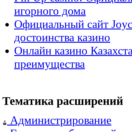
игорного дома
Официальный сайт Joyca
достоинства казино
Онлайн казино Казахста
преимущества
Тематика расширений
Администрирование