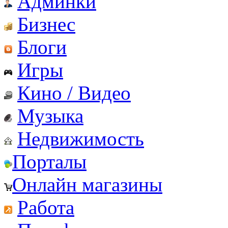
Админки
Бизнес
Блоги
Игры
Кино / Видео
Музыка
Недвижимость
Порталы
Онлайн магазины
Работа