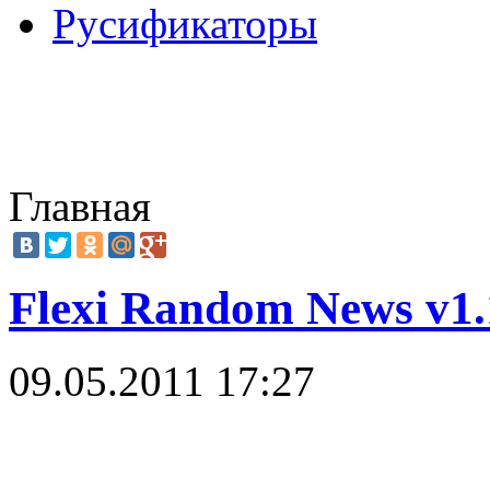
Русификаторы
Главная
Flexi Random News v1.
09.05.2011 17:27