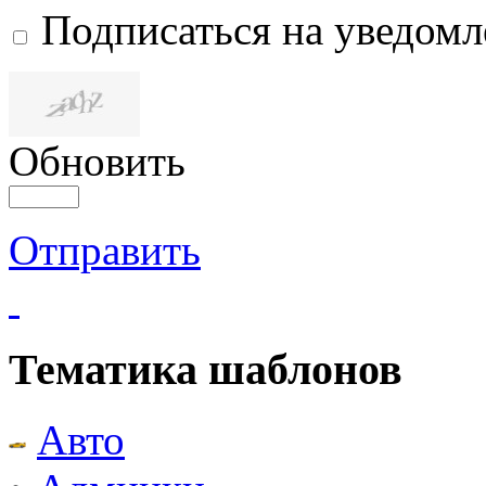
Подписаться на уведом
Обновить
Отправить
Тематика шаблонов
Авто