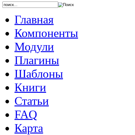
Главная
Компоненты
Модули
Плагины
Шаблоны
Книги
Статьи
FAQ
Карта