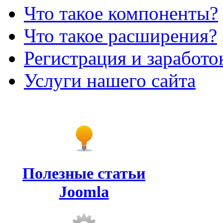
Что такое компоненты?
Что такое расширения?
Регистрация и заработо
Услуги нашего сайта
Полезные статьи
Joomla