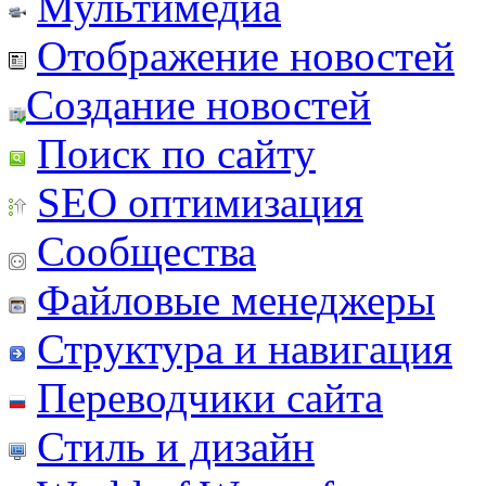
Мультимедиа
Отображение новостей
Создание новостей
Поиск по сайту
SEO оптимизация
Сообщества
Файловые менеджеры
Структура и навигация
Переводчики сайта
Стиль и дизайн