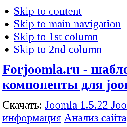
Skip to content
Skip to main navigation
Skip to 1st column
Skip to 2nd column
Forjoomla.ru - шаб
компоненты для joo
Скачать:
Joomla 1.5.22
Joo
информация
Анализ сайта