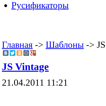
Русификаторы
Главная
->
Шаблоны
-> JS
JS Vintage
21.04.2011 11:21