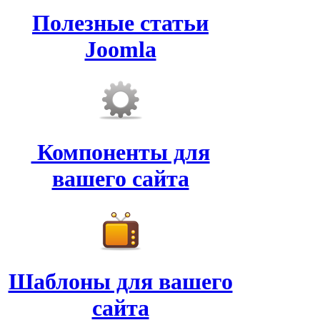
Полезные статьи
Joomla
Компоненты для
вашего сайта
Шаблоны для вашего
сайта