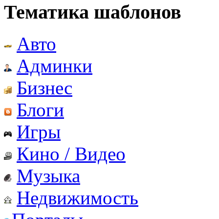
Тематика шаблонов
Авто
Админки
Бизнес
Блоги
Игры
Кино / Видео
Музыка
Недвижимость