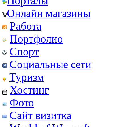
Порталы
Онлайн магазины
Работа
Портфолио
Спорт
Социальные сети
Туризм
Хостинг
Фото
Сайт визитка