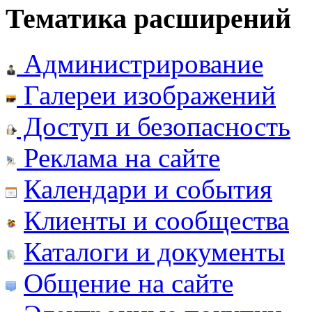
Тематика расширений
Администрирование
Галереи изображений
Доступ и безопасность
Реклама на сайте
Календари и события
Клиенты и сообщества
Каталоги и документы
Общение на сайте