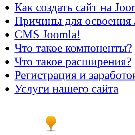
Как создать сайт на Joo
Причины для освоения 
CMS Joomla!
Что такое компоненты?
Что такое расширения?
Регистрация и заработо
Услуги нашего сайта