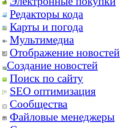
Электронные покупки
Редакторы кода
Карты и погода
Мультимедиа
Отображение новостей
Создание новостей
Поиск по сайту
SEO оптимизация
Сообщества
Файловые менеджеры