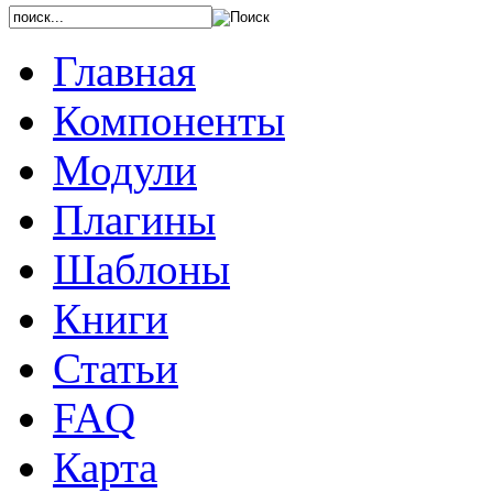
Главная
Компоненты
Модули
Плагины
Шаблоны
Книги
Статьи
FAQ
Карта