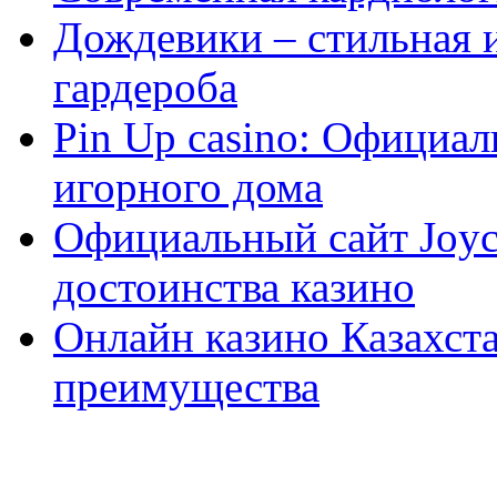
Дождевики – стильная 
гардероба
Pin Up casino: Официа
игорного дома
Официальный сайт Joyca
достоинства казино
Онлайн казино Казахста
преимущества