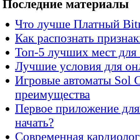
Последние материалы
Что лучше Платный Bitr
Как распознать призна
Топ-5 лучших мест для 
Лучшие условия для он
Игровые автоматы Sol C
преимущества
Первое приложение для 
начать?
Современная кардиологи