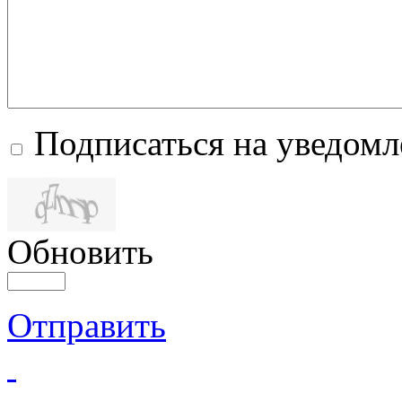
Подписаться на уведом
Обновить
Отправить