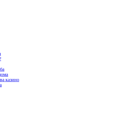
а
?
ба
дома
ва казино
а