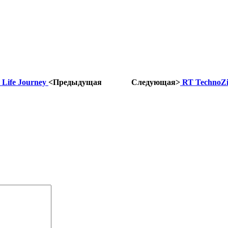
 Life Journey
<Предыдущая
Следующая>
RT TechnoZi