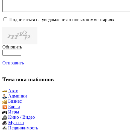
Подписаться на уведомления о новых комментариях
Обновить
Отправить
Тематика шаблонов
Авто
Админки
Бизнес
Блоги
Игры
Кино / Видео
Музыка
Недвижимость