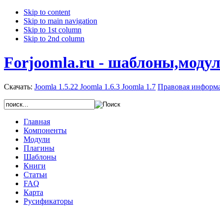
Skip to content
Skip to main navigation
Skip to 1st column
Skip to 2nd column
Forjoomla.ru - шаблоны,моду
Скачать:
Joomla 1.5.22
Joomla 1.6.3
Joomla 1.7
Правовая информ
Главная
Компоненты
Модули
Плагины
Шаблоны
Книги
Статьи
FAQ
Карта
Русификаторы