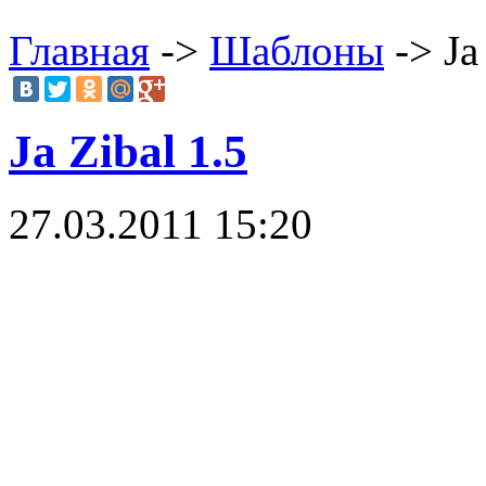
Главная
->
Шаблоны
-> Ja
Ja Zibal 1.5
27.03.2011 15:20