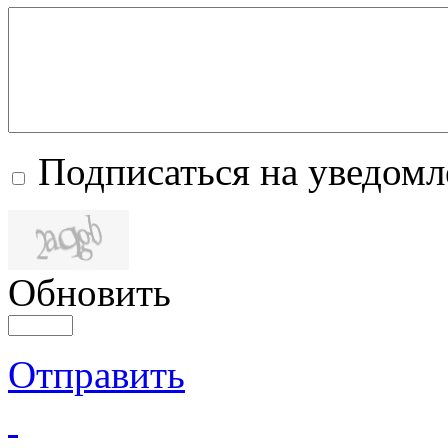
Подписаться на уведом
Обновить
Отправить