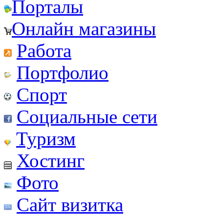
Порталы
Онлайн магазины
Работа
Портфолио
Спорт
Социальные сети
Туризм
Хостинг
Фото
Сайт визитка