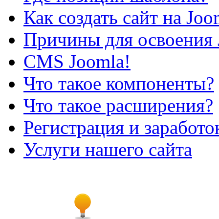
Как создать сайт на Joo
Причины для освоения 
CMS Joomla!
Что такое компоненты?
Что такое расширения?
Регистрация и заработо
Услуги нашего сайта