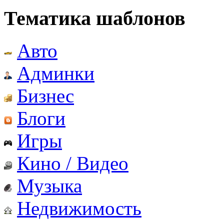
Тематика шаблонов
Авто
Админки
Бизнес
Блоги
Игры
Кино / Видео
Музыка
Недвижимость