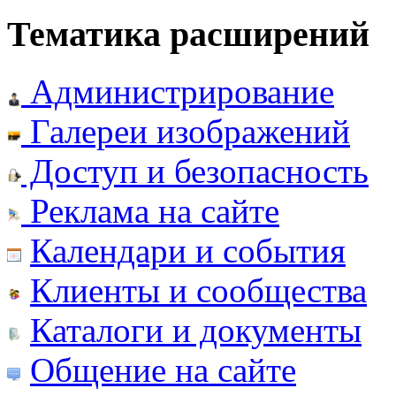
Тематика расширений
Администрирование
Галереи изображений
Доступ и безопасность
Реклама на сайте
Календари и события
Клиенты и сообщества
Каталоги и документы
Общение на сайте