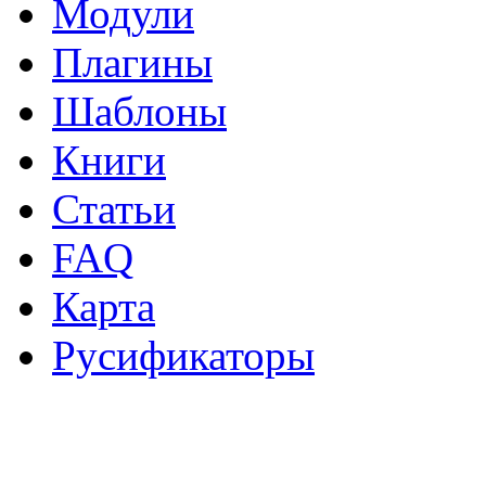
Модули
Плагины
Шаблоны
Книги
Статьи
FAQ
Карта
Русификаторы