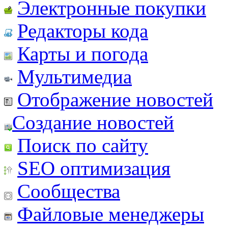
Электронные покупки
Редакторы кода
Карты и погода
Мультимедиа
Отображение новостей
Создание новостей
Поиск по сайту
SEO оптимизация
Сообщества
Файловые менеджеры