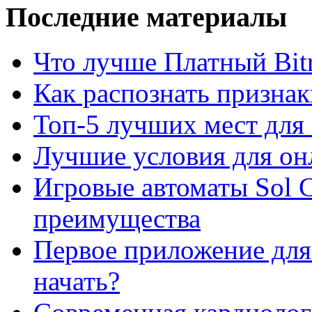
Последние материалы
Что лучше Платный Bitr
Как распознать призна
Топ-5 лучших мест для 
Лучшие условия для он
Игровые автоматы Sol C
преимущества
Первое приложение для 
начать?