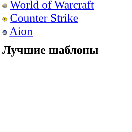
World of Warcraft
Counter Strike
Aion
Лучшие шаблоны