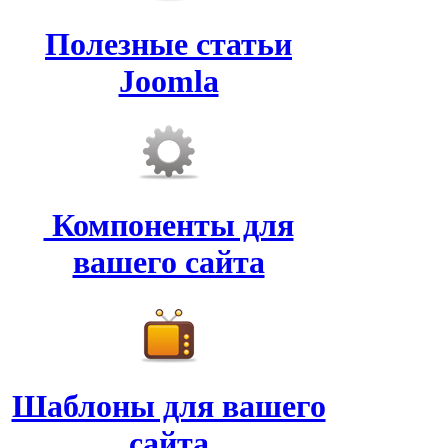
Полезные статьи
Joomla
Компоненты для
вашего сайта
Шаблоны для вашего
сайта