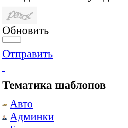
Обновить
Отправить
Тематика шаблонов
Авто
Админки