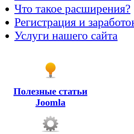
Что такое расширения?
Регистрация и заработо
Услуги нашего сайта
Полезные статьи
Joomla