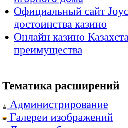
Официальный сайт Joyca
достоинства казино
Онлайн казино Казахста
преимущества
Тематика расширений
Администрирование
Галереи изображений