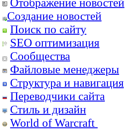
Отображение новостей
Создание новостей
Поиск по сайту
SEO оптимизация
Сообщества
Файловые менеджеры
Структура и навигация
Переводчики сайта
Стиль и дизайн
World of Warcraft