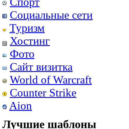
Спорт
Социальные сети
Туризм
Хостинг
Фото
Сайт визитка
World of Warcraft
Counter Strike
Aion
Лучшие шаблоны