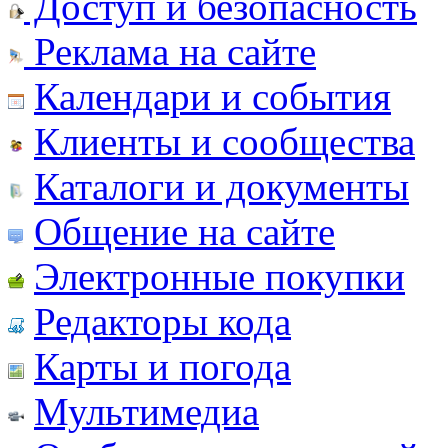
Доступ и безопасность
Реклама на сайте
Календари и события
Клиенты и сообщества
Каталоги и документы
Общение на сайте
Электронные покупки
Редакторы кода
Карты и погода
Мультимедиа