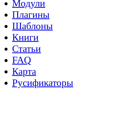
Модули
Плагины
Шаблоны
Книги
Статьи
FAQ
Карта
Русификаторы