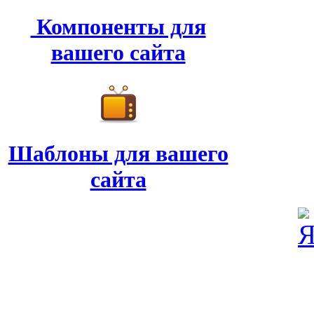
Компоненты для
вашего сайта
Шаблоны для вашего
сайта