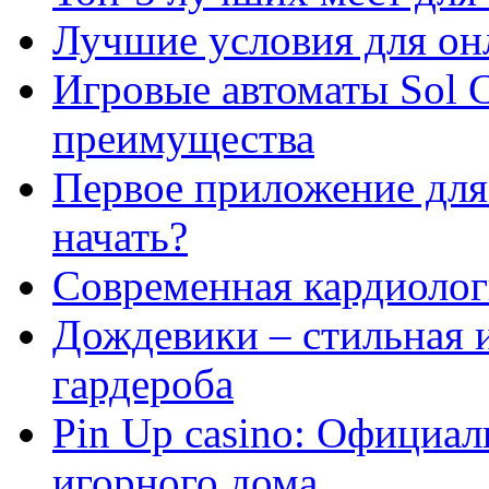
Лучшие условия для он
Игровые автоматы Sol C
преимущества
Первое приложение для 
начать?
Современная кардиологи
Дождевики – стильная 
гардероба
Pin Up casino: Официа
игорного дома