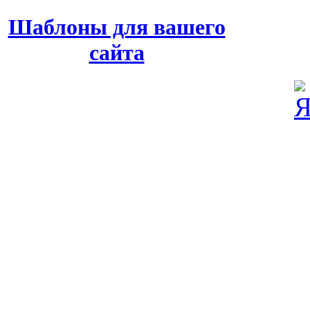
Шаблоны для вашего
сайта