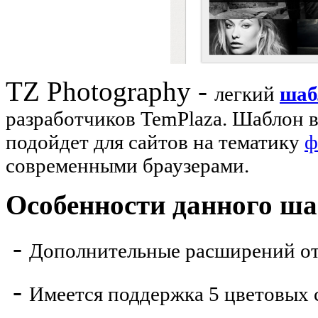
TZ Photography -
легкий
шаб
разработчиков TemPlaza. Шаблон 
подойдет для сайтов на тематику
ф
современными браузерами.
Особенности данного ш
-
Дополнительные расширений от
-
Имеется поддержка 5 цветовых 