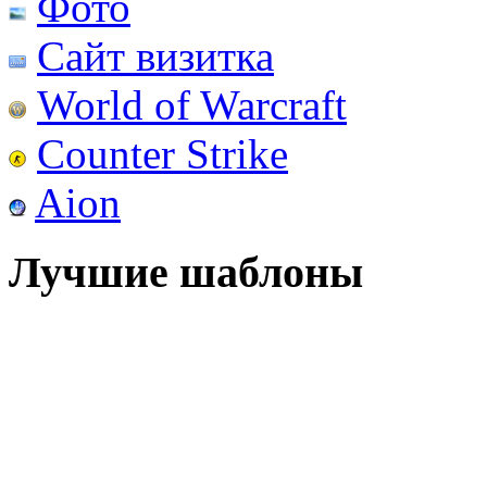
Фото
Сайт визитка
World of Warcraft
Counter Strike
Aion
Лучшие шаблоны