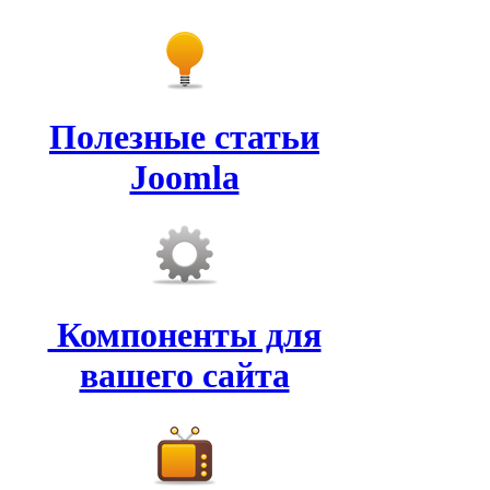
Полезные статьи
Joomla
Компоненты для
вашего сайта