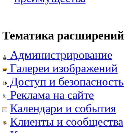
Тематика расширений
Администрирование
Галереи изображений
Доступ и безопасность
Реклама на сайте
Календари и события
Клиенты и сообщества