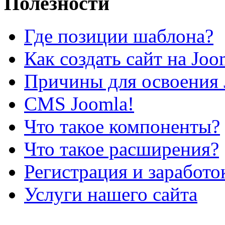
Полезности
Где позиции шаблона?
Как создать сайт на Joo
Причины для освоения 
CMS Joomla!
Что такое компоненты?
Что такое расширения?
Регистрация и заработо
Услуги нашего сайта