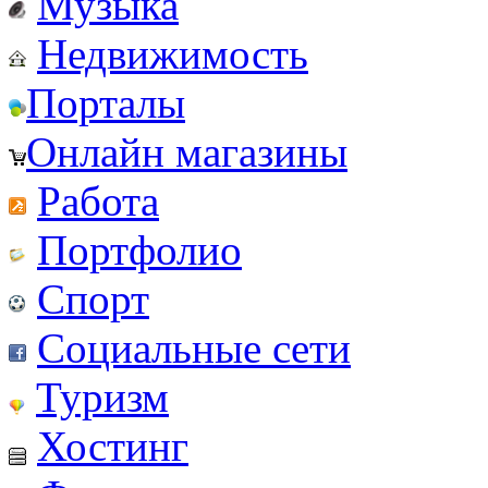
Музыка
Недвижимость
Порталы
Онлайн магазины
Работа
Портфолио
Спорт
Социальные сети
Туризм
Хостинг