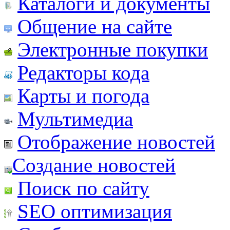
Каталоги и документы
Общение на сайте
Электронные покупки
Редакторы кода
Карты и погода
Мультимедиа
Отображение новостей
Создание новостей
Поиск по сайту
SEO оптимизация