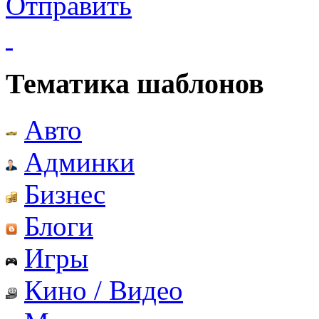
Отправить
Тематика шаблонов
Авто
Админки
Бизнес
Блоги
Игры
Кино / Видео