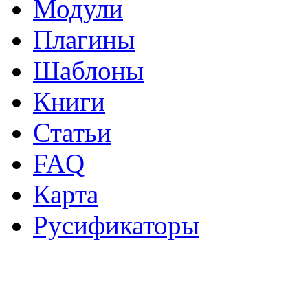
Модули
Плагины
Шаблоны
Книги
Статьи
FAQ
Карта
Русификаторы