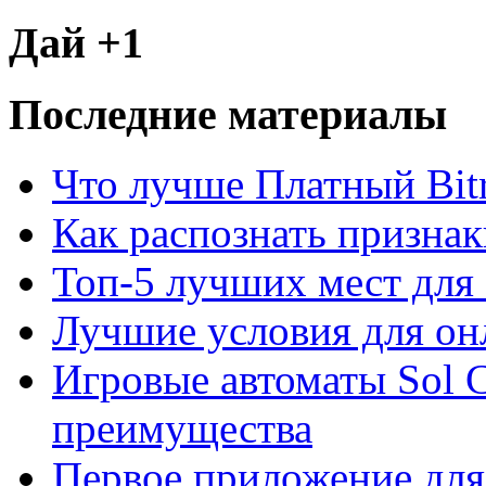
Дай +1
Последние материалы
Что лучше Платный Bitr
Как распознать призна
Топ-5 лучших мест для 
Лучшие условия для он
Игровые автоматы Sol C
преимущества
Первое приложение для 