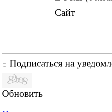
Сайт
Подписаться на уведом
Обновить