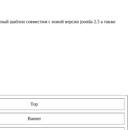
нный шаблон совместим с новой версии joomla 2.5 а также
Top
Banner