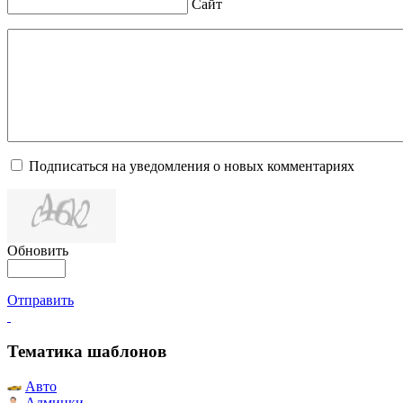
Сайт
Подписаться на уведомления о новых комментариях
Обновить
Отправить
Тематика шаблонов
Авто
Админки