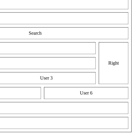
Search
Right
User 3
User 6