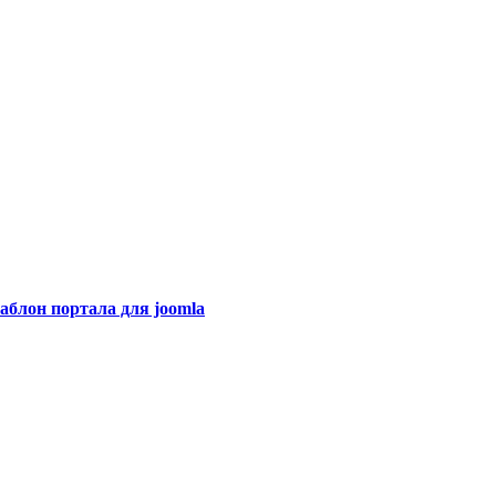
шаблон портала для joomla