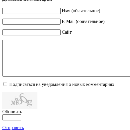
Имя (обязательное)
E-Mail (обязательное)
Сайт
Подписаться на уведомления о новых комментариях
Обновить
Отправить