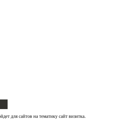
дет для сайтов на тематику сайт визитка.