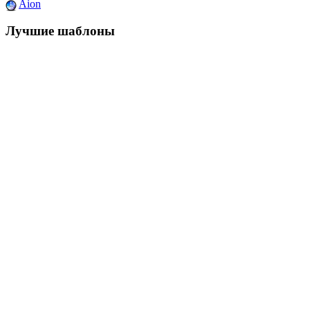
Aion
Лучшие шаблоны