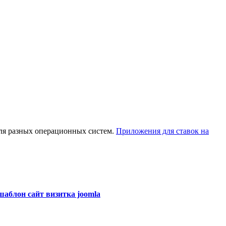
для разных операционных систем.
Приложения для ставок на
 шаблон сайт визитка joomla