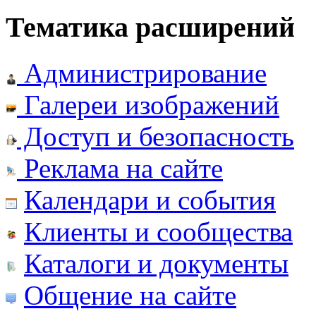
Тематика расширений
Администрирование
Галереи изображений
Доступ и безопасность
Реклама на сайте
Календари и события
Клиенты и сообщества
Каталоги и документы
Общение на сайте