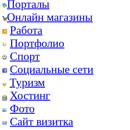
Порталы
Онлайн магазины
Работа
Портфолио
Спорт
Социальные сети
Туризм
Хостинг
Фото
Сайт визитка