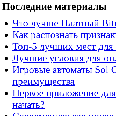
Последние материалы
Что лучше Платный Bitr
Как распознать призна
Топ-5 лучших мест для 
Лучшие условия для он
Игровые автоматы Sol C
преимущества
Первое приложение для 
начать?