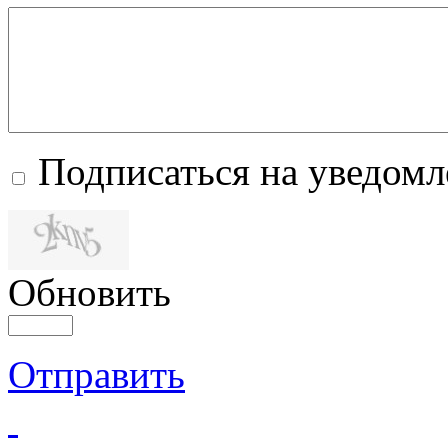
Подписаться на уведом
Обновить
Отправить