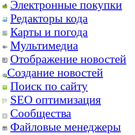
Электронные покупки
Редакторы кода
Карты и погода
Мультимедиа
Отображение новостей
Создание новостей
Поиск по сайту
SEO оптимизация
Сообщества
Файловые менеджеры