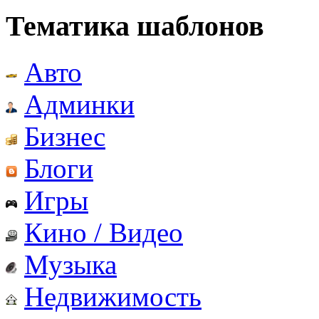
Тематика шаблонов
Авто
Админки
Бизнес
Блоги
Игры
Кино / Видео
Музыка
Недвижимость