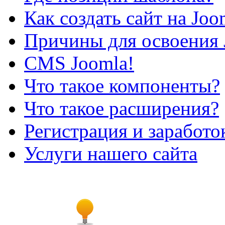
Как создать сайт на Joo
Причины для освоения 
CMS Joomla!
Что такое компоненты?
Что такое расширения?
Регистрация и заработо
Услуги нашего сайта