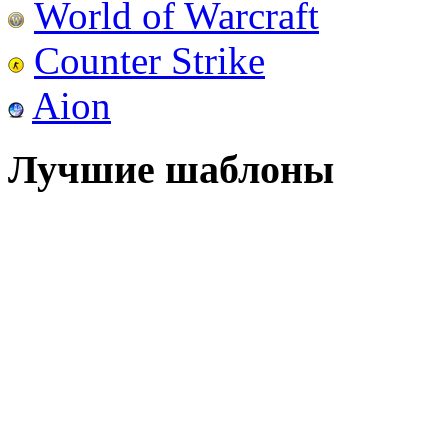
World of Warcraft
Counter Strike
Aion
Лучшие шаблоны