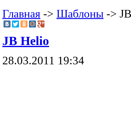
Главная
->
Шаблоны
-> JB
JB Helio
28.03.2011 19:34