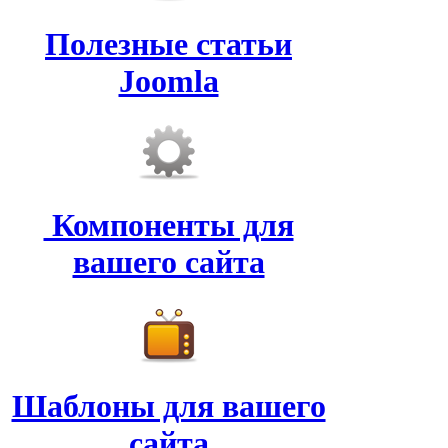
Полезные статьи
Joomla
Компоненты для
вашего сайта
Шаблоны для вашего
сайта