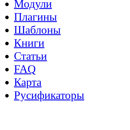
Модули
Плагины
Шаблоны
Книги
Статьи
FAQ
Карта
Русификаторы