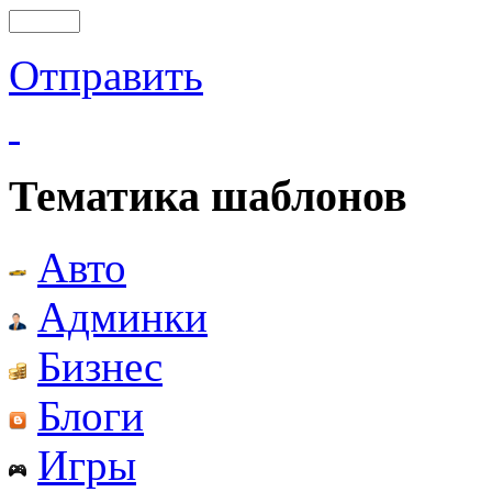
Отправить
Тематика шаблонов
Авто
Админки
Бизнес
Блоги
Игры