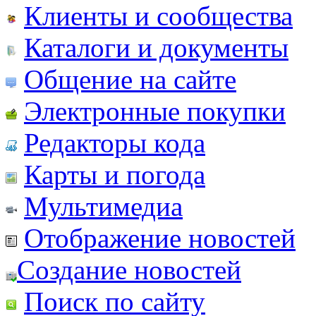
Клиенты и сообщества
Каталоги и документы
Общение на сайте
Электронные покупки
Редакторы кода
Карты и погода
Мультимедиа
Отображение новостей
Создание новостей
Поиск по сайту