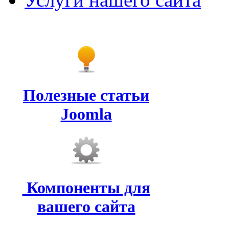
Полезные статьи
Joomla
Компоненты для
вашего сайта