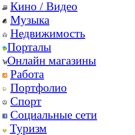
Кино / Видео
Музыка
Недвижимость
Порталы
Онлайн магазины
Работа
Портфолио
Спорт
Социальные сети
Туризм