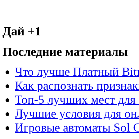
Дай +1
Последние материалы
Что лучше Платный Bitr
Как распознать призна
Топ-5 лучших мест для 
Лучшие условия для он
Игровые автоматы Sol C