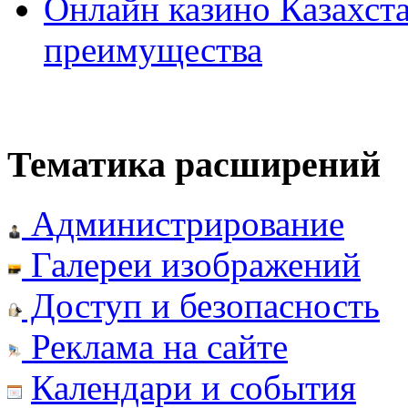
Онлайн казино Казахста
преимущества
Тематика расширений
Администрирование
Галереи изображений
Доступ и безопасность
Реклама на сайте
Календари и события