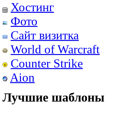
Хостинг
Фото
Сайт визитка
World of Warcraft
Counter Strike
Aion
Лучшие шаблоны