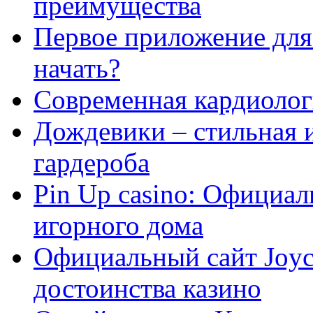
преимущества
Первое приложение для 
начать?
Современная кардиологи
Дождевики – стильная 
гардероба
Pin Up casino: Официа
игорного дома
Официальный сайт Joyca
достоинства казино