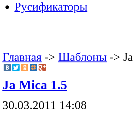
Русификаторы
Главная
->
Шаблоны
-> Ja
Ja Mica 1.5
30.03.2011 14:08