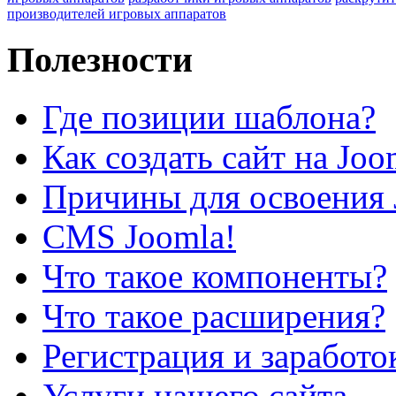
производителей игровых аппаратов
Полезности
Где позиции шаблона?
Как создать сайт на Joo
Причины для освоения 
CMS Joomla!
Что такое компоненты?
Что такое расширения?
Регистрация и заработо
Услуги нашего сайта