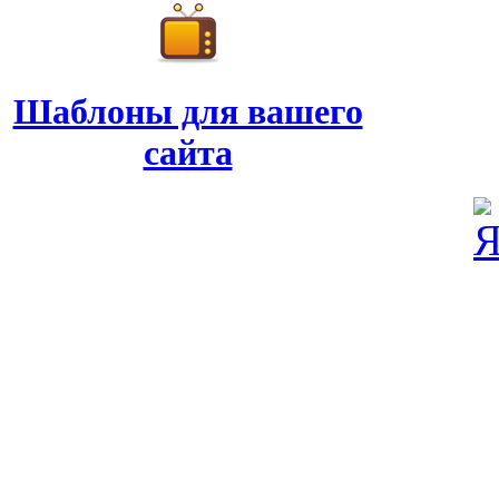
Шаблоны для вашего
сайта