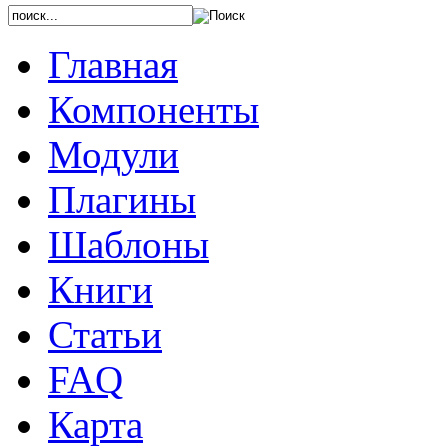
Главная
Компоненты
Модули
Плагины
Шаблоны
Книги
Статьи
FAQ
Карта