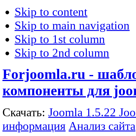
Skip to content
Skip to main navigation
Skip to 1st column
Skip to 2nd column
Forjoomla.ru - шаб
компоненты для joo
Скачать:
Joomla 1.5.22
Joo
информация
Анализ сайта