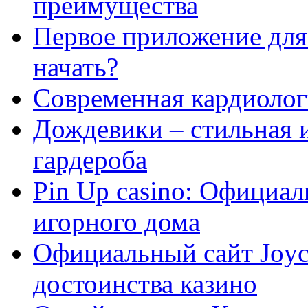
преимущества
Первое приложение для 
начать?
Современная кардиологи
Дождевики – стильная 
гардероба
Pin Up casino: Официа
игорного дома
Официальный сайт Joyca
достоинства казино