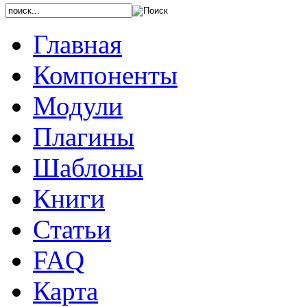
Главная
Компоненты
Модули
Плагины
Шаблоны
Книги
Статьи
FAQ
Карта