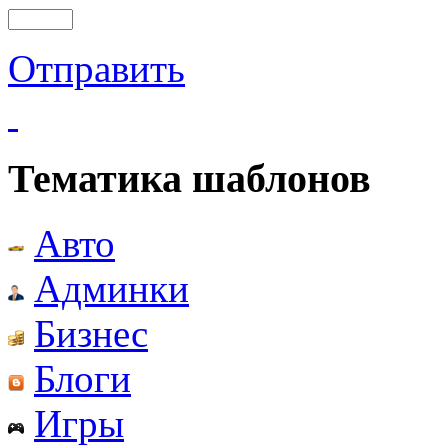
Отправить
Тематика шаблонов
Авто
Админки
Бизнес
Блоги
Игры