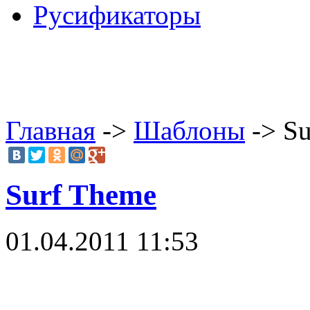
Русификаторы
Главная
->
Шаблоны
-> Su
Surf Theme
01.04.2011 11:53