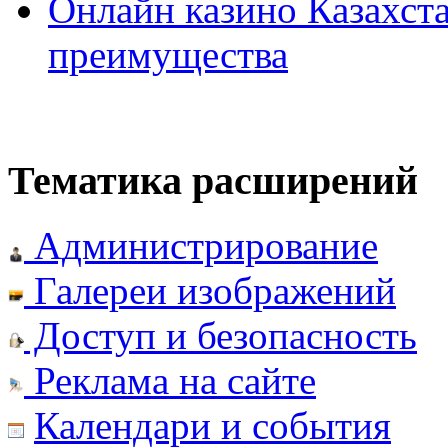
Онлайн казино Казахста
преимущества
Тематика расширений
Администрирование
Галереи изображений
Доступ и безопасность
Реклама на сайте
Календари и события