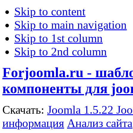
Skip to content
Skip to main navigation
Skip to 1st column
Skip to 2nd column
Forjoomla.ru - шаб
компоненты для joo
Скачать:
Joomla 1.5.22
Joo
информация
Анализ сайта