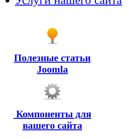
Полезные статьи
Joomla
Компоненты для
вашего сайта