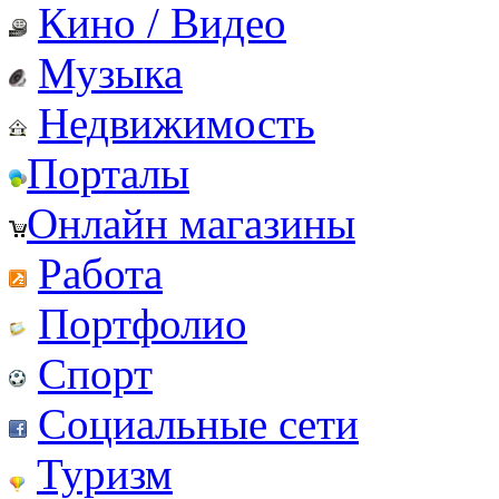
Кино / Видео
Музыка
Недвижимость
Порталы
Онлайн магазины
Работа
Портфолио
Спорт
Социальные сети
Туризм