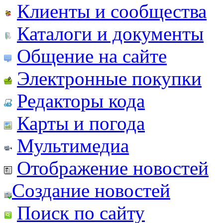
Клиенты и сообщества
Каталоги и документы
Общение на сайте
Электронные покупки
Редакторы кода
Карты и погода
Мультимедиа
Отображение новостей
Создание новостей
Поиск по сайту