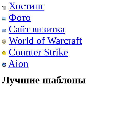
Хостинг
Фото
Сайт визитка
World of Warcraft
Counter Strike
Aion
Лучшие шаблоны