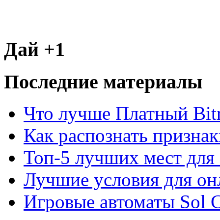
Дай +1
Последние материалы
Что лучше Платный Bitr
Как распознать призна
Топ-5 лучших мест для 
Лучшие условия для он
Игровые автоматы Sol C