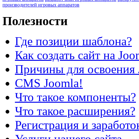
производителей игровых аппаратов
Полезности
Где позиции шаблона?
Как создать сайт на Joo
Причины для освоения 
CMS Joomla!
Что такое компоненты?
Что такое расширения?
Регистрация и заработо
Услуги нашего сайта