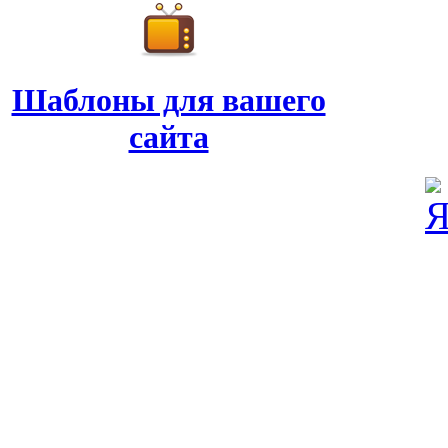
Шаблоны для вашего
сайта