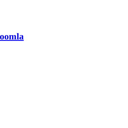
joomla