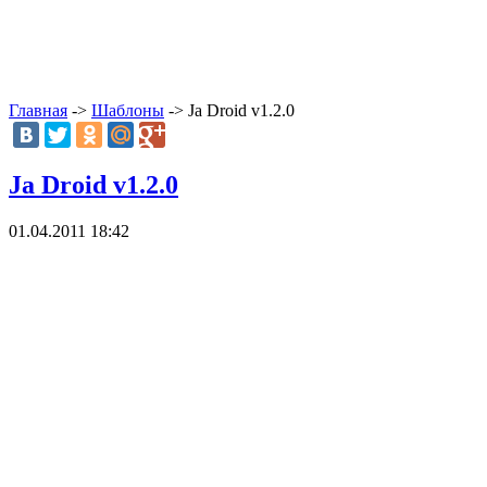
Главная
->
Шаблоны
-> Ja Droid v1.2.0
Ja Droid v1.2.0
01.04.2011 18:42