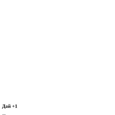
Дай +1