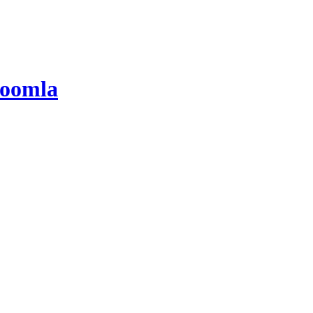
joomla