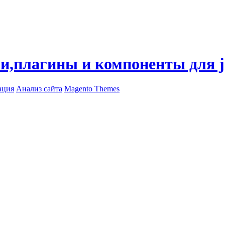
ли,плагины и компоненты для 
ация
Анализ сайта
Magento Themes