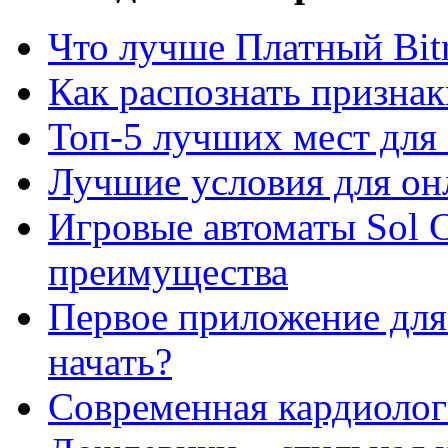
Что лучше Платный Bitr
Как распознать призна
Топ-5 лучших мест для 
Лучшие условия для он
Игровые автоматы Sol C
преимущества
Первое приложение для 
начать?
Современная кардиологи