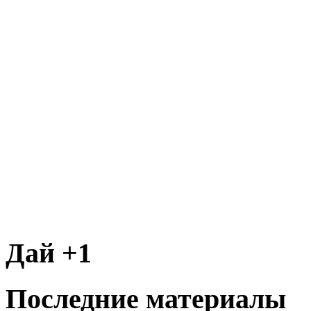
Дай +1
Последние материалы