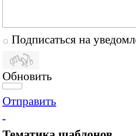
Подписаться на уведом
Обновить
Отправить
Тематика шаблонов