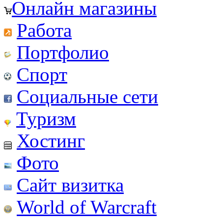
Онлайн магазины
Работа
Портфолио
Спорт
Социальные сети
Туризм
Хостинг
Фото
Сайт визитка
World of Warcraft