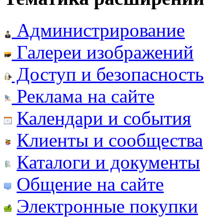
Администрирование
Галереи изображений
Доступ и безопасность
Реклама на сайте
Календари и события
Клиенты и сообщества
Каталоги и документы
Общение на сайте
Электронные покупки