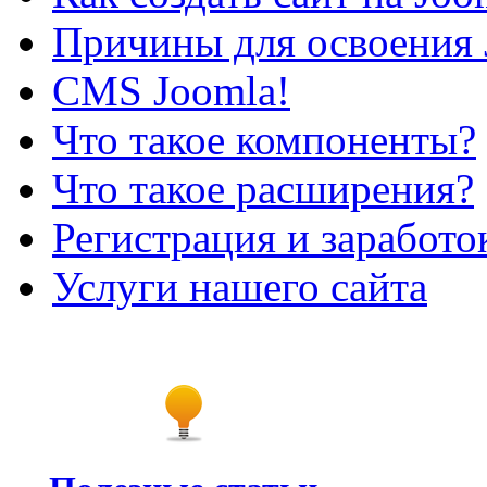
Причины для освоения 
CMS Joomla!
Что такое компоненты?
Что такое расширения?
Регистрация и заработо
Услуги нашего сайта