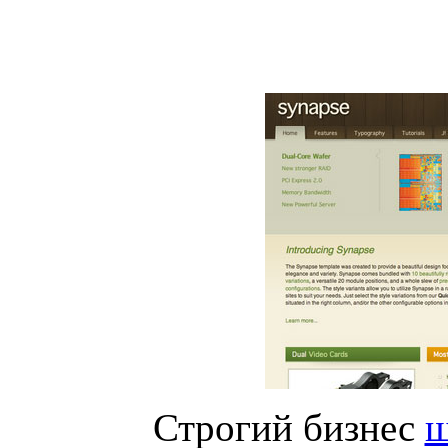
Строгий бизнес
ш