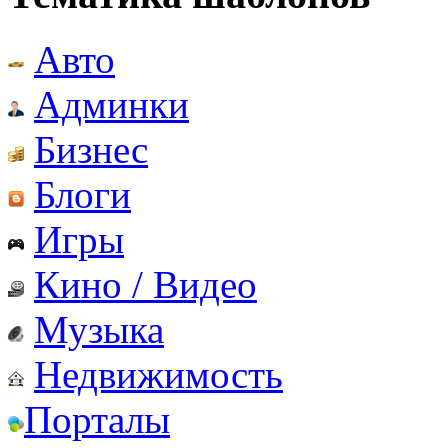
Авто
Админки
Бизнес
Блоги
Игры
Кино / Видео
Музыка
Недвижимость
Порталы