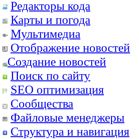
Редакторы кода
Карты и погода
Мультимедиа
Отображение новостей
Создание новостей
Поиск по сайту
SEO оптимизация
Сообщества
Файловые менеджеры
Структура и навигация