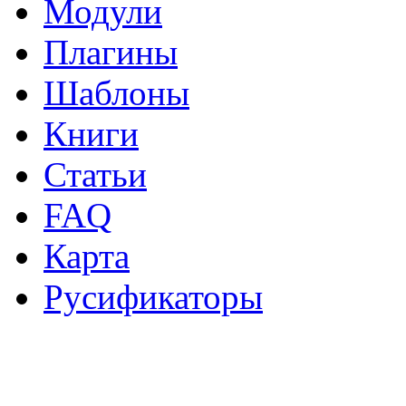
Модули
Плагины
Шаблоны
Книги
Статьи
FAQ
Карта
Русификаторы