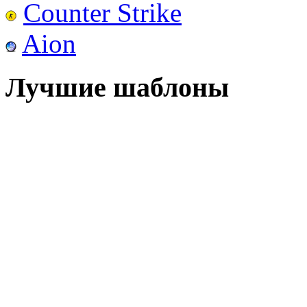
Counter Strike
Aion
Лучшие шаблоны