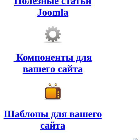
Полезные статьи
Joomla
Компоненты для
вашего сайта
Шаблоны для вашего
сайта