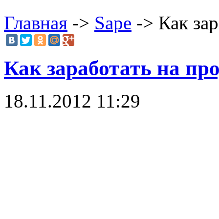
Главная
->
Sape
-> Как за
Как заработать на пр
18.11.2012 11:29