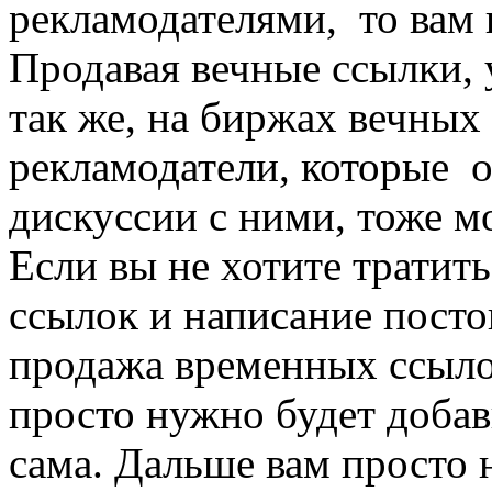
рекламодателями, то вам
Продавая вечные ссылки, 
так же, на биржах вечных
рекламодатели, которые о
дискуссии с ними, тоже м
Если вы не хотите тратит
ссылок и написание посто
продажа временных ссыло
просто нужно будет добави
сама. Дальше вам просто 