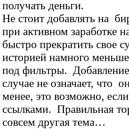
получать деньги.
Не стоит добавлять на би
при активном заработке н
быстро прекратить свое с
историей намного меньше
под фильтры. Добавление 
случае не означает, что он
менее, это возможно, есл
ссылками. Правильная то
совсем другая тема…