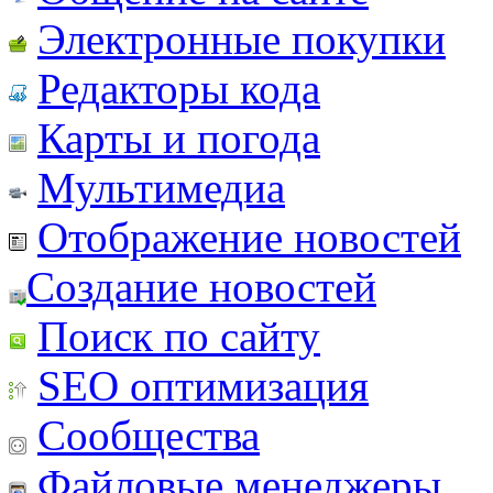
Электронные покупки
Редакторы кода
Карты и погода
Мультимедиа
Отображение новостей
Создание новостей
Поиск по сайту
SEO оптимизация
Сообщества
Файловые менеджеры