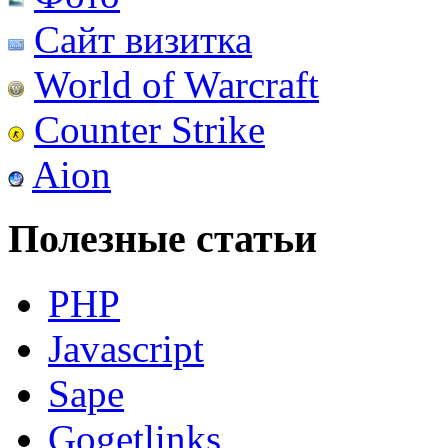
Сайт визитка
World of Warcraft
Counter Strike
Aion
Полезные статьи
PHP
Javascript
Sape
Gogetlinks