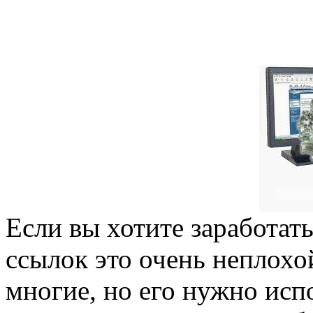
Если вы хотите заработат
ссылок это очень неплохо
многие, но его нужно испо