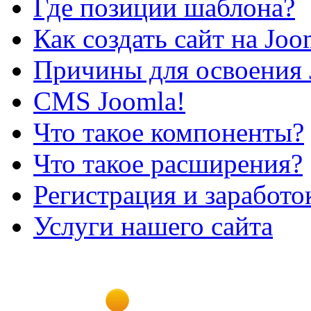
Где позиции шаблона?
Как создать сайт на Joo
Причины для освоения 
CMS Joomla!
Что такое компоненты?
Что такое расширения?
Регистрация и заработо
Услуги нашего сайта