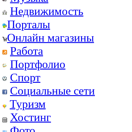
Недвижимость
Порталы
Онлайн магазины
Работа
Портфолио
Спорт
Социальные сети
Туризм
Хостинг
Фото