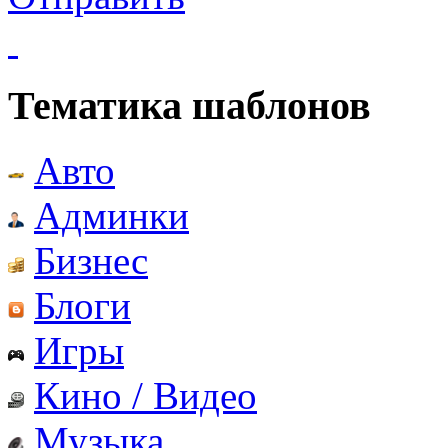
Тематика шаблонов
Авто
Админки
Бизнес
Блоги
Игры
Кино / Видео
Музыка