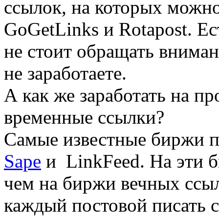
ссылок, на которых можно
GoGetLinks и Rotapost. Е
не стоит обращать вниман
не заработаете.
А как же заработать на пр
временные ссылки?
Самые известные биржи п
Sape
и LinkFeed. На эти 
чем на биржи вечных ссыл
каждый постовой писать с