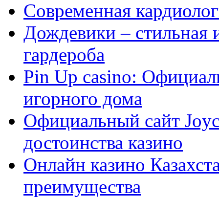
Современная кардиологи
Дождевики – стильная 
гардероба
Pin Up casino: Официа
игорного дома
Официальный сайт Joyca
достоинства казино
Онлайн казино Казахста
преимущества