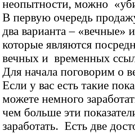
неопытности, можно «уб
В первую очередь продаж
два варианта – «вечные» 
которые являются посред
вечных и временных ссыло
Для начала поговорим о в
Если у вас есть такие пок
можете немного заработат
чем больше эти показател
заработать. Есть две до