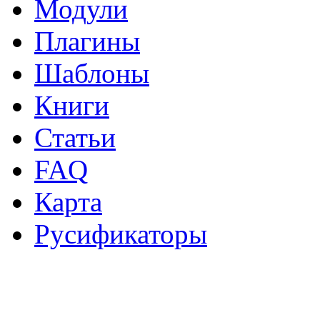
Модули
Плагины
Шаблоны
Книги
Статьи
FAQ
Карта
Русификаторы