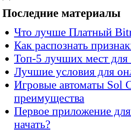
Последние материалы
Что лучше Платный Bitr
Как распознать призна
Топ-5 лучших мест для 
Лучшие условия для он
Игровые автоматы Sol C
преимущества
Первое приложение для 
начать?