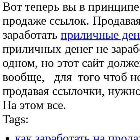
Вот теперь вы в принципе 
продаже ссылок. Продава
заработать
приличные ден
приличных денег не зарабо
одном, но этот сайт долж
вообще, для того чтоб н
продавая ссылочки, нужно
На этом все.
Tags:
как заработать на прод