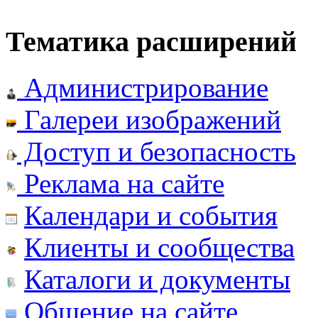
Тематика расширений
Администрирование
Галереи изображений
Доступ и безопасность
Реклама на сайте
Календари и события
Клиенты и сообщества
Каталоги и документы
Общение на сайте