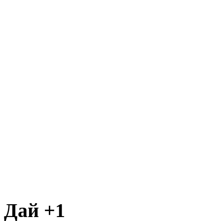
Дай +1