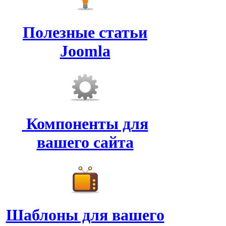
Полезные статьи
Joomla
Компоненты для
вашего сайта
Шаблоны для вашего