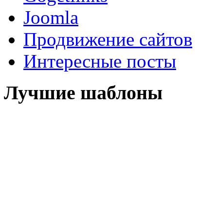
Joomla
Продвижение сайтов
Интересные посты
Лучшие шаблоны