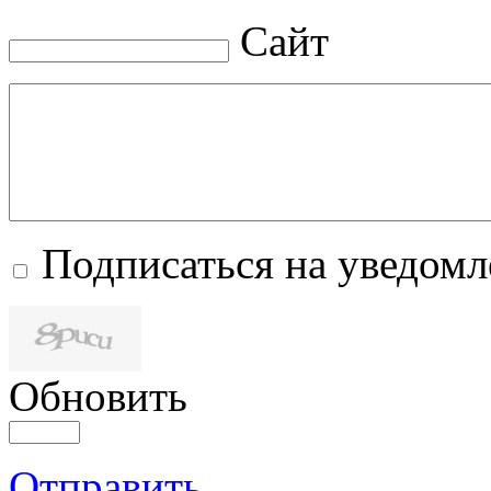
Сайт
Подписаться на уведом
Обновить
Отправить