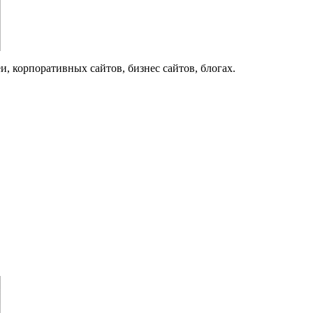
и,
корпоративных
сайтов, бизнес сайтов
, блогах.