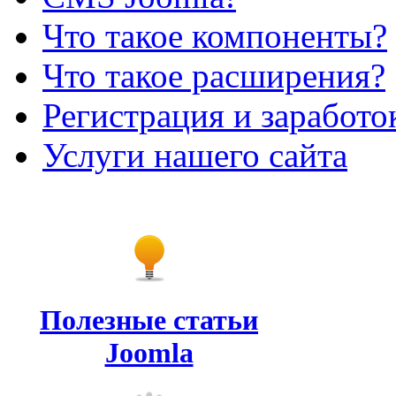
Что такое компоненты?
Что такое расширения?
Регистрация и заработо
Услуги нашего сайта
Полезные статьи
Joomla