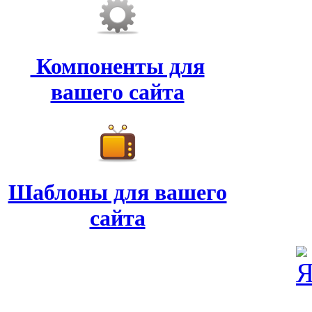
Компоненты для
вашего сайта
Шаблоны для вашего
сайта