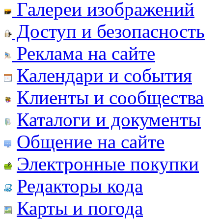
Галереи изображений
Доступ и безопасность
Реклама на сайте
Календари и события
Клиенты и сообщества
Каталоги и документы
Общение на сайте
Электронные покупки
Редакторы кода
Карты и погода