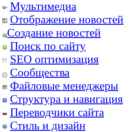
Мультимедиа
Отображение новостей
Создание новостей
Поиск по сайту
SEO оптимизация
Сообщества
Файловые менеджеры
Структура и навигация
Переводчики сайта
Стиль и дизайн