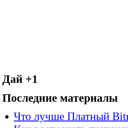
Дай +1
Последние материалы
Что лучше Платный Bitr