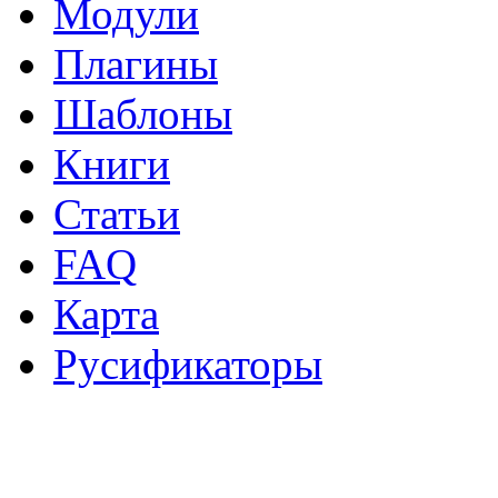
Модули
Плагины
Шаблоны
Книги
Статьи
FAQ
Карта
Русификаторы