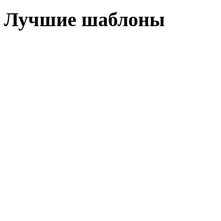
Лучшие шаблоны