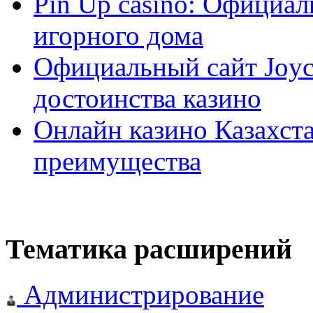
Pin Up casino: Официа
игорного дома
Официальный сайт Joyca
достоинства казино
Онлайн казино Казахста
преимущества
Тематика расширений
Администрирование