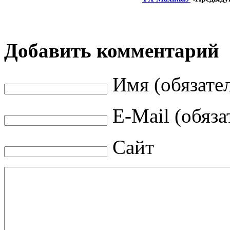
Добавить комментарий
Имя (обязате
E-Mail (обяза
Сайт