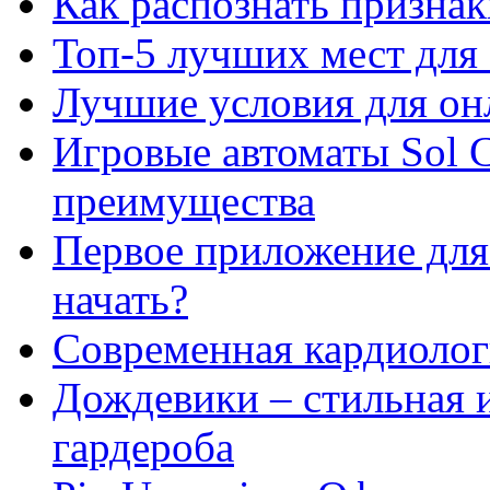
Как распознать призна
Топ-5 лучших мест для 
Лучшие условия для он
Игровые автоматы Sol C
преимущества
Первое приложение для 
начать?
Современная кардиологи
Дождевики – стильная 
гардероба