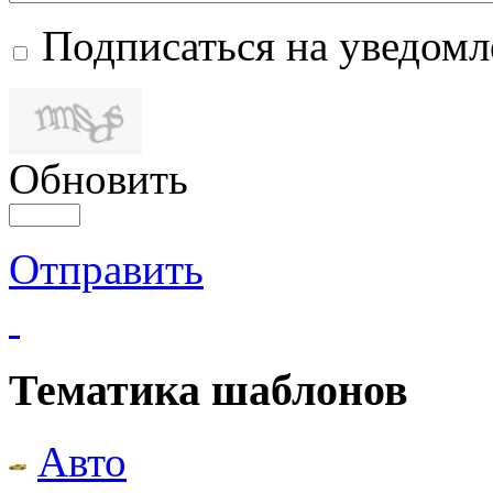
Подписаться на уведом
Обновить
Отправить
Тематика шаблонов
Авто