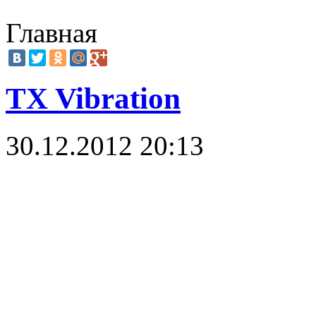
Главная
TX Vibration
30.12.2012 20:13