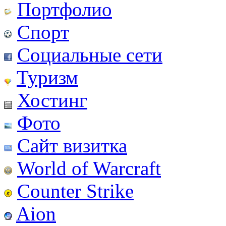
Портфолио
Спорт
Социальные сети
Туризм
Хостинг
Фото
Сайт визитка
World of Warcraft
Counter Strike
Aion