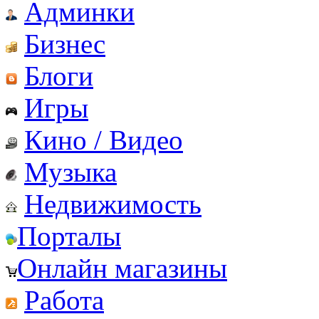
Админки
Бизнес
Блоги
Игры
Кино / Видео
Музыка
Недвижимость
Порталы
Онлайн магазины
Работа