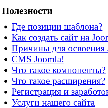
Полезности
Где позиции шаблона?
Как создать сайт на Joo
Причины для освоения 
CMS Joomla!
Что такое компоненты?
Что такое расширения?
Регистрация и заработо
Услуги нашего сайта