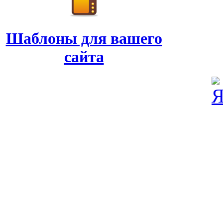
Шаблоны для вашего
сайта