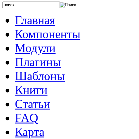
Главная
Компоненты
Модули
Плагины
Шаблоны
Книги
Статьи
FAQ
Карта