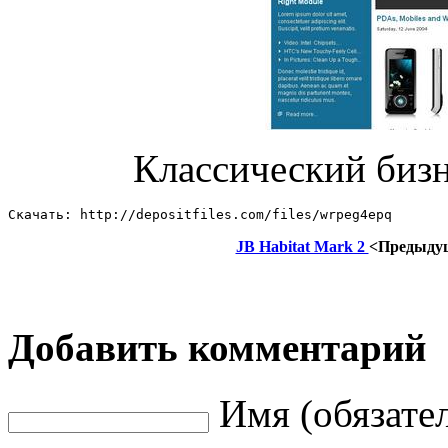
Классический биз
Скачать: http://depositfiles.com/files/wrpeg4epq
JB Habitat Mark 2
<Предыду
Добавить комментарий
Имя (обязате