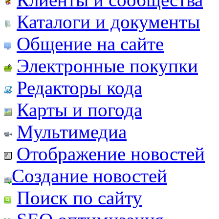
Каталоги и документы
Общение на сайте
Электронные покупки
Редакторы кода
Карты и погода
Мультимедиа
Отображение новостей
Создание новостей
Поиск по сайту