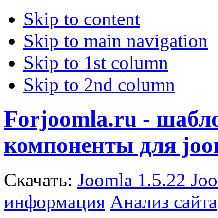
Skip to content
Skip to main navigation
Skip to 1st column
Skip to 2nd column
Forjoomla.ru - шаб
компоненты для joo
Скачать:
Joomla 1.5.22
Joo
информация
Анализ сайта