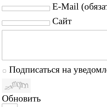
E-Mail (обяза
Сайт
Подписаться на уведом
Обновить