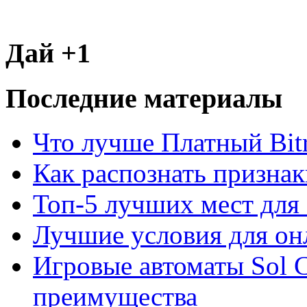
Дай +1
Последние материалы
Что лучше Платный Bitr
Как распознать призна
Топ-5 лучших мест для 
Лучшие условия для он
Игровые автоматы Sol C
преимущества