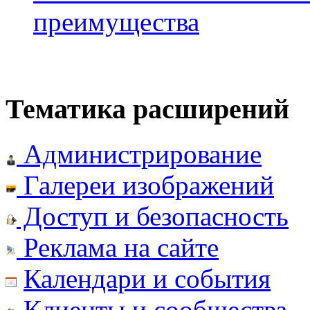
преимущества
Тематика расширений
Администрирование
Галереи изображений
Доступ и безопасность
Реклама на сайте
Календари и события
Клиенты и сообщества