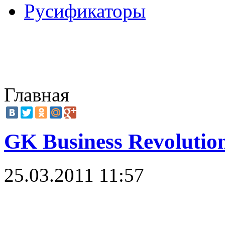
Русификаторы
Главная
GK Business Revolutio
25.03.2011 11:57