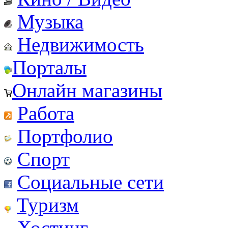
Музыка
Недвижимость
Порталы
Онлайн магазины
Работа
Портфолио
Спорт
Социальные сети
Туризм
Хостинг