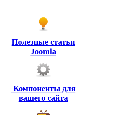
Полезные статьи
Joomla
Компоненты для
вашего сайта