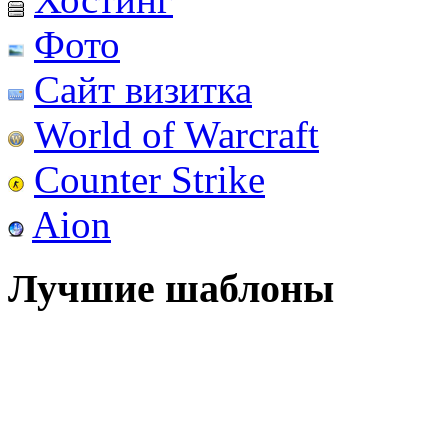
Фото
Сайт визитка
World of Warcraft
Counter Strike
Aion
Лучшие шаблоны