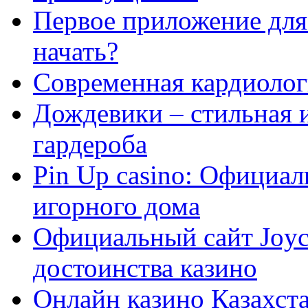
Первое приложение для 
начать?
Современная кардиологи
Дождевики – стильная 
гардероба
Pin Up casino: Официа
игорного дома
Официальный сайт Joyca
достоинства казино
Онлайн казино Казахста