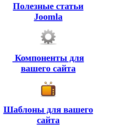
Полезные статьи
Joomla
Компоненты для
вашего сайта
Шаблоны для вашего
сайта