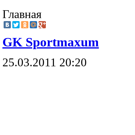
Главная
GK Sportmaxum
25.03.2011 20:20