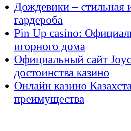
Дождевики – стильная 
гардероба
Pin Up casino: Официа
игорного дома
Официальный сайт Joyca
достоинства казино
Онлайн казино Казахста
преимущества