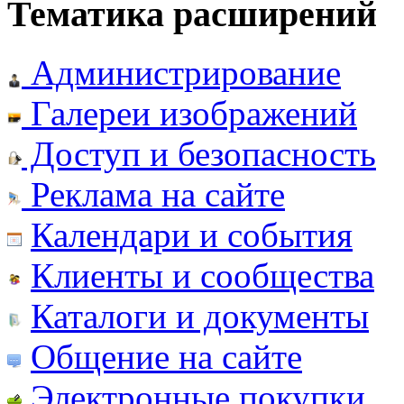
Тематика расширений
Администрирование
Галереи изображений
Доступ и безопасность
Реклама на сайте
Календари и события
Клиенты и сообщества
Каталоги и документы
Общение на сайте
Электронные покупки