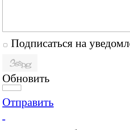
Подписаться на уведом
Обновить
Отправить