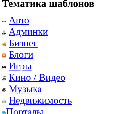
Тематика шаблонов
Авто
Админки
Бизнес
Блоги
Игры
Кино / Видео
Музыка
Недвижимость
Порталы