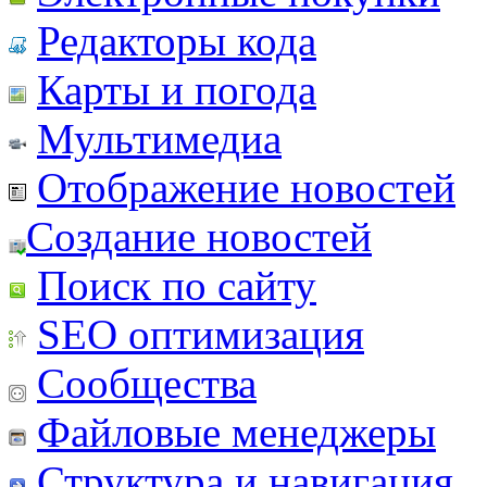
Редакторы кода
Карты и погода
Мультимедиа
Отображение новостей
Создание новостей
Поиск по сайту
SEO оптимизация
Сообщества
Файловые менеджеры
Структура и навигация