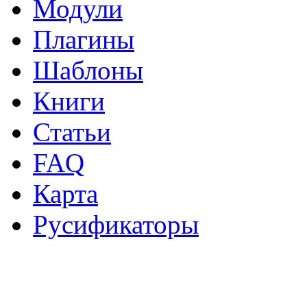
Модули
Плагины
Шаблоны
Книги
Статьи
FAQ
Карта
Русификаторы