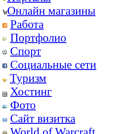
Онлайн магазины
Работа
Портфолио
Спорт
Социальные сети
Туризм
Хостинг
Фото
Сайт визитка
World of Warcraft