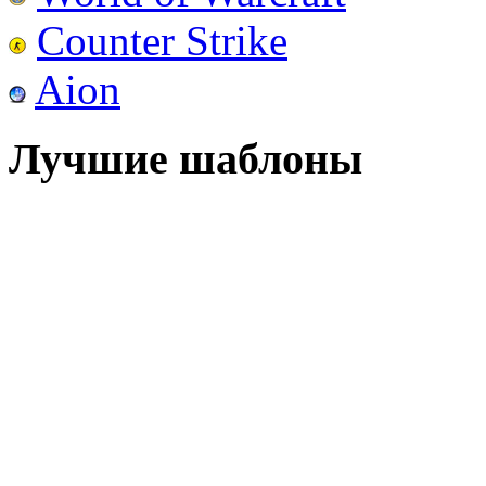
Counter Strike
Aion
Лучшие шаблоны