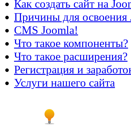
Как создать сайт на Joo
Причины для освоения 
CMS Joomla!
Что такое компоненты?
Что такое расширения?
Регистрация и заработо
Услуги нашего сайта