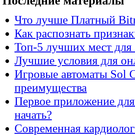
Последние материалы
Что лучше Платный Bitr
Как распознать призна
Топ-5 лучших мест для 
Лучшие условия для он
Игровые автоматы Sol C
преимущества
Первое приложение для 
начать?
Современная кардиологи