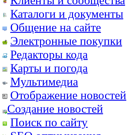
Клиенты и сообщества
Каталоги и документы
Общение на сайте
Электронные покупки
Редакторы кода
Карты и погода
Мультимедиа
Отображение новостей
Создание новостей
Поиск по сайту