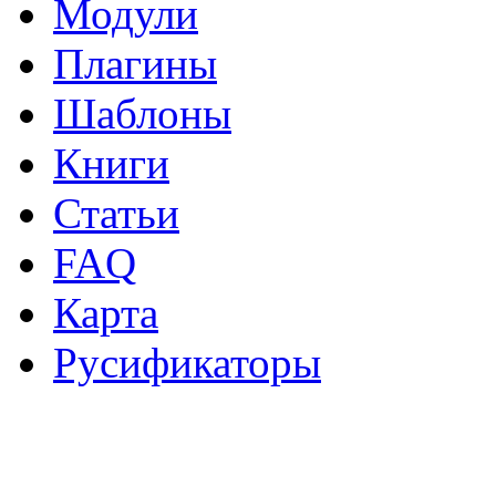
Модули
Плагины
Шаблоны
Книги
Статьи
FAQ
Карта
Русификаторы