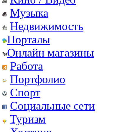
Музыка
Недвижимость
Порталы
Онлайн магазины
Работа
Портфолио
Спорт
Социальные сети
Туризм