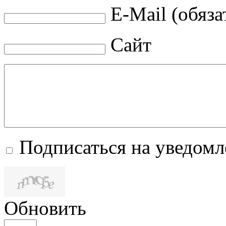
E-Mail (обяза
Сайт
Подписаться на уведом
Обновить