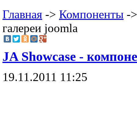
Главная
->
Компоненты
->
галереи joomla
JA Showcase - компоне
19.11.2011 11:25