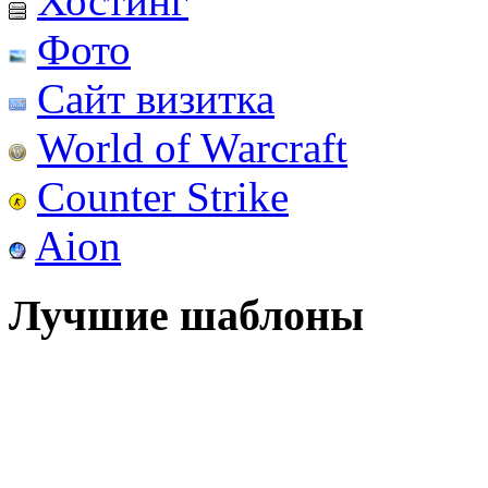
Хостинг
Фото
Сайт визитка
World of Warcraft
Counter Strike
Aion
Лучшие шаблоны