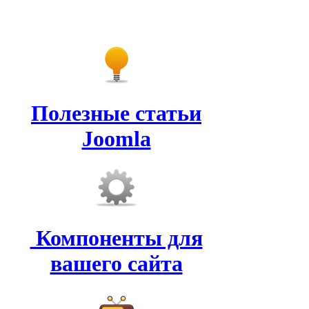
Полезные статьи
Joomla
Компоненты для
вашего сайта