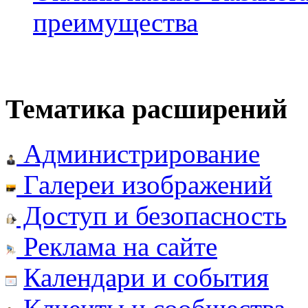
преимущества
Тематика расширений
Администрирование
Галереи изображений
Доступ и безопасность
Реклама на сайте
Календари и события