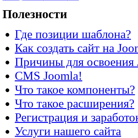
Полезности
Где позиции шаблона?
Как создать сайт на Joo
Причины для освоения 
CMS Joomla!
Что такое компоненты?
Что такое расширения?
Регистрация и заработо
Услуги нашего сайта