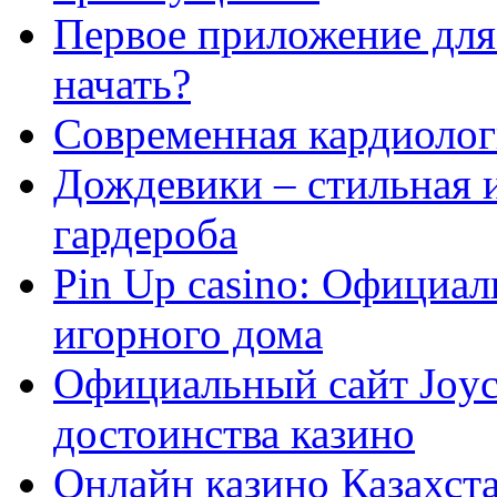
Первое приложение для 
начать?
Современная кардиологи
Дождевики – стильная 
гардероба
Pin Up casino: Официа
игорного дома
Официальный сайт Joyca
достоинства казино
Онлайн казино Казахста