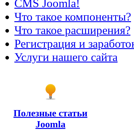
CMS Joomla!
Что такое компоненты?
Что такое расширения?
Регистрация и заработо
Услуги нашего сайта
Полезные статьи
Joomla