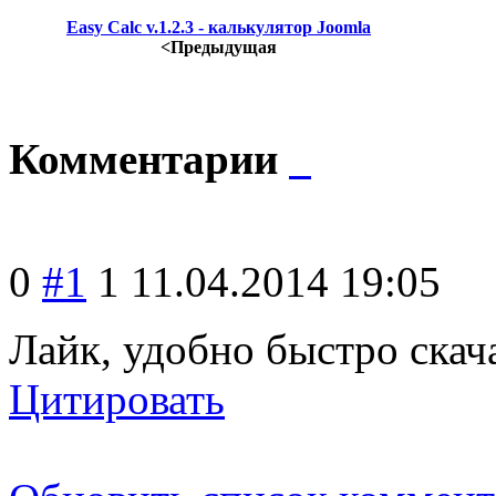
Easy Calc v.1.2.3 - калькулятор Joomla
<Предыдущая
Комментарии
0
#1
1
11.04.2014 19:05
Лайк, удобно быстро скач
Цитировать