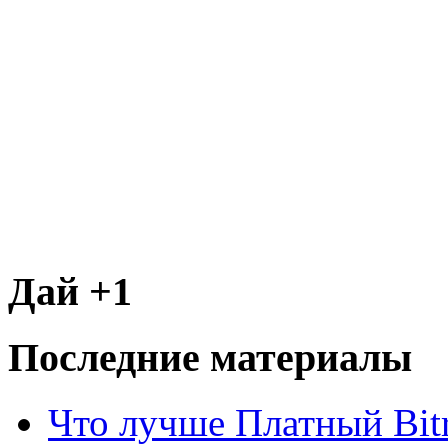
Дай +1
Последние материалы
Что лучше Платный Bitr