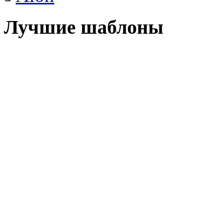
Лучшие шаблоны