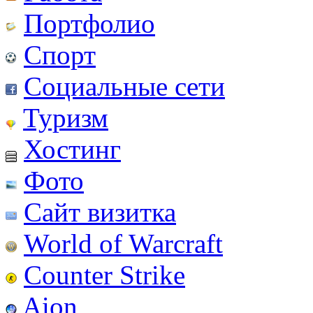
Портфолио
Спорт
Социальные сети
Туризм
Хостинг
Фото
Сайт визитка
World of Warcraft
Counter Strike
Aion