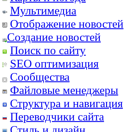
Мультимедиа
Отображение новостей
Создание новостей
Поиск по сайту
SEO оптимизация
Сообщества
Файловые менеджеры
Структура и навигация
Переводчики сайта
Стиль и дизайн