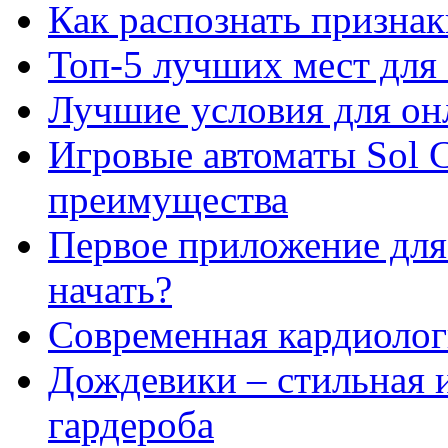
Как распознать призна
Топ-5 лучших мест для 
Лучшие условия для он
Игровые автоматы Sol C
преимущества
Первое приложение для 
начать?
Современная кардиологи
Дождевики – стильная 
гардероба