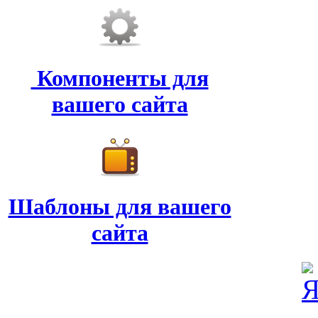
Компоненты для
вашего сайта
Шаблоны для вашего
сайта