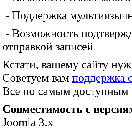
- Поддержка мультиязыч
- Возможность подтвержд
отправкой записей
Кстати, вашему сайту ну
Советуем вам
поддержка 
Все по самым доступным 
Совместимость с верси
Joomla 3.x