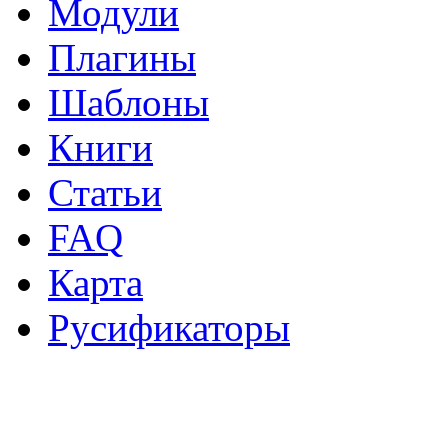
Модули
Плагины
Шаблоны
Книги
Статьи
FAQ
Карта
Русификаторы