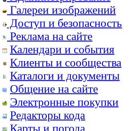
Галереи изображений
Доступ и безопасность
Реклама на сайте
Календари и события
Клиенты и сообщества
Каталоги и документы
Общение на сайте
Электронные покупки
Редакторы кода
Карты и погода