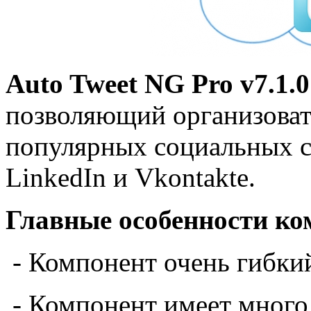
Auto Tweet NG Pro v7.1.0
позволяющий организоват
популярных социальных се
LinkedIn и Vkontakte.
Главные особенности ко
- Компонент очень гибки
- Компонент имеет много