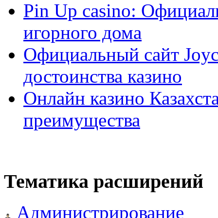
Pin Up casino: Официа
игорного дома
Официальный сайт Joyca
достоинства казино
Онлайн казино Казахста
преимущества
Тематика расширений
Администрирование