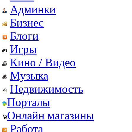
Админки
Бизнес
Блоги
Игры
Кино / Видео
Музыка
Недвижимость
Порталы
Онлайн магазины
Работа