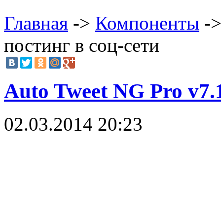
Главная
->
Компоненты
->
постинг в соц-сети
Auto Tweet NG Pro v7.1
02.03.2014 20:23