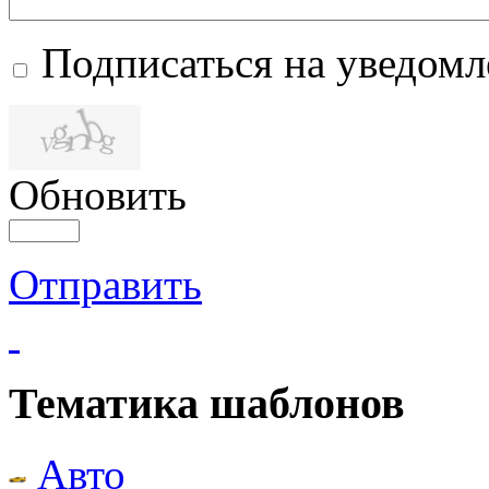
Подписаться на уведом
Обновить
Отправить
Тематика шаблонов
Авто