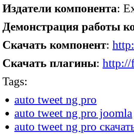
Издатели компонента
: E
Демонстрация работы к
Скачать компонент
:
http
Скачать плагины
:
http:/
Tags:
auto tweet ng pro
auto tweet ng pro joomla
auto tweet ng pro скачат