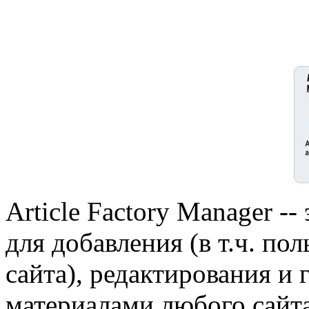
Article Factory Manager -
для добавления (в т.ч. по
сайта), редактирования и 
материалами любого сайта 