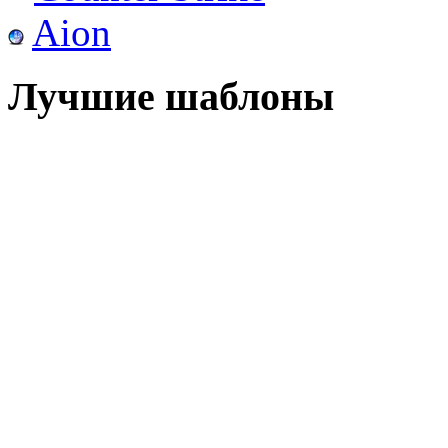
Aion
Лучшие шаблоны