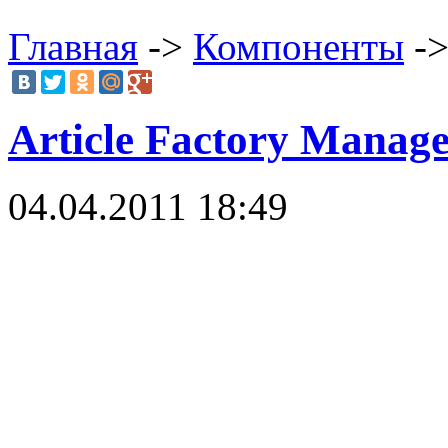
Главная
->
Компоненты
->
Article Factory Manage
04.04.2011 18:49