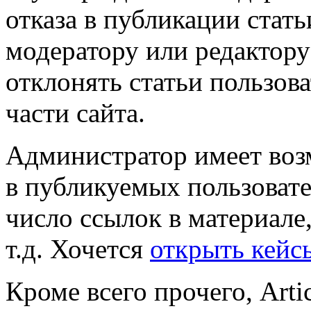
отказа в публикации стать
модератору или редактору
отклонять статьи пользов
части сайта.
Администратор имеет воз
в публикуемых пользоват
число ссылок в материале,
т.д. Хочется
открыть кейсы
Кроме всего прочего, Arti