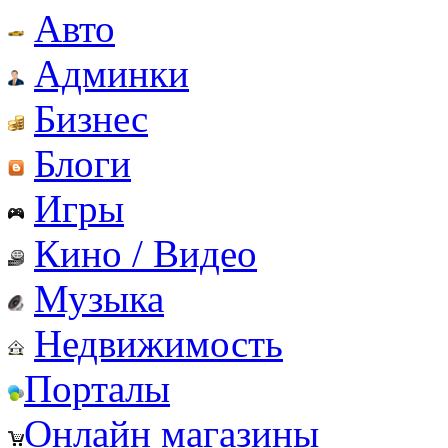
Авто
Админки
Бизнес
Блоги
Игры
Кино / Видео
Музыка
Недвижимость
Порталы
Онлайн магазины