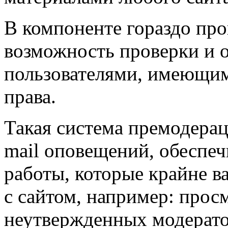
В компоненте гораздо про
возможность проверки и о
пользователями, имеющим
права.
Такая система премодера
mail оповещений, обеспе
работы, которые крайне 
с сайтом, например: прос
неутвержденных модерато