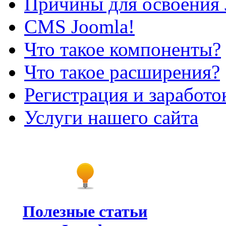
Причины для освоения 
CMS Joomla!
Что такое компоненты?
Что такое расширения?
Регистрация и заработо
Услуги нашего сайта
Полезные статьи