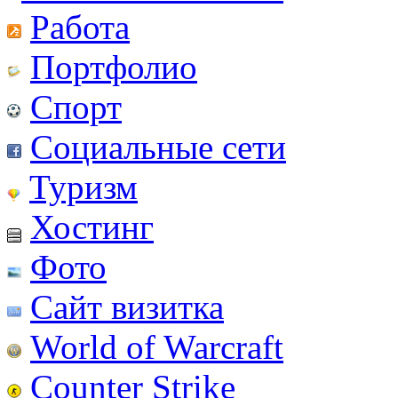
Работа
Портфолио
Спорт
Социальные сети
Туризм
Хостинг
Фото
Сайт визитка
World of Warcraft
Counter Strike