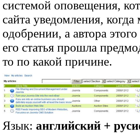
системой оповещения, ко
сайта уведомления, когда
одобрении, а автора этого
его статья прошла предмо
то по какой причине.
Язык:
английский + рус