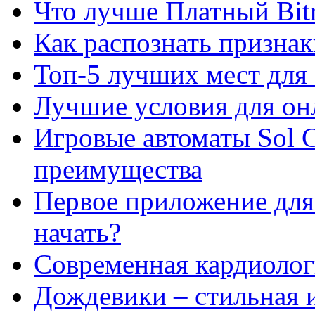
Что лучше Платный Bitr
Как распознать призна
Топ-5 лучших мест для 
Лучшие условия для он
Игровые автоматы Sol C
преимущества
Первое приложение для 
начать?
Современная кардиологи
Дождевики – стильная 