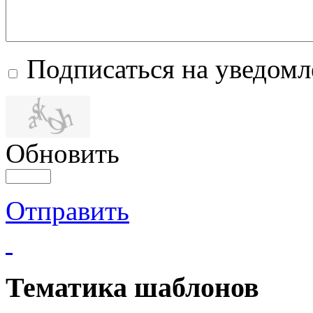
Подписаться на уведом
Обновить
Отправить
Тематика шаблонов