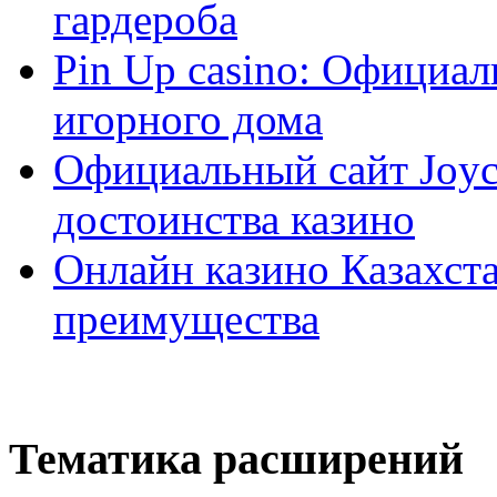
гардероба
Pin Up casino: Официа
игорного дома
Официальный сайт Joyca
достоинства казино
Онлайн казино Казахста
преимущества
Тематика расширений