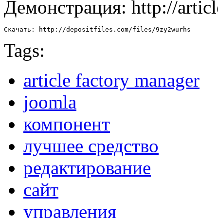
Демонстрация: http://articl
Скачать: http://depositfiles.com/files/9zy2wurhs
Tags:
article factory manager
joomla
компонент
лучшее средство
редактирование
сайт
управления