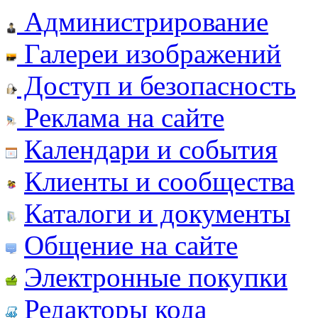
Администрирование
Галереи изображений
Доступ и безопасность
Реклама на сайте
Календари и события
Клиенты и сообщества
Каталоги и документы
Общение на сайте
Электронные покупки
Редакторы кода