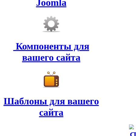
Joomla
Компоненты для
вашего сайта
Шаблоны для вашего
сайта