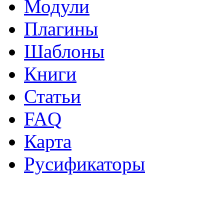
Модули
Плагины
Шаблоны
Книги
Статьи
FAQ
Карта
Русификаторы