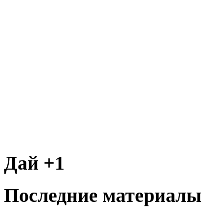
Дай +1
Последние материалы