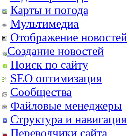
Карты и погода
Мультимедиа
Отображение новостей
Создание новостей
Поиск по сайту
SEO оптимизация
Сообщества
Файловые менеджеры
Структура и навигация
Переводчики сайта