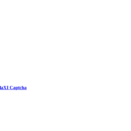
aXI Captcha