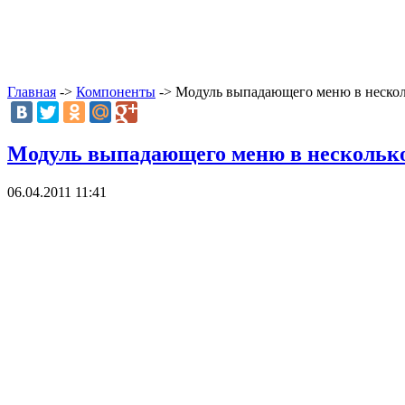
Главная
->
Компоненты
-> Модуль выпадающего меню в нескол
Модуль выпадающего меню в нескольк
06.04.2011 11:41