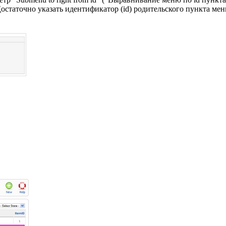
Достаточно указать идентификатор (id) родительского пункта ме