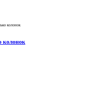
ько колонок
о колонок