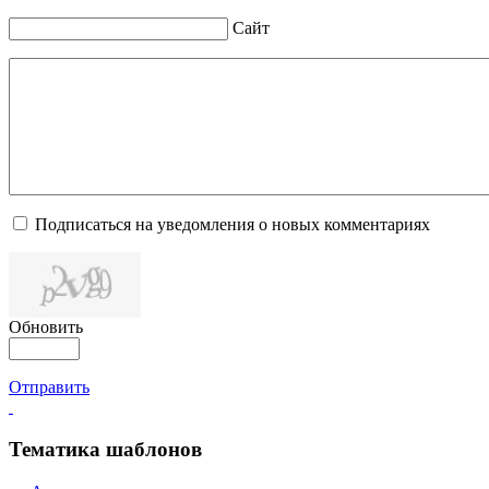
Сайт
Подписаться на уведомления о новых комментариях
Обновить
Отправить
Тематика шаблонов