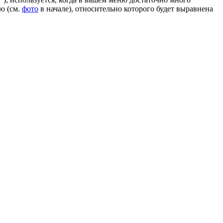
ню (см.
фото
в начале), относительно которого будет выравнена