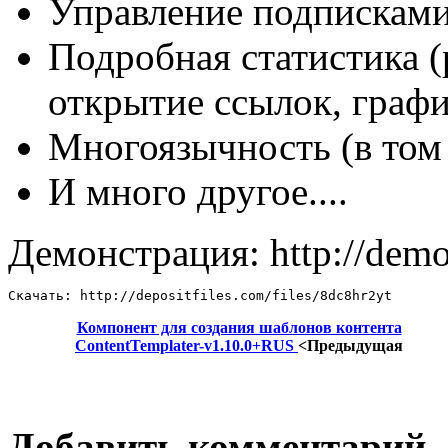
Управление подписками
Подробная статистика 
открытие ссылок, графи
Многоязычность (в том 
И много другое....
Демонстрация: http://demo
Скачать: http://depositfiles.com/files/8dc8hr2yt
Компонент для создания шаблонов контента
ContentTemplater-v1.10.0+RUS
<Предыдущая
Добавить комментарий