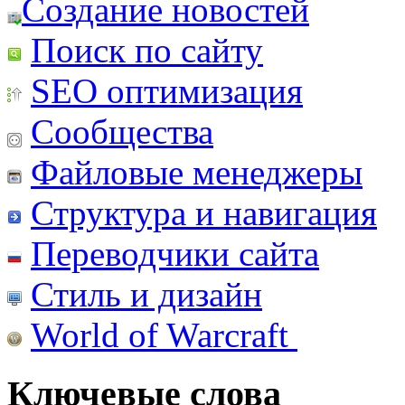
Создание новостей
Поиск по сайту
SEO оптимизация
Сообщества
Файловые менеджеры
Структура и навигация
Переводчики сайта
Стиль и дизайн
World of Warcraft
Ключевые слова