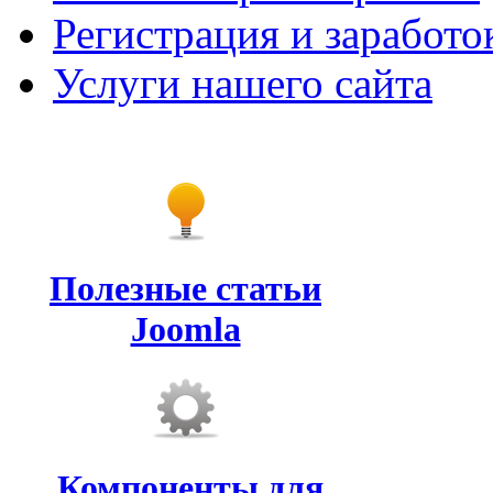
Регистрация и заработо
Услуги нашего сайта
Полезные статьи
Joomla
Компоненты для