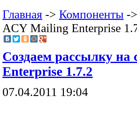
Главная
->
Компоненты
->
ACY Mailing Enterprise 1.
Создаем рассылку на 
Enterprise 1.7.2
07.04.2011 19:04