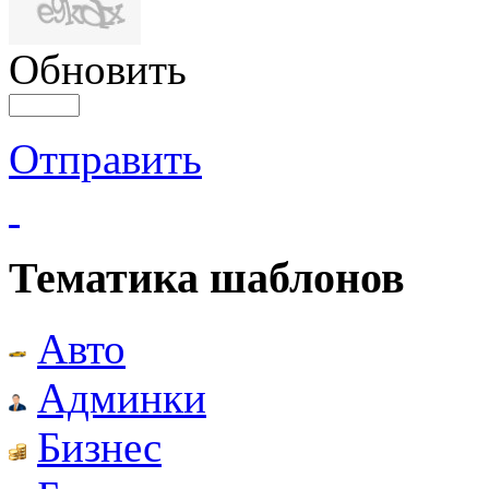
Обновить
Отправить
Тематика шаблонов
Авто
Админки
Бизнес