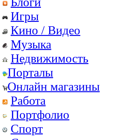
Блоги
Игры
Кино / Видео
Музыка
Недвижимость
Порталы
Онлайн магазины
Работа
Портфолио
Спорт