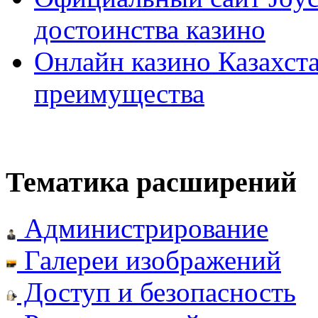
достоинства казино
Онлайн казино Казахста
преимущества
Тематика расширений
Администрирование
Галереи изображений
Доступ и безопасность