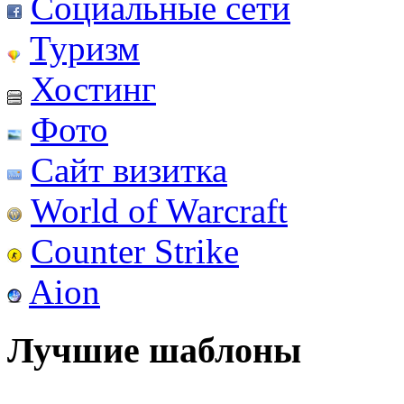
Социальные сети
Туризм
Хостинг
Фото
Сайт визитка
World of Warcraft
Counter Strike
Aion
Лучшие шаблоны