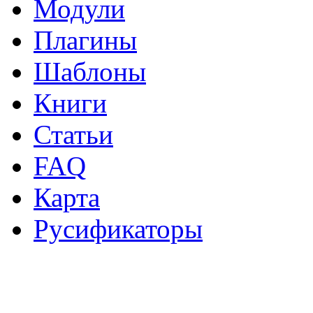
Модули
Плагины
Шаблоны
Книги
Статьи
FAQ
Карта
Русификаторы