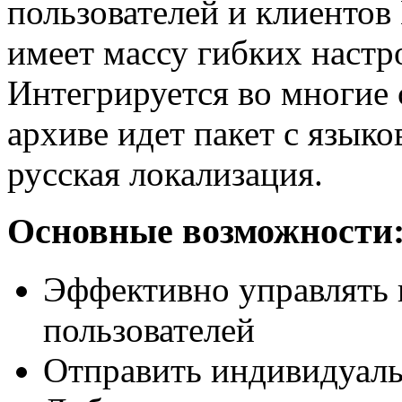
пользователей и клиентов
имеет массу гибких настро
Интегрируется во многие
архиве идет пакет с язык
русская локализация.
Основные возможности
Эффективно управлять
пользователей
Отправить индивидуал