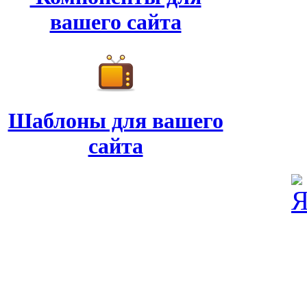
вашего сайта
Шаблоны для вашего
сайта