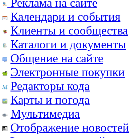
Реклама на сайте
Календари и события
Клиенты и сообщества
Каталоги и документы
Общение на сайте
Электронные покупки
Редакторы кода
Карты и погода
Мультимедиа
Отображение новостей