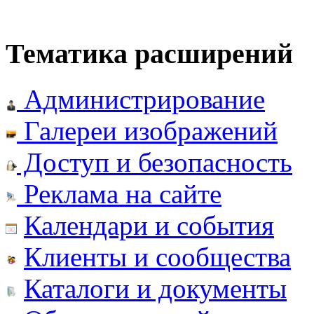
Тематика расширений
Администрирование
Галереи изображений
Доступ и безопасность
Реклама на сайте
Календари и события
Клиенты и сообщества
Каталоги и документы