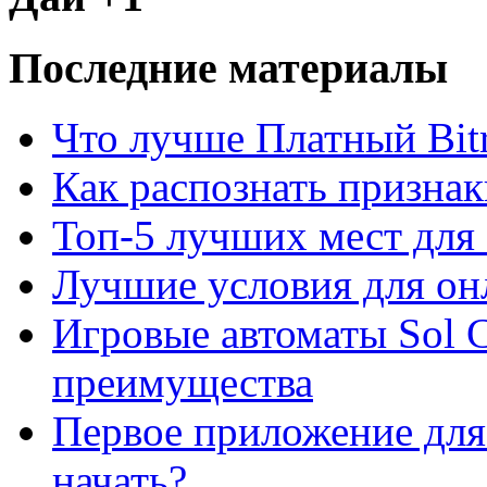
Последние материалы
Что лучше Платный Bitr
Как распознать призна
Топ-5 лучших мест для 
Лучшие условия для он
Игровые автоматы Sol C
преимущества
Первое приложение для 
начать?