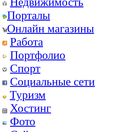
Недвижимость
Порталы
Онлайн магазины
Работа
Портфолио
Спорт
Социальные сети
Туризм
Хостинг
Фото