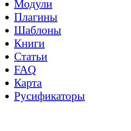
Модули
Плагины
Шаблоны
Книги
Статьи
FAQ
Карта
Русификаторы