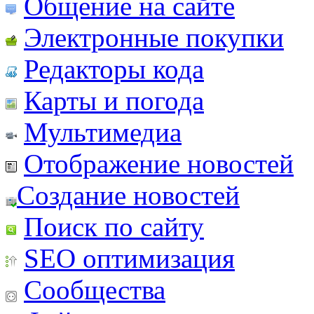
Общение на сайте
Электронные покупки
Редакторы кода
Карты и погода
Мультимедиа
Отображение новостей
Создание новостей
Поиск по сайту
SEO оптимизация
Сообщества