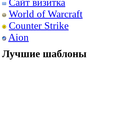
Сайт визитка
World of Warcraft
Counter Strike
Aion
Лучшие шаблоны