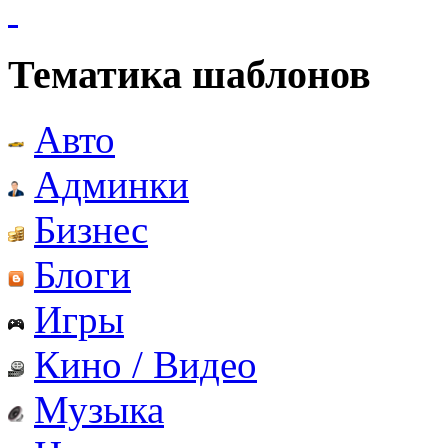
Тематика шаблонов
Авто
Админки
Бизнес
Блоги
Игры
Кино / Видео
Музыка