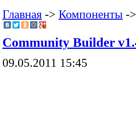
Главная
->
Компоненты
->
Community Builder v1.
09.05.2011 15:45