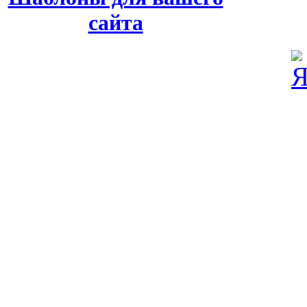
сайта