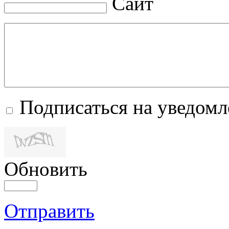
Сайт
Подписаться на уведом
Обновить
Отправить