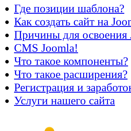
Где позиции шаблона?
Как создать сайт на Joo
Причины для освоения 
CMS Joomla!
Что такое компоненты?
Что такое расширения?
Регистрация и заработо
Услуги нашего сайта