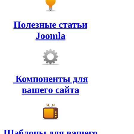
Полезные статьи
Joomla
Компоненты для
вашего сайта
Шаблоны для вашего