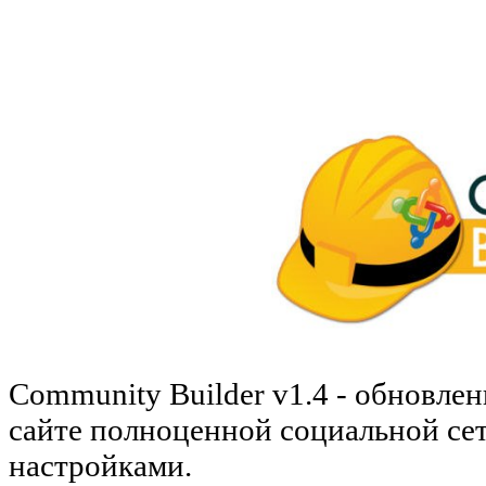
Community Builder v1.4 - обновле
сайте полноценной социальной се
настройками.