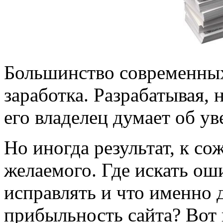
Большинство современных
заработка. Разрабатывая, 
его владелец думает об у
Но иногда результат, к со
желаемого. Где искать ош
исправлять и что именно 
прибыльность сайта? Вот 