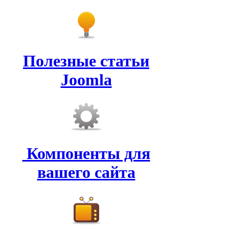
Полезные статьи
Joomla
Компоненты для
вашего сайта