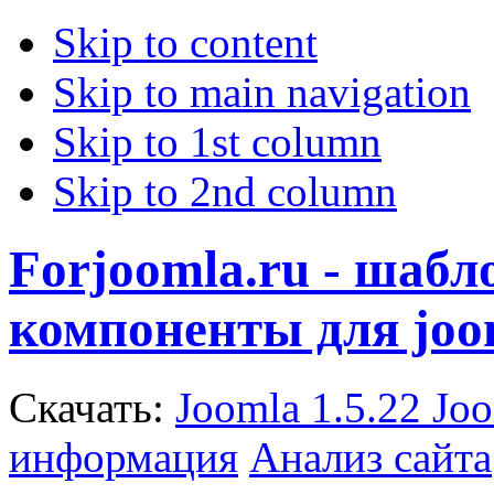
Skip to content
Skip to main navigation
Skip to 1st column
Skip to 2nd column
Forjoomla.ru - шаб
компоненты для joo
Скачать:
Joomla 1.5.22
Joo
информация
Анализ сайта