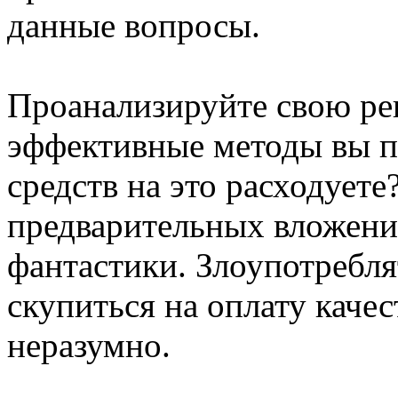
данные вопросы.
Проанализируйте свою ре
эффективные методы вы п
средств на это расходует
предварительных вложений
фантастики. Злоупотребля
скупиться на оплату каче
неразумно.