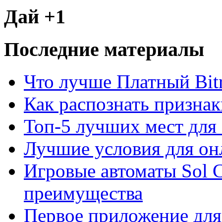
Дай +1
Последние материалы
Что лучше Платный Bitr
Как распознать призна
Топ-5 лучших мест для 
Лучшие условия для он
Игровые автоматы Sol C
преимущества
Первое приложение для 