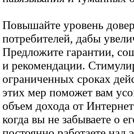
Повышайте уровень дове
потребителей, дабы увели
Предложите гарантии, со
и рекомендации. Стимулир
ограниченных сроках дей
этих мер поможет вам ус
объем дохода от Интернет-
когда вы не забываете о 
постоянно работаете над 