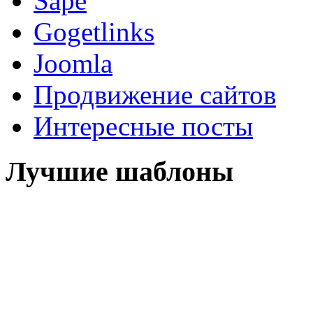
Sape
Gogetlinks
Joomla
Продвижение сайтов
Интересные посты
Лучшие шаблоны