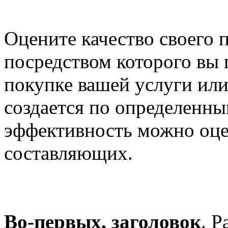
Оцените качество своего 
посредством которого вы 
покупке вашей услуги или
создается по определенны
эффективность можно оце
составляющих.
Во-первых, заголовок
. Р