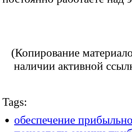
(Копирование материало
наличии активной ссылк
Tags:
обеспечение прибыльн