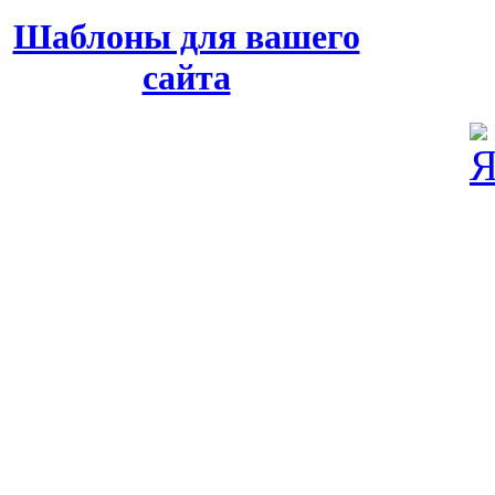
Шаблоны для вашего
сайта