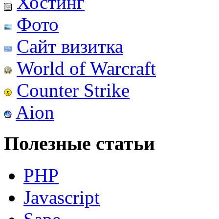
Хостинг
Фото
Сайт визитка
World of Warcraft
Counter Strike
Aion
Полезные статьи
PHP
Javascript