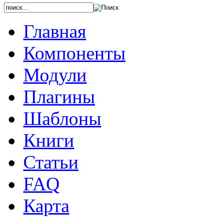
Главная
Компоненты
Модули
Плагины
Шаблоны
Книги
Статьи
FAQ
Карта