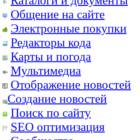
Каталоги и документы
Общение на сайте
Электронные покупки
Редакторы кода
Карты и погода
Мультимедиа
Отображение новостей
Создание новостей
Поиск по сайту
SEO оптимизация