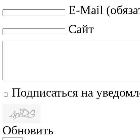
E-Mail (обяза
Сайт
Подписаться на уведом
Обновить