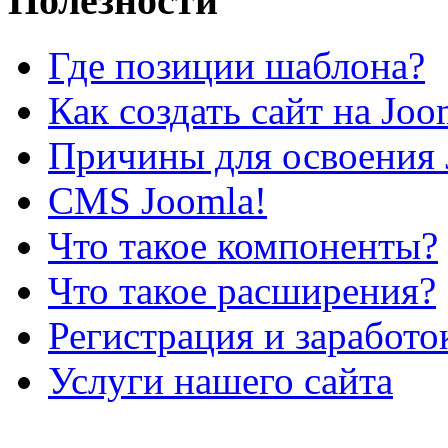
Полезности
Где позиции шаблона?
Как создать сайт на Joo
Причины для освоения 
CMS Joomla!
Что такое компоненты?
Что такое расширения?
Регистрация и заработо
Услуги нашего сайта