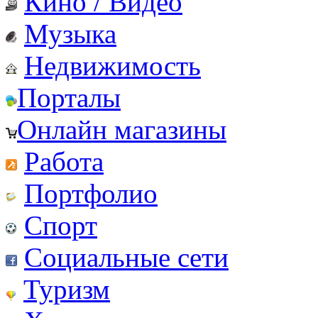
Кино / Видео
Музыка
Недвижимость
Порталы
Онлайн магазины
Работа
Портфолио
Спорт
Социальные сети
Туризм