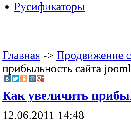
Русификаторы
Главная
->
Продвижение с
прибыльность сайта jooml
Как увеличить прибыл
12.06.2011 14:48