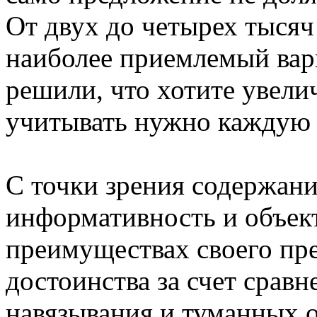
От двух до четырех тысяч
наиболее приемлемый вари
решили, что хотите увели
учитывать нужно каждую 
С точки зрения содержани
информативность и объек
преимуществах своего пр
достоинства за счет сравн
навязывания и туманных 