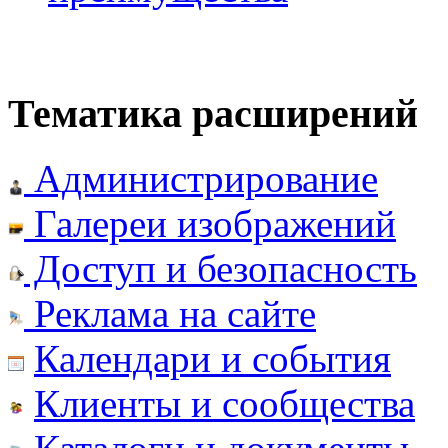
Тематика расширений
Администрирование
Галереи изображений
Доступ и безопасность
Реклама на сайте
Календари и события
Клиенты и сообщества