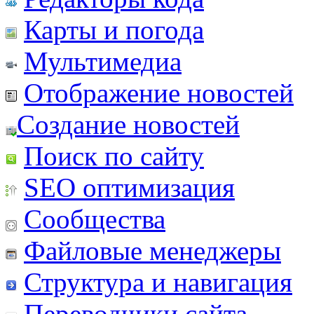
Карты и погода
Мультимедиа
Отображение новостей
Создание новостей
Поиск по сайту
SEO оптимизация
Сообщества
Файловые менеджеры
Структура и навигация
Переводчики сайта