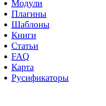
Модули
Плагины
Шаблоны
Книги
Статьи
FAQ
Карта
Русификаторы