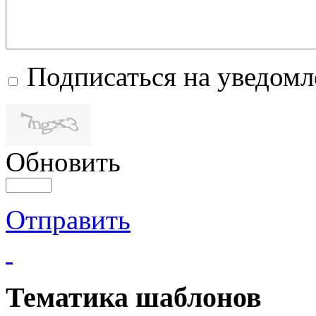
Подписаться на уведом
Обновить
Отправить
Тематика шаблонов