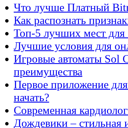
Что лучше Платный Bitr
Как распознать призна
Топ-5 лучших мест для 
Лучшие условия для он
Игровые автоматы Sol C
преимущества
Первое приложение для 
начать?
Современная кардиологи
Дождевики – стильная 