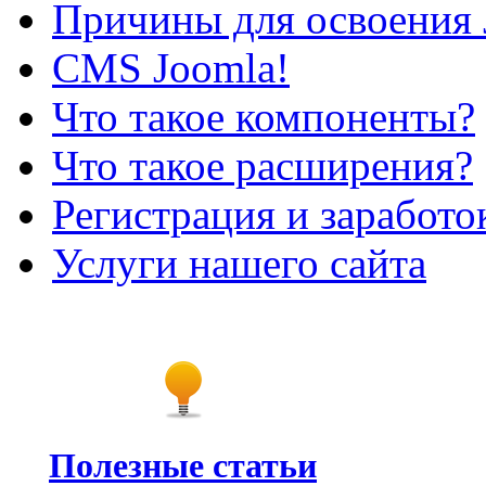
Причины для освоения 
CMS Joomla!
Что такое компоненты?
Что такое расширения?
Регистрация и заработо
Услуги нашего сайта
Полезные статьи