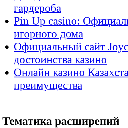
гардероба
Pin Up casino: Официа
игорного дома
Официальный сайт Joyca
достоинства казино
Онлайн казино Казахста
преимущества
Тематика расширений