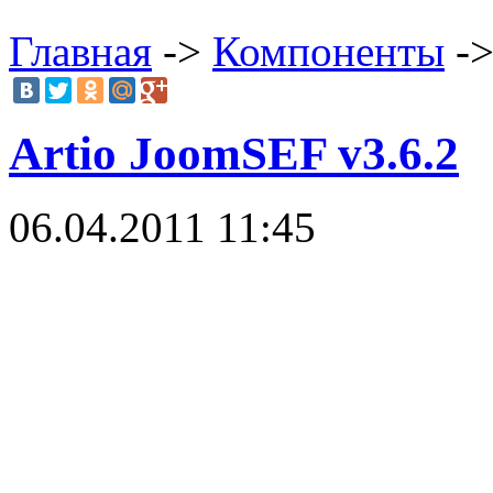
Главная
->
Компоненты
->
Artio JoomSEF v3.6.2
06.04.2011 11:45