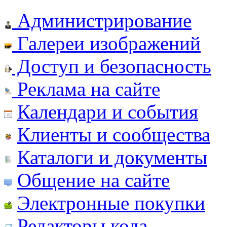
Администрирование
Галереи изображений
Доступ и безопасность
Реклама на сайте
Календари и события
Клиенты и сообщества
Каталоги и документы
Общение на сайте
Электронные покупки
Редакторы кода