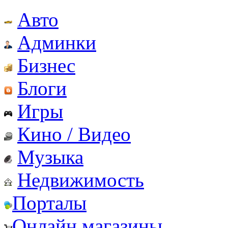
Авто
Админки
Бизнес
Блоги
Игры
Кино / Видео
Музыка
Недвижимость
Порталы
Онлайн магазины