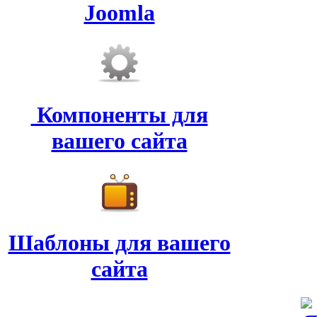
Joomla
Компоненты для
вашего сайта
Шаблоны для вашего
сайта