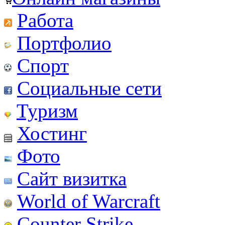
Работа
Портфолио
Спорт
Социальные сети
Туризм
Хостинг
Фото
Сайт визитка
World of Warcraft
Counter Strike