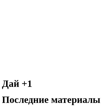
Дай +1
Последние материалы