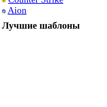
Aion
Лучшие шаблоны