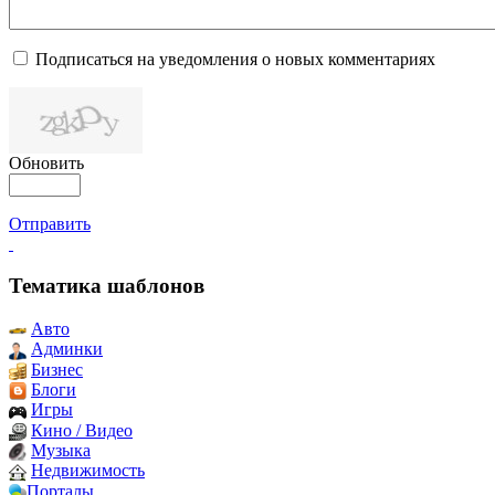
Подписаться на уведомления о новых комментариях
Обновить
Отправить
Тематика шаблонов
Авто
Админки
Бизнес
Блоги
Игры
Кино / Видео
Музыка
Недвижимость
Порталы