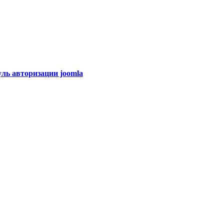
уль авторизации joomla