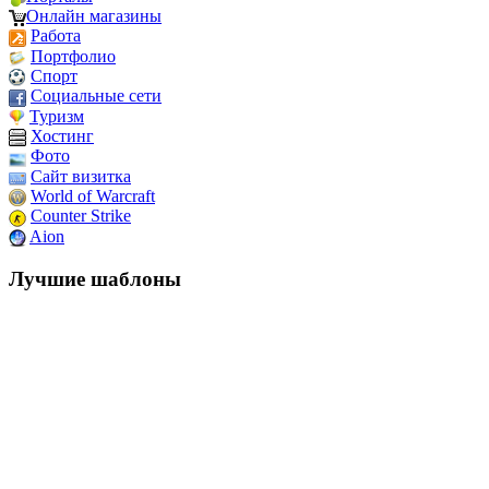
Онлайн магазины
Работа
Портфолио
Спорт
Социальные сети
Туризм
Хостинг
Фото
Сайт визитка
World of Warcraft
Counter Strike
Aion
Лучшие шаблоны