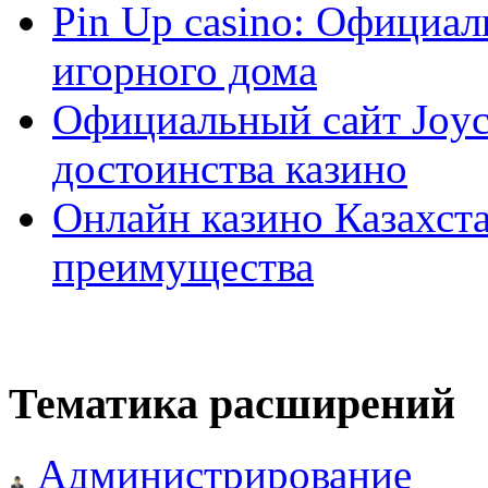
Pin Up casino: Официа
игорного дома
Официальный сайт Joyca
достоинства казино
Онлайн казино Казахста
преимущества
Тематика расширений
Администрирование