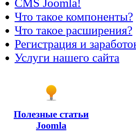
CMS Joomla!
Что такое компоненты?
Что такое расширения?
Регистрация и заработо
Услуги нашего сайта
Полезные статьи
Joomla