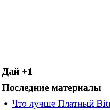
Дай +1
Последние материалы
Что лучше Платный Bitr