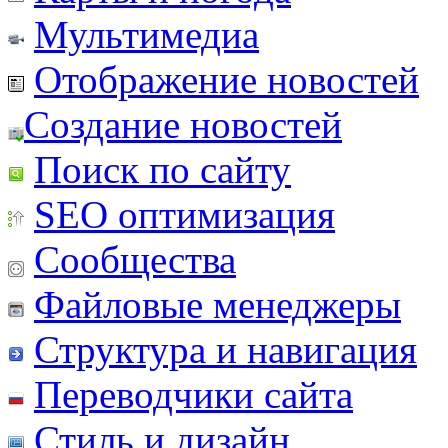
Мультимедиа
Отображение новостей
Создание новостей
Поиск по сайту
SEO оптимизация
Сообщества
Файловые менеджеры
Структура и навигация
Переводчики сайта
Стиль и дизайн