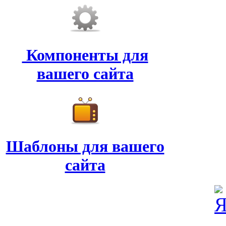
Компоненты для
вашего сайта
Шаблоны для вашего
сайта