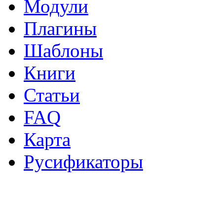
Модули
Плагины
Шаблоны
Книги
Статьи
FAQ
Карта
Русификаторы