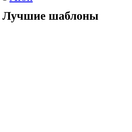
Лучшие шаблоны