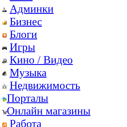
Админки
Бизнес
Блоги
Игры
Кино / Видео
Музыка
Недвижимость
Порталы
Онлайн магазины
Работа