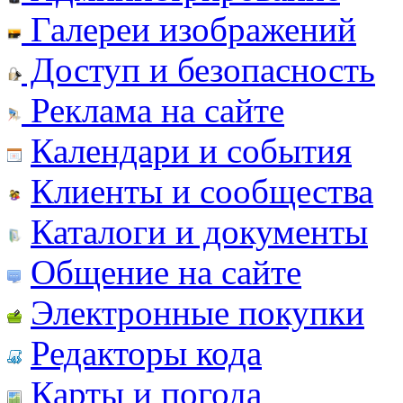
Галереи изображений
Доступ и безопасность
Реклама на сайте
Календари и события
Клиенты и сообщества
Каталоги и документы
Общение на сайте
Электронные покупки
Редакторы кода
Карты и погода