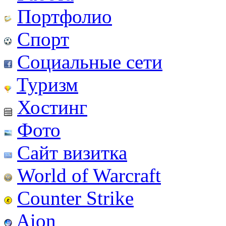
Портфолио
Спорт
Социальные сети
Туризм
Хостинг
Фото
Сайт визитка
World of Warcraft
Counter Strike
Aion