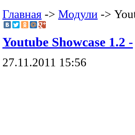
Главная
->
Модули
-> Yout
Youtube Showcase 1.2 -
27.11.2011 15:56