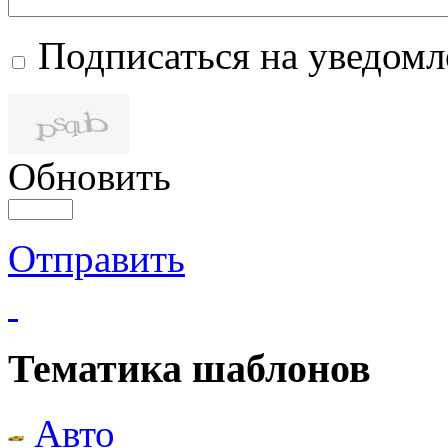
Подписаться на уведом
Обновить
Отправить
Тематика шаблонов
Авто