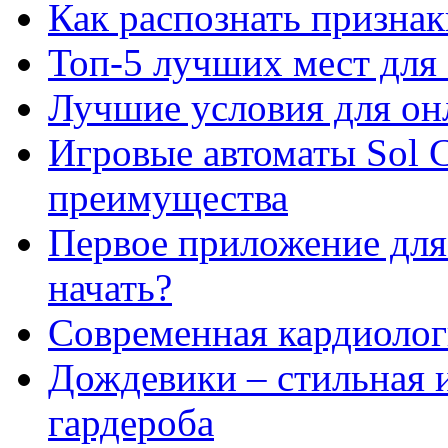
Как распознать призна
Топ-5 лучших мест для 
Лучшие условия для он
Игровые автоматы Sol C
преимущества
Первое приложение для 
начать?
Современная кардиологи
Дождевики – стильная 
гардероба