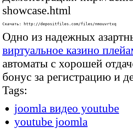
showcase.html
Скачать: http://depositfiles.com/files/nmouvrtxq
Одно из надежных азартны
виртуальное казино плей
автоматы с хорошей отдач
бонус за регистрацию и де
Tags:
joomla видео youtube
youtube joomla