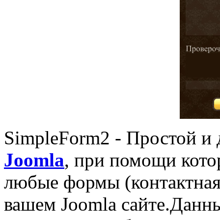
SimpleForm2 - Простой и
Joomla
, при помощи кото
любые формы (контактная ф
вашем Joomla сайте.Данн