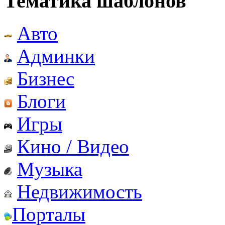
Тематика шаблонов
Авто
Админки
Бизнес
Блоги
Игры
Кино / Видео
Музыка
Недвижимость
Порталы