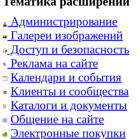
Тематика расширений
Администрирование
Галереи изображений
Доступ и безопасность
Реклама на сайте
Календари и события
Клиенты и сообщества
Каталоги и документы
Общение на сайте
Электронные покупки