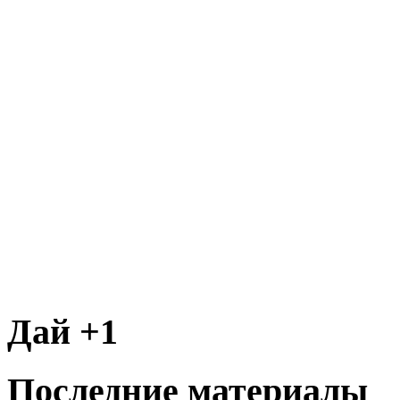
Дай +1
Последние материалы