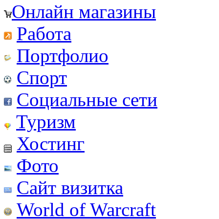
Онлайн магазины
Работа
Портфолио
Спорт
Социальные сети
Туризм
Хостинг
Фото
Сайт визитка
World of Warcraft