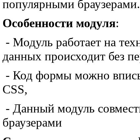
популярными браузерами.
Особенности модуля
:
- Модуль работает на тех
данных происходит без пе
- Код формы можно вписы
CSS,
- Данный модуль совмест
браузерами