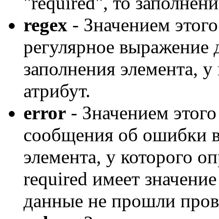
"required", то заполнен
regex
- Значением этого
регулярное выражение 
заполнения элемента, у 
атрибут.
error
- Значением этого
сообщения об ошибки 
элемента, у которого оп
required имеет значение
данные не прошли пров