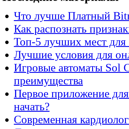
Что лучше Платный Bitr
Как распознать призна
Топ-5 лучших мест для 
Лучшие условия для он
Игровые автоматы Sol C
преимущества
Первое приложение для 
начать?
Современная кардиологи