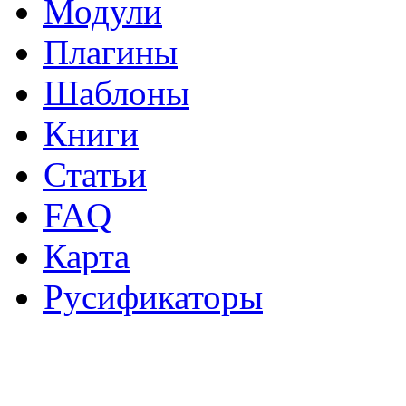
Модули
Плагины
Шаблоны
Книги
Статьи
FAQ
Карта
Русификаторы