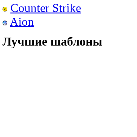
Counter Strike
Aion
Лучшие шаблоны