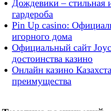
Дождевики – стильная 
гардероба
Pin Up casino: Официа
игорного дома
Официальный сайт Joyca
достоинства казино
Онлайн казино Казахста
преимущества