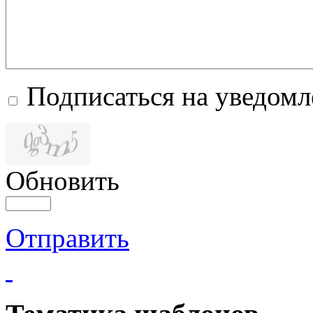
Подписаться на уведом
Обновить
Отправить