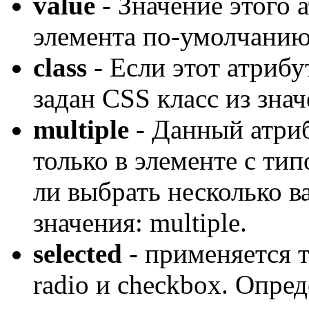
value
- Значение этого 
элемента по-умолчанию
class
- Если этот атрибу
задан CSS класс из знач
multiple
- Данный атриб
только в элементе с тип
ли выбрать несколько 
значения: multiple.
selected
- применяется т
radio и checkbox. Опред