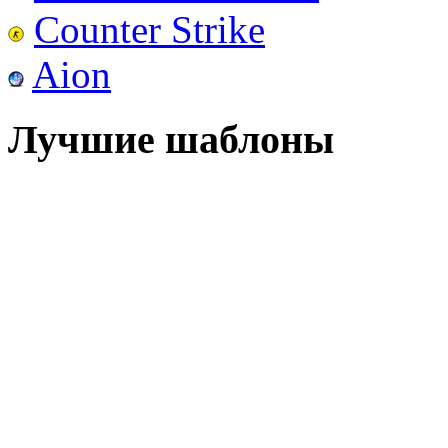
Counter Strike
Aion
Лучшие шаблоны