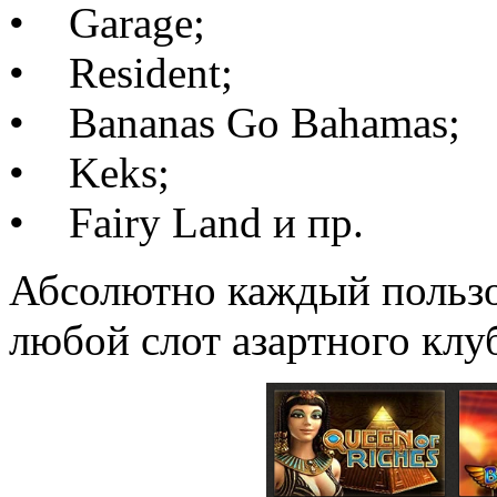
• Garage;
• Resident;
• Bananas Go Bahamas;
• Keks;
• Fairy Land и пр.
Абсолютно каждый пользо
любой слот азартного клу