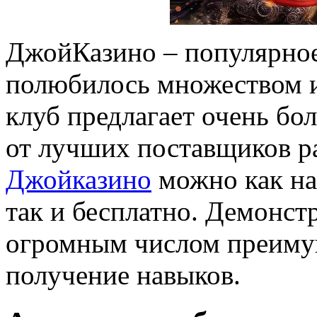
ДжойКазино – популярное 
полюбилось множеством иг
клуб предлагает очень бо
от лучших поставщиков ра
Джойказино
можно как на
так и бесплатно. Демонст
огромным числом преимущ
получение навыков.