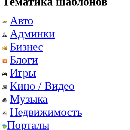
Тематика шаблонов
Авто
Админки
Бизнес
Блоги
Игры
Кино / Видео
Музыка
Недвижимость
Порталы