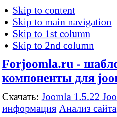
Skip to content
Skip to main navigation
Skip to 1st column
Skip to 2nd column
Forjoomla.ru - шаб
компоненты для joo
Скачать:
Joomla 1.5.22
Joo
информация
Анализ сайта