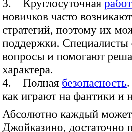
3. Круглосуточная
работ
новичков часто возникают
стратегий, поэтому их мо
поддержки. Специалисты 
вопросы и помогают реш
характера.
4. Полная
безопасность
.
как играют на фантики и 
Абсолютно каждый может 
Джойказино, достаточно 