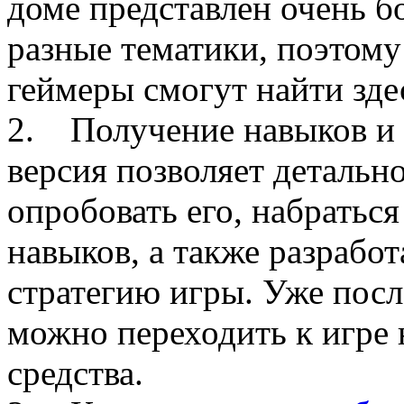
доме представлен очень б
разные тематики, поэтом
геймеры смогут найти зде
2. Получение навыков и
версия позволяет детальн
опробовать его, набратьс
навыков, а также разраб
стратегию игры. Уже пос
можно переходить к игре 
средства.