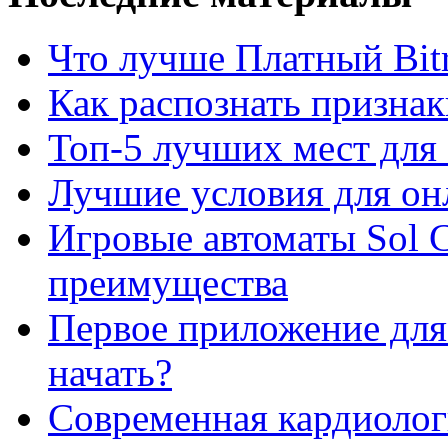
Что лучше Платный Bitr
Как распознать призна
Топ-5 лучших мест для 
Лучшие условия для он
Игровые автоматы Sol C
преимущества
Первое приложение для 
начать?
Современная кардиологи