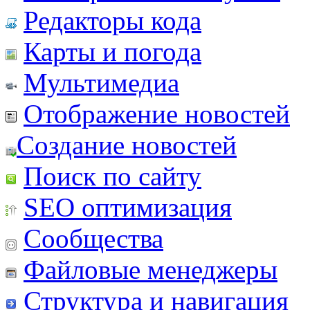
Редакторы кода
Карты и погода
Мультимедиа
Отображение новостей
Создание новостей
Поиск по сайту
SEO оптимизация
Сообщества
Файловые менеджеры
Структура и навигация