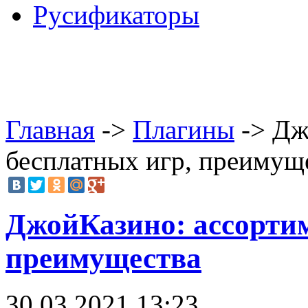
Русификаторы
Главная
->
Плагины
-> Дж
бесплатных игр, преимущ
ДжойКазино: ассортим
преимущества
30.03.2021 13:23