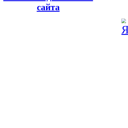
сайта