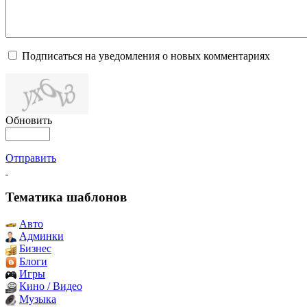
Подписаться на уведомления о новых комментариях
Обновить
Отправить
Тематика шаблонов
Авто
Админки
Бизнес
Блоги
Игры
Кино / Видео
Музыка