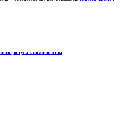
ного доступа к компонентам