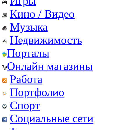
Игры
Кино / Видео
Музыка
Недвижимость
Порталы
Онлайн магазины
Работа
Портфолио
Спорт
Социальные сети