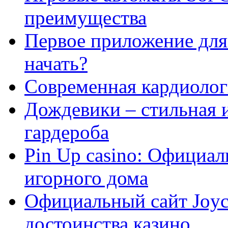
преимущества
Первое приложение для 
начать?
Современная кардиологи
Дождевики – стильная 
гардероба
Pin Up casino: Официа
игорного дома
Официальный сайт Joyca
достоинства казино