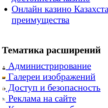
Онлайн казино Казахста
преимущества
Тематика расширений
Администрирование
Галереи изображений
Доступ и безопасность
Реклама на сайте