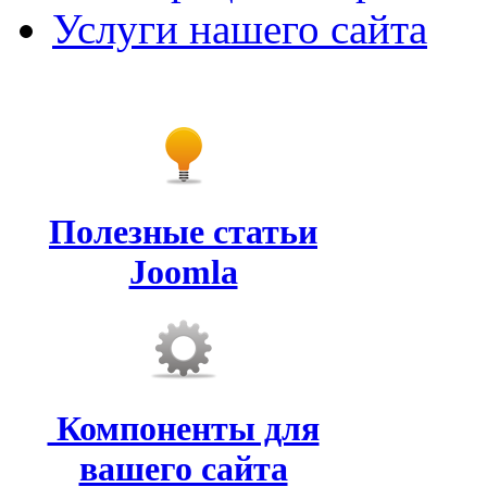
Услуги нашего сайта
Полезные статьи
Joomla
Компоненты для
вашего сайта