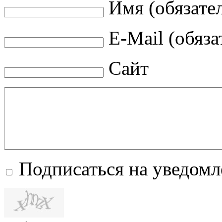
Имя (обязате
E-Mail (обяза
Сайт
Подписаться на уведом