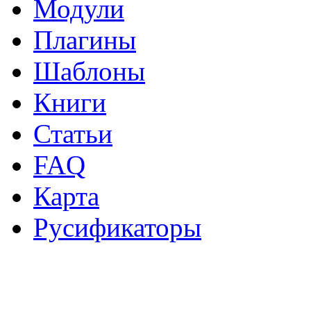
Модули
Плагины
Шаблоны
Книги
Статьи
FAQ
Карта
Русификаторы