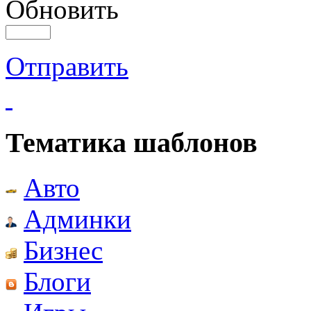
Обновить
Отправить
Тематика шаблонов
Авто
Админки
Бизнес
Блоги