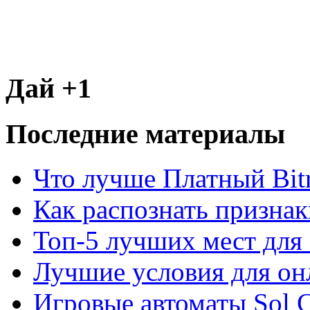
Дай +1
Последние материалы
Что лучше Платный Bitr
Как распознать призна
Топ-5 лучших мест для 
Лучшие условия для он
Игровые автоматы Sol C