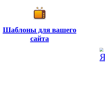
Шаблоны для вашего
сайта