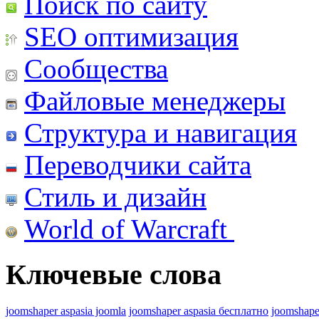
Поиск по сайту
SEO оптимизация
Сообщества
Файловые менеджеры
Структура и навигация
Переводчики сайта
Стиль и дизайн
World of Warcraft
Ключевые слова
joomshaper aspasia joomla
joomshaper aspasia бесплатно
joomshape