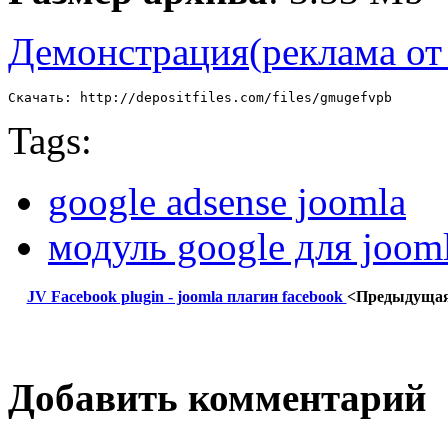
Демонстрация(реклама от 
Скачать: http://depositfiles.com/files/gmugefvpb
Tags:
google adsense joomla
модуль google для joom
JV Facebook plugin - joomla плагин facebook
<Предыдуща
Добавить комментарий