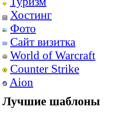
Туризм
Хостинг
Фото
Сайт визитка
World of Warcraft
Counter Strike
Aion
Лучшие шаблоны