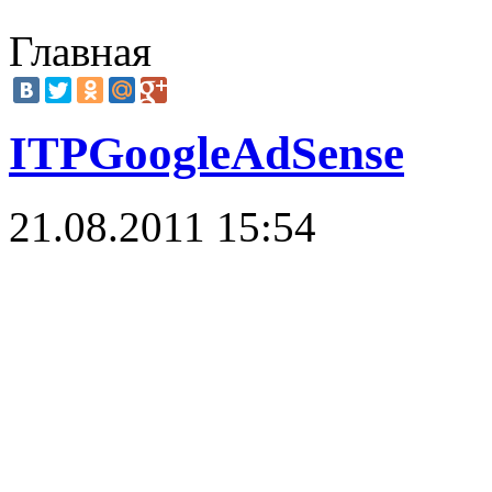
Главная
ITPGoogleAdSense
21.08.2011 15:54