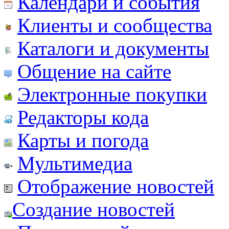
Календари и события
Клиенты и сообщества
Каталоги и документы
Общение на сайте
Электронные покупки
Редакторы кода
Карты и погода
Мультимедиа
Отображение новостей
Создание новостей