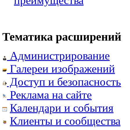
преимущества
Тематика расширений
Администрирование
Галереи изображений
Доступ и безопасность
Реклама на сайте
Календари и события
Клиенты и сообщества