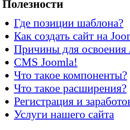
Полезности
Где позиции шаблона?
Как создать сайт на Joo
Причины для освоения 
CMS Joomla!
Что такое компоненты?
Что такое расширения?
Регистрация и заработо
Услуги нашего сайта