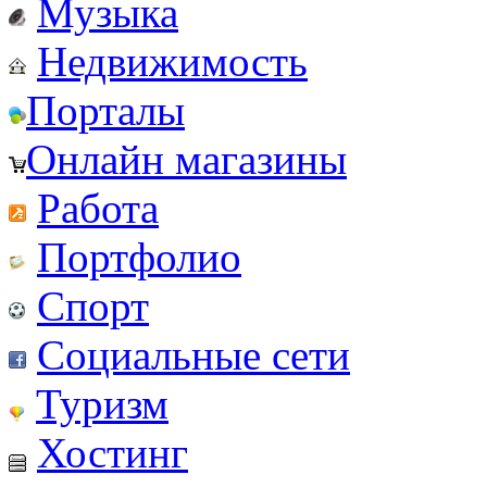
Музыка
Недвижимость
Порталы
Онлайн магазины
Работа
Портфолио
Спорт
Социальные сети
Туризм
Хостинг