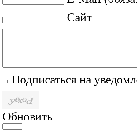
Сайт
Подписаться на уведом
Обновить