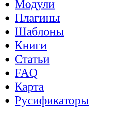
Модули
Плагины
Шаблоны
Книги
Статьи
FAQ
Карта
Русификаторы