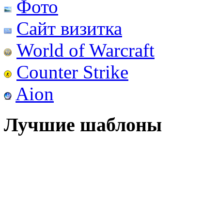
Фото
Сайт визитка
World of Warcraft
Counter Strike
Aion
Лучшие шаблоны