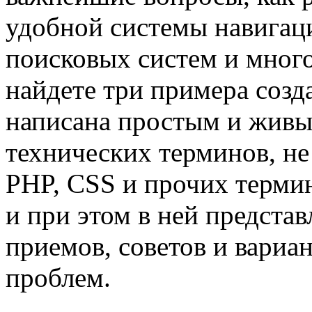
удобной системы навигаци
поисковых систем и много
найдете три примера созда
написана простым и жив
технических терминов, не 
PHP, CSS и прочих термин
и при этом в ней предста
приемов, советов и вари
проблем.