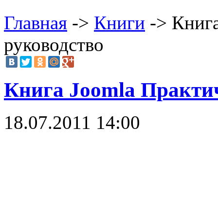
Главная
->
Книги
-> Книга
руководство
Книга Joomla Практич
18.07.2011 14:00