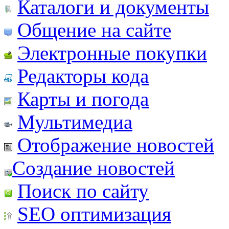
Каталоги и документы
Общение на сайте
Электронные покупки
Редакторы кода
Карты и погода
Мультимедиа
Отображение новостей
Создание новостей
Поиск по сайту
SEO оптимизация