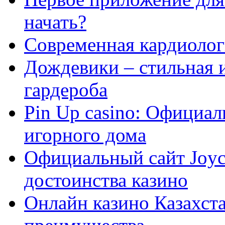
начать?
Современная кардиологи
Дождевики – стильная 
гардероба
Pin Up casino: Официа
игорного дома
Официальный сайт Joyca
достоинства казино
Онлайн казино Казахста