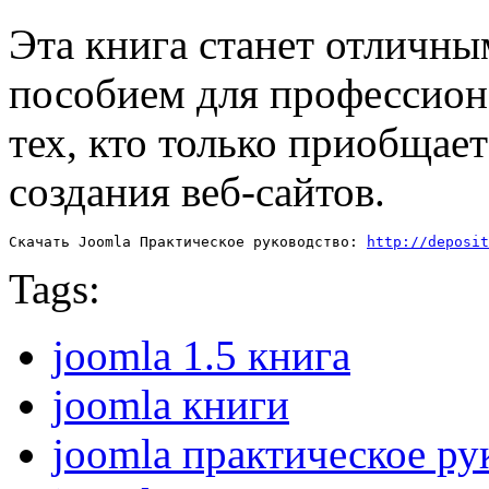
Эта книга станет отличн
пособием для профессион
тех, кто только приобщае
создания веб-сайтов.
Скачать Joomla Практическое руководство: 
http://deposit
Tags:
joomla 1.5 книга
joomla книги
joomla практическое ру