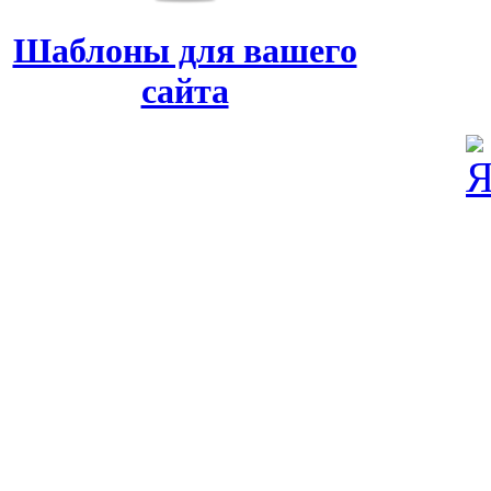
Шаблоны для вашего
сайта