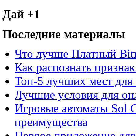
Дай +1
Последние материалы
Что лучше Платный Bitr
Как распознать призна
Топ-5 лучших мест для 
Лучшие условия для он
Игровые автоматы Sol C
преимущества
Первое приложение для 