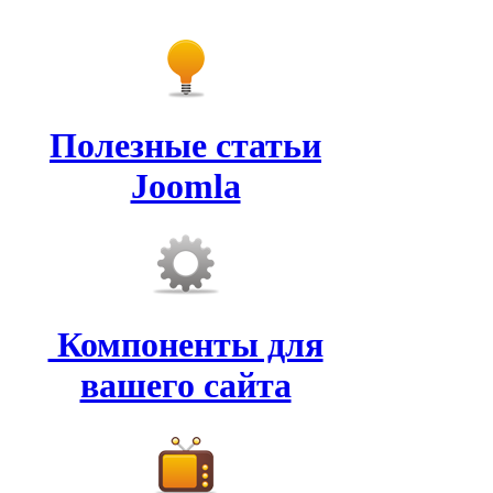
Полезные статьи
Joomla
Компоненты для
вашего сайта