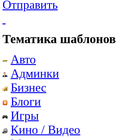
Отправить
Тематика шаблонов
Авто
Админки
Бизнес
Блоги
Игры
Кино / Видео