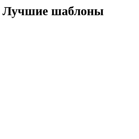
Лучшие шаблоны