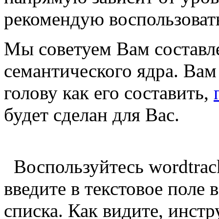
рекомендую воспользоват
Мы советуем Вам составл
семантического ядра. Ва
голову как его составить,
будет сделан для Вас.
Воспользуйтесь wordtrac
введите в текстовое поле 
списка. Как видите, инст