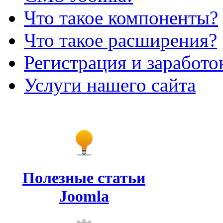
Что такое компоненты?
Что такое расширения?
Регистрация и заработо
Услуги нашего сайта
Полезные статьи
Joomla