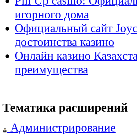
Pin Up casino: Официа
игорного дома
Официальный сайт Joyca
достоинства казино
Онлайн казино Казахста
преимущества
Тематика расширений
Администрирование