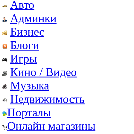
Авто
Админки
Бизнес
Блоги
Игры
Кино / Видео
Музыка
Недвижимость
Порталы
Онлайн магазины