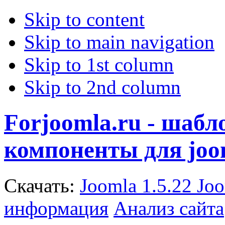
Skip to content
Skip to main navigation
Skip to 1st column
Skip to 2nd column
Forjoomla.ru - шаб
компоненты для joo
Скачать:
Joomla 1.5.22
Joo
информация
Анализ сайта