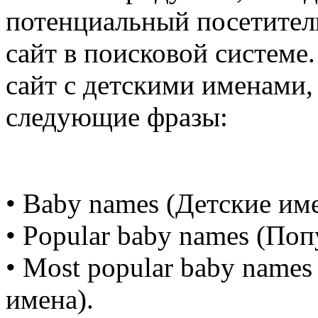
потенциальный посетитель
сайт в поисковой системе
сайт с детскими именами,
следующие фразы:
• Baby names (Детские име
• Popular baby names (По
• Most popular baby name
имена).