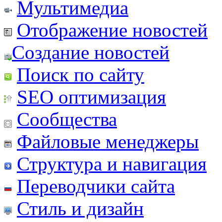
Мультимедиа
Отображение новостей
Создание новостей
Поиск по сайту
SEO оптимизация
Сообщества
Файловые менеджеры
Структура и навигация
Переводчики сайта
Стиль и дизайн