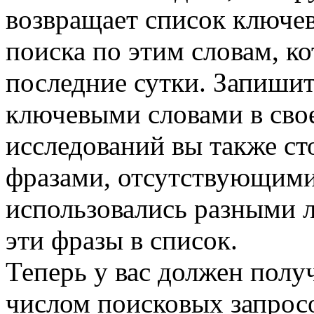
возвращает список ключе
поиска по этим словам, к
последние сутки. Запишит
ключевыми словами в свое
исследований вы также ст
фразами, отсутствующими
использовались разными 
эти фразы в список.
Теперь у вас должен полу
числом поис­ковых запрос