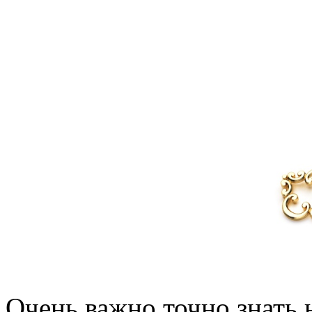
Очень важно точно знать 