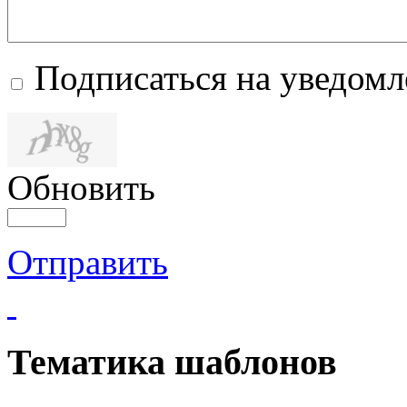
Подписаться на уведом
Обновить
Отправить
Тематика шаблонов