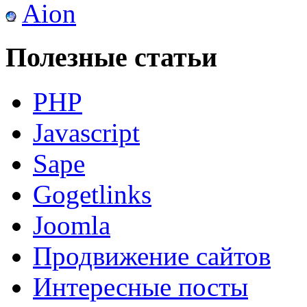
Aion
Полезные статьи
PHP
Javascript
Sape
Gogetlinks
Joomla
Продвижение сайтов
Интересные посты