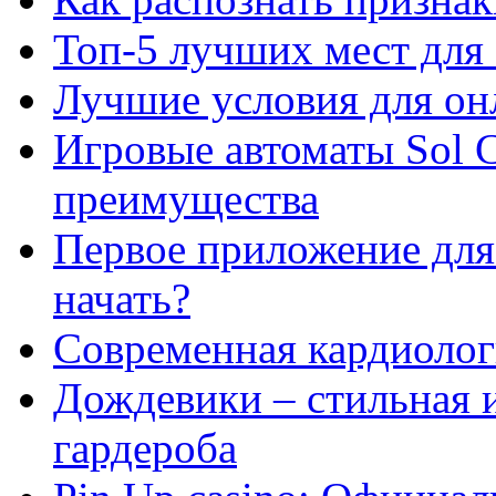
Топ-5 лучших мест для 
Лучшие условия для он
Игровые автоматы Sol C
преимущества
Первое приложение для 
начать?
Современная кардиологи
Дождевики – стильная 
гардероба