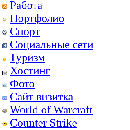
Работа
Портфолио
Спорт
Социальные сети
Туризм
Хостинг
Фото
Сайт визитка
World of Warcraft
Counter Strike