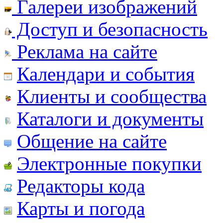
Галереи изображений
Доступ и безопасность
Реклама на сайте
Календари и события
Клиенты и сообщества
Каталоги и документы
Общение на сайте
Электронные покупки
Редакторы кода
Карты и погода