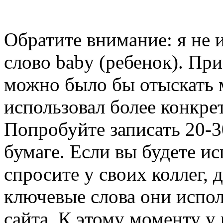
Обратите внимание: я не 
слово baby (ребенок). Пр
можно было бы отыскать м
использовал более конкре
Попробуйте записать 20-3
бумаге. Если вы будете и
спросите у своих коллег, 
ключевые слова они испол
сайта. К этому моменту у 