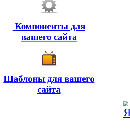
Компоненты для
вашего сайта
Шаблоны для вашего
сайта