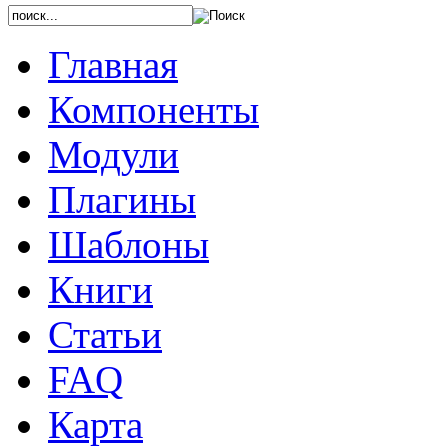
Главная
Компоненты
Модули
Плагины
Шаблоны
Книги
Статьи
FAQ
Карта