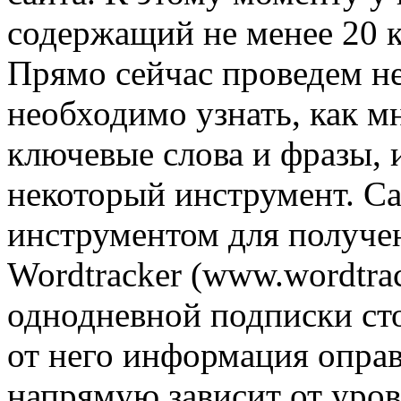
содержащий не менее 20 к
Прямо сейчас проведем н
необходимо узнать, как м
ключевые слова и фразы, и
некоторый инструмент. С
инструментом для получен
Wordtracker (www.wordtra
однодневной подписки сто
от него информация оправ
напрямую зависит от уров