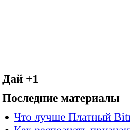
Дай +1
Последние материалы
Что лучше Платный Bitr
Как распознать призна