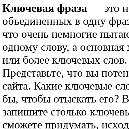
Ключевая фраза
— это н
объединенных в одну фраз
что очень немногие пыта
одному слову, а основная 
или более ключевых слов.
Представьте, что вы поте
сайта. Какие ключевые сл
бы, чтобы отыскать его? 
запишите столько ключевы
сможете придумать, исход