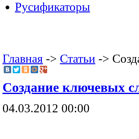
Русификаторы
Главная
->
Статьи
-> Созд
Создание ключевых с
04.03.2012 00:00