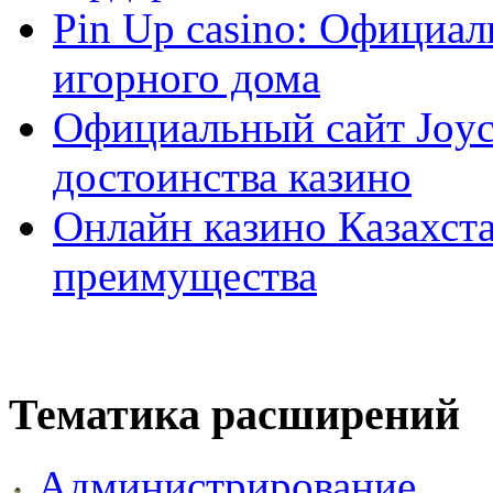
Pin Up casino: Официа
игорного дома
Официальный сайт Joyca
достоинства казино
Онлайн казино Казахста
преимущества
Тематика расширений
Администрирование