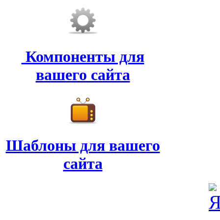
Компоненты для
вашего сайта
Шаблоны для вашего
сайта