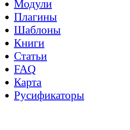
Модули
Плагины
Шаблоны
Книги
Статьи
FAQ
Карта
Русификаторы