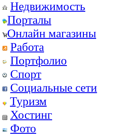
Недвижимость
Порталы
Онлайн магазины
Работа
Портфолио
Спорт
Социальные сети
Туризм
Хостинг
Фото