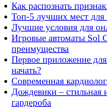
Как распознать призна
Топ-5 лучших мест для 
Лучшие условия для он
Игровые автоматы Sol C
преимущества
Первое приложение для 
начать?
Современная кардиологи
Дождевики – стильная 
гардероба