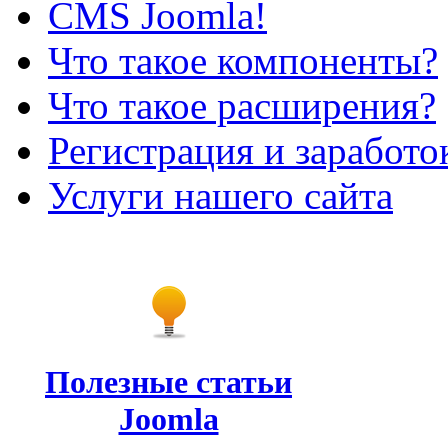
CMS Joomla!
Что такое компоненты?
Что такое расширения?
Регистрация и заработо
Услуги нашего сайта
Полезные статьи
Joomla