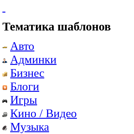
Тематика шаблонов
Авто
Админки
Бизнес
Блоги
Игры
Кино / Видео
Музыка