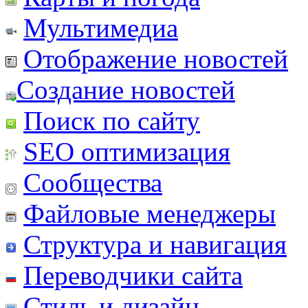
Мультимедиа
Отображение новостей
Создание новостей
Поиск по сайту
SEO оптимизация
Сообщества
Файловые менеджеры
Структура и навигация
Переводчики сайта
Стиль и дизайн