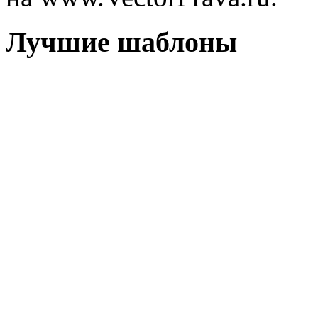
Лучшие шаблоны