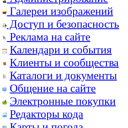
Галереи изображений
Доступ и безопасность
Реклама на сайте
Календари и события
Клиенты и сообщества
Каталоги и документы
Общение на сайте
Электронные покупки
Редакторы кода
Карты и погода