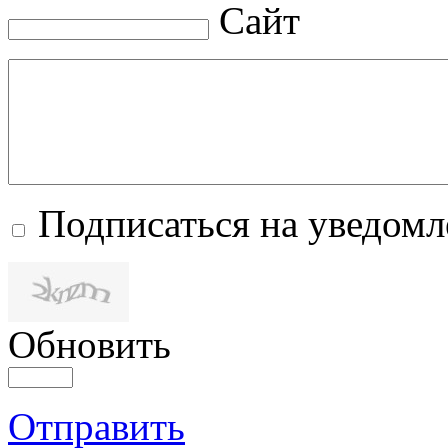
Сайт
Подписаться на уведом
Обновить
Отправить