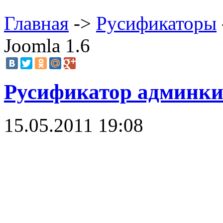
Главная
->
Русификаторы
Joomla 1.6
Русификатор админки 
15.05.2011 19:08