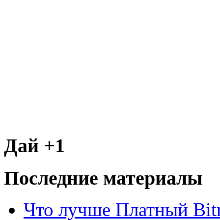
Дай +1
Последние материалы
Что лучше Платный Bitr